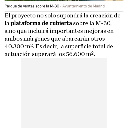
Parque de Ventas sobre la M-30
Ayuntamiento de Madrid
El proyecto no solo supondrá la creación de
la
plataforma de cubierta
sobre la M-30,
sino que incluirá importantes mejoras en
ambos márgenes que abarcarán otros
40.300 m². Es decir, la superficie total de
actuación superará los 56.600 m².