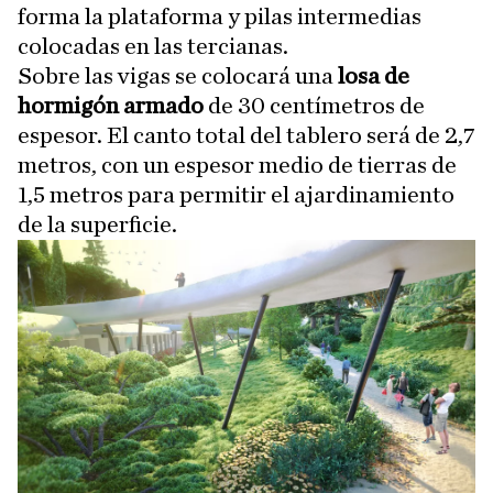
forma la plataforma y pilas intermedias
colocadas en las tercianas.
Sobre las vigas se colocará una
losa de
hormigón armado
de 30 centímetros de
espesor. El canto total del tablero será de 2,7
metros, con un espesor medio de tierras de
1,5 metros para permitir el ajardinamiento
de la superficie.