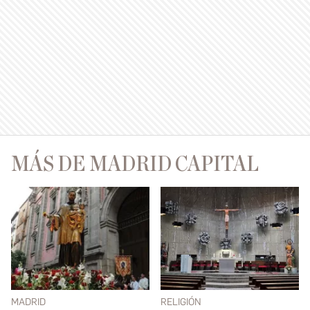
MÁS DE MADRID CAPITAL
MADRID
RELIGIÓN