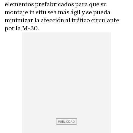
elementos prefabricados para que su
montaje in situ sea más ágil y se pueda
minimizar la afección al tráfico circulante
por la M-30.