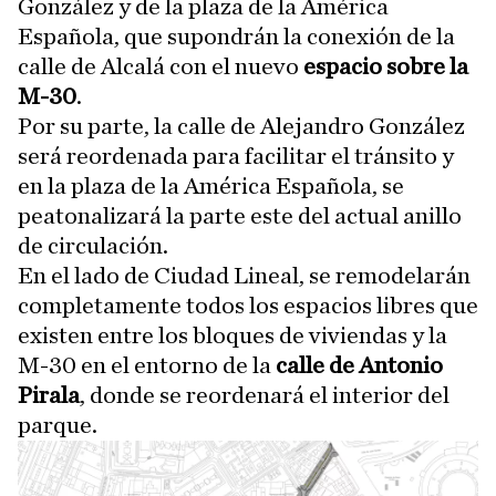
González y de la plaza de la América
Española, que supondrán la conexión de la
calle de Alcalá con el nuevo
espacio sobre la
M-30
.
Por su parte, la calle de Alejandro González
será reordenada para facilitar el tránsito y
en la plaza de la América Española, se
peatonalizará la parte este del actual anillo
de circulación.
En el lado de Ciudad Lineal, se remodelarán
completamente todos los espacios libres que
existen entre los bloques de viviendas y la
M-30 en el entorno de la
calle de Antonio
Pirala
, donde se reordenará el interior del
parque.