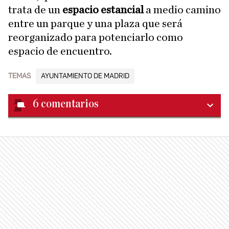
trata de un
espacio estancial
a medio camino
entre un parque y una plaza que será
reorganizado para potenciarlo como
espacio de encuentro.
TEMAS
AYUNTAMIENTO DE MADRID
6
comentarios