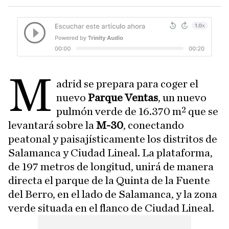
M
adrid se prepara para coger el
nuevo
Parque Ventas
, un nuevo
pulmón verde
de 16.370 m² que se
levantará sobre la
M-30
, conectando
peatonal y paisajísticamente los distritos de
Salamanca y Ciudad Lineal. La plataforma,
de 197 metros de longitud, unirá de manera
directa el parque de la Quinta de la Fuente
del Berro, en el lado de Salamanca, y la zona
verde situada en el flanco de Ciudad Lineal.