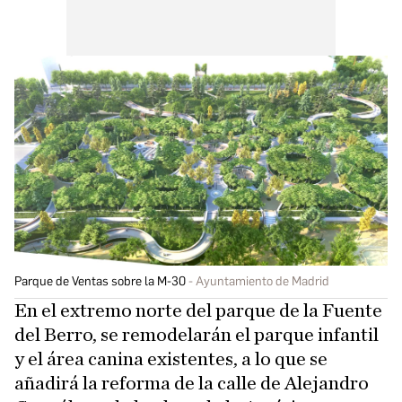
Parque de Ventas sobre la M-30
Ayuntamiento de Madrid
En el extremo norte del parque de la Fuente
del Berro, se remodelarán el parque infantil
y el área canina existentes, a lo que se
añadirá la reforma de la calle de Alejandro