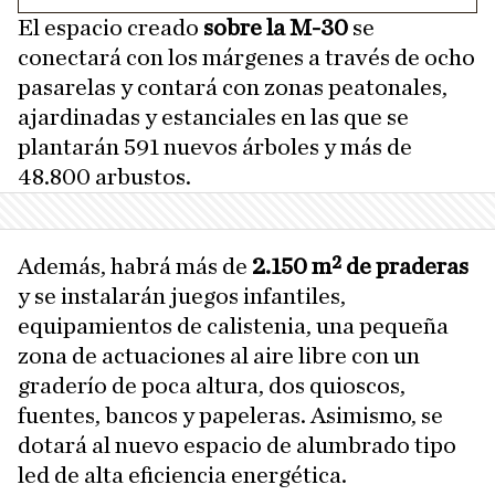
El espacio creado
sobre la M-30
se
conectará con los márgenes a través de ocho
pasarelas y contará con zonas peatonales,
ajardinadas y estanciales en las que se
plantarán 591 nuevos árboles y más de
48.800 arbustos.
Además, habrá más de
2.150 m² de praderas
y se instalarán juegos infantiles,
equipamientos de calistenia, una pequeña
zona de actuaciones al aire libre con un
graderío de poca altura, dos quioscos,
fuentes, bancos y papeleras. Asimismo, se
dotará al nuevo espacio de alumbrado tipo
led de alta eficiencia energética.