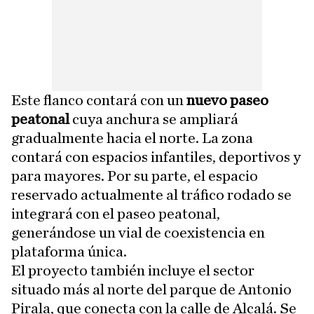
Este flanco contará con un
nuevo paseo
peatonal
cuya anchura se ampliará
gradualmente hacia el norte. La zona
contará con espacios infantiles, deportivos y
para mayores. Por su parte, el espacio
reservado actualmente al tráfico rodado se
integrará con el paseo peatonal,
generándose un vial de coexistencia en
plataforma única.
El proyecto también incluye el sector
situado más al norte del parque de Antonio
Pirala, que conecta con la calle de Alcalá. Se