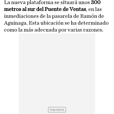
La nueva plataforma se situará unos
300
metros al sur del Puente de Ventas
, en las
inmediaciones de la pasarela de Ramón de
Aguinaga. Esta ubicación se ha determinado
como la más adecuada por varias razones.