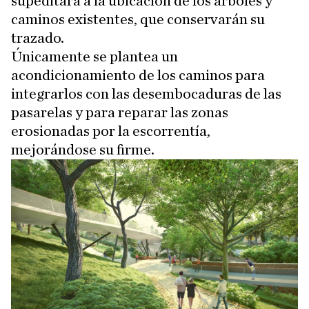
supeditará a la ubicación de los árboles y
caminos existentes, que conservarán su
trazado.
Únicamente se plantea un
acondicionamiento de los caminos para
integrarlos con las desembocaduras de las
pasarelas y para reparar las zonas
erosionadas por la escorrentía,
mejorándose su firme.