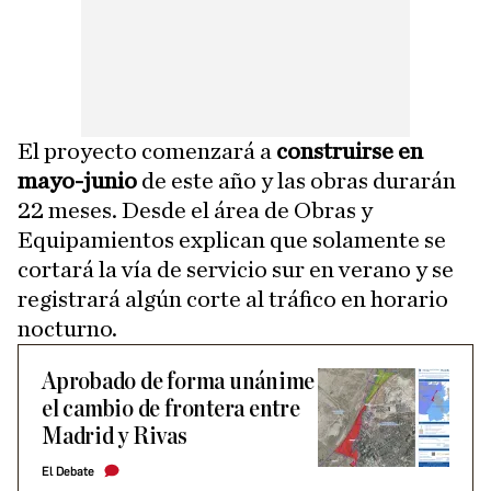
El proyecto comenzará a
construirse en
mayo-junio
de este año y las obras durarán
22 meses. Desde el área de Obras y
Equipamientos explican que solamente se
cortará la vía de servicio sur en verano y se
registrará algún corte al tráfico en horario
nocturno.
Aprobado de forma unánime
el cambio de frontera entre
Madrid y Rivas
El Debate