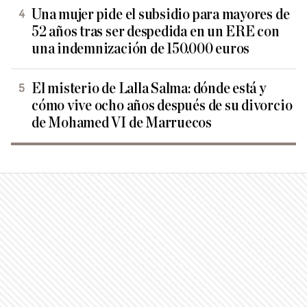
Una mujer pide el subsidio para mayores de
52 años tras ser despedida en un ERE con
una indemnización de 150.000 euros
El misterio de Lalla Salma: dónde está y
cómo vive ocho años después de su divorcio
de Mohamed VI de Marruecos