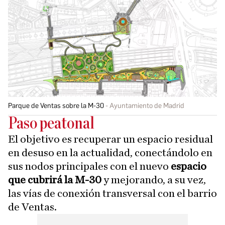
Parque de Ventas sobre la M-30
Ayuntamiento de Madrid
Paso peatonal
El objetivo es recuperar un espacio residual
en desuso en la actualidad, conectándolo en
sus nodos principales con el nuevo
espacio
que cubrirá la M-30
y mejorando, a su vez,
las vías de conexión transversal con el barrio
de Ventas.