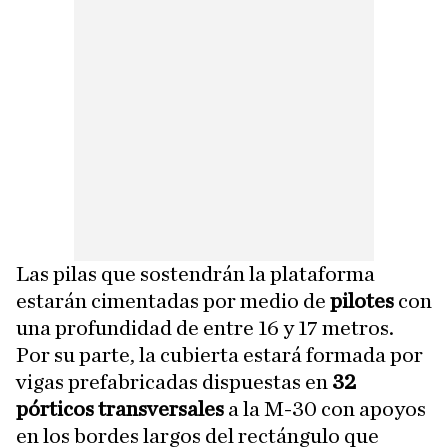
Las pilas que sostendrán la plataforma
estarán cimentadas por medio de
pilotes
con
una profundidad de entre 16 y 17 metros.
Por su parte, la cubierta estará formada por
vigas prefabricadas dispuestas en
32
pórticos transversales
a la M-30 con apoyos
en los bordes largos del rectángulo que