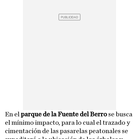
En el
parque de la Fuente del Berro
se busca
el mínimo impacto, para lo cual el trazado y
cimentación de las pasarelas peatonales se