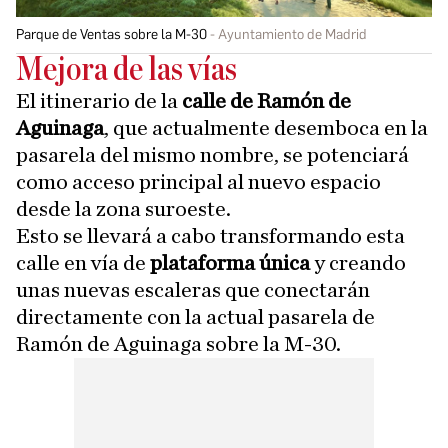
Parque de Ventas sobre la M-30
Ayuntamiento de Madrid
Mejora de las vías
El itinerario de la
calle de Ramón de
Aguinaga
, que actualmente desemboca en la
pasarela del mismo nombre, se potenciará
como acceso principal al nuevo espacio
desde la zona suroeste.
Esto se llevará a cabo transformando esta
calle en vía de
plataforma única
y creando
unas nuevas escaleras que conectarán
directamente con la actual pasarela de
Ramón de Aguinaga sobre la M-30.