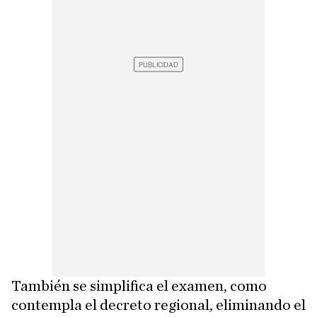
También se simplifica el examen, como
contempla el decreto regional, eliminando el