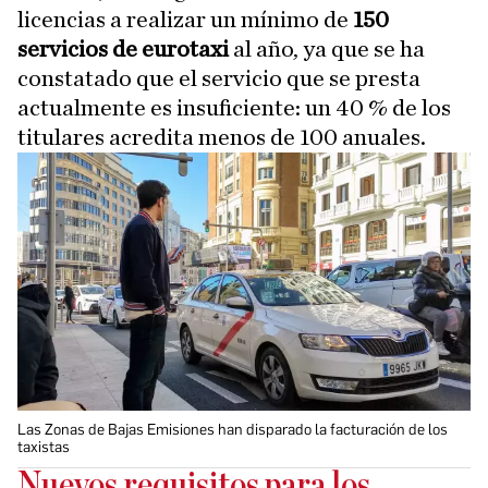
licencias a realizar un mínimo de
150
servicios de eurotaxi
al año, ya que se ha
constatado que el servicio que se presta
actualmente es insuficiente: un 40 % de los
titulares acredita menos de 100 anuales.
Las Zonas de Bajas Emisiones han disparado la facturación de los
taxistas
Nuevos requisitos para los