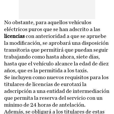
No obstante, para aquellos vehículos
eléctricos puros que se han adscrito a las
licencias
con anterioridad a que se apruebe
la modificación, se aprobará una disposición
transitoria que permitirá que puedan seguir
trabajando como hasta ahora, siete días,
hasta que el vehículo alcance la edad de diez
años, que es la permitida a los taxis.
Se incluyen como nuevos requisitos para los
titulares de licencias de eurotaxi la
adscripción a una entidad de intermediación
que permita la reserva del servicio con un
mínimo de 24 horas de antelación.
Además, se obligará a los titulares de estas