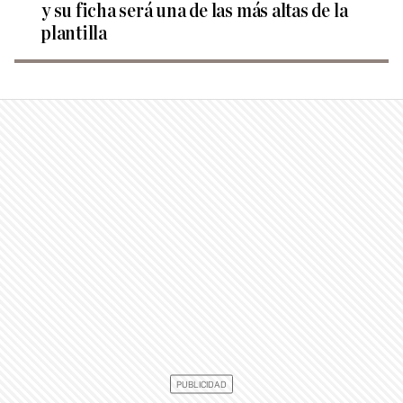
y su ficha será una de las más altas de la
plantilla