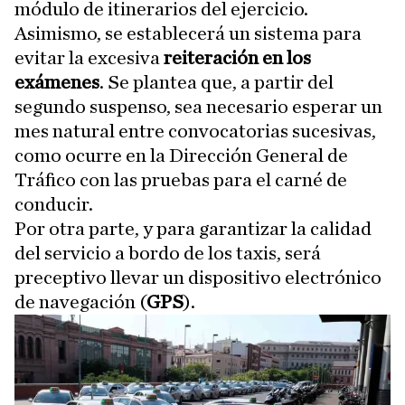
módulo de itinerarios del ejercicio.
Asimismo, se establecerá un sistema para
evitar la excesiva
reiteración en los
exámenes
. Se plantea que, a partir del
segundo suspenso, sea necesario esperar un
mes natural entre convocatorias sucesivas,
como ocurre en la Dirección General de
Tráfico con las pruebas para el carné de
conducir.
Por otra parte, y para garantizar la calidad
del servicio a bordo de los taxis, será
preceptivo llevar un dispositivo electrónico
de navegación (
GPS
).