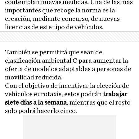
contemplan nuevas medidas. Una de las más
importantes que recoge la norma es la
creación, mediante concurso, de nuevas
licencias de este tipo de vehículos.
También se permitirá que sean de
clasificación ambiental C para aumentar la
oferta de modelos adaptables a personas de
movilidad reducida.
Con el objetivo de incentivar la elección de
vehículos eurotaxis, estos podrán
trabajar
siete días a la semana
, mientras que el resto
solo podrá hacerlo cinco.