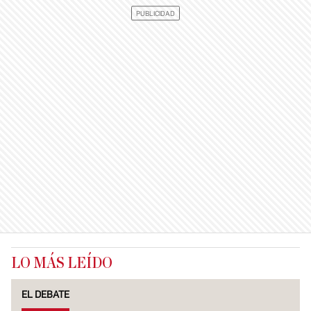
LO MÁS LEÍDO
EL DEBATE