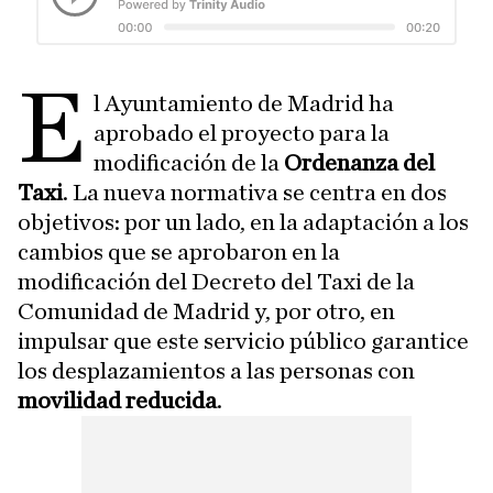
E
l Ayuntamiento de Madrid ha
aprobado el proyecto para la
modificación de la
Ordenanza del
Taxi
. La nueva normativa se centra en dos
objetivos: por un lado, en la adaptación a los
cambios que se aprobaron en la
modificación del Decreto del Taxi de la
Comunidad de Madrid y, por otro, en
impulsar que este servicio público garantice
los desplazamientos a las personas con
movilidad reducida
.