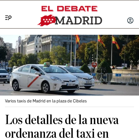
Menú
INICIA
SESIÓ
Varios taxis de Madrid en la plaza de Cibeles
Los detalles de la nueva
ordenanza del taxi en