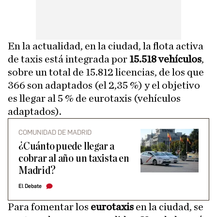
En la actualidad, en la ciudad, la flota activa
de taxis está integrada por
15.518 vehículos
,
sobre un total de 15.812 licencias, de los que
366 son adaptados (el 2,35 %) y el objetivo
es llegar al 5 % de eurotaxis (vehículos
adaptados).
COMUNIDAD DE MADRID
¿Cuánto puede llegar a
cobrar al año un taxista en
Madrid?
El Debate
Para fomentar los
eurotaxis
en la ciudad, se