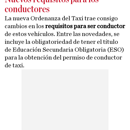
conductores
La nueva Ordenanza del Taxi trae consigo
cambios en los
requisitos para ser conductor
de estos vehículos. Entre las novedades, se
incluye la obligatoriedad de tener el título
de Educación Secundaria Obligatoria (ESO)
para la obtención del permiso de conductor
de taxi.