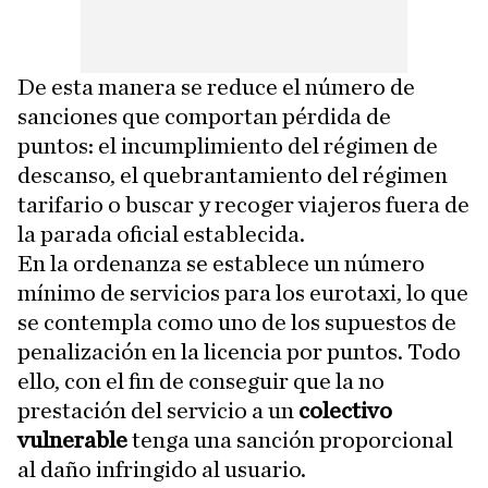
De esta manera se reduce el número de
sanciones que comportan pérdida de
puntos: el incumplimiento del régimen de
descanso, el quebrantamiento del régimen
tarifario o buscar y recoger viajeros fuera de
la parada oficial establecida.
En la ordenanza se establece un número
mínimo de servicios para los eurotaxi, lo que
se contempla como uno de los supuestos de
penalización en la licencia por puntos. Todo
ello, con el fin de conseguir que la no
prestación del servicio a un
colectivo
vulnerable
tenga una sanción proporcional
al daño infringido al usuario.