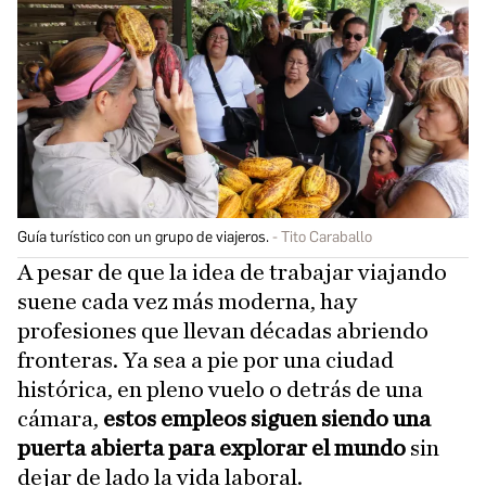
Guía turístico con un grupo de viajeros.
Tito Caraballo
A pesar de que la idea de trabajar viajando
suene cada vez más moderna, hay
profesiones que llevan décadas abriendo
fronteras. Ya sea a pie por una ciudad
histórica, en pleno vuelo o detrás de una
cámara,
estos empleos siguen siendo
una
puerta abierta para explorar el mundo
sin
dejar de lado la vida laboral.