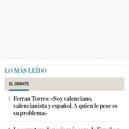
LO MÁS LEÍDO
EL DEBATE
Ferran Torres: «Soy valenciano,
valencianista y español. A quien le pese es
su problema»