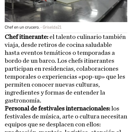
Chef en un crucero.
Griselda21
Chef itinerante:
el talento culinario también
viaja, desde retiros de cocina saludable
hasta eventos temáticos o temporadas a
bordo de un barco. Los chefs itinerantes
participan en residencias, colaboraciones
temporales o experiencias «pop-up» que les
permiten conocer nuevas culturas,
ingredientes y formas de entender la
gastronomía.
Personal de festivales internacionales:
los
festivales de música, arte o cultura necesitan
equipos que se desplacen con ellos: