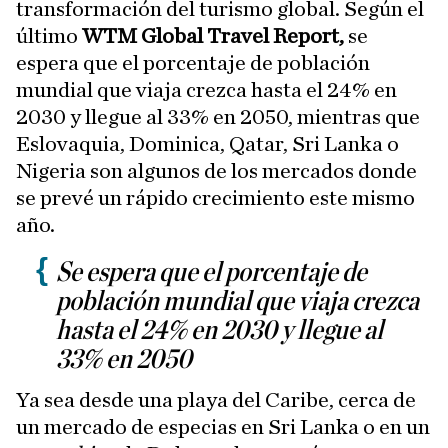
transformación del turismo global. Según el
último
WTM Global Travel Report,
se
espera que el porcentaje de población
mundial que viaja crezca hasta el 24% en
2030 y llegue al 33% en 2050, mientras que
Eslovaquia, Dominica, Qatar, Sri Lanka o
Nigeria son algunos de los mercados donde
se prevé un rápido crecimiento este mismo
año.
Se espera que el porcentaje de
población mundial que viaja crezca
hasta el 24% en 2030 y llegue al
33% en 2050
Ya sea desde una playa del Caribe, cerca de
un mercado de especias en Sri Lanka o en un