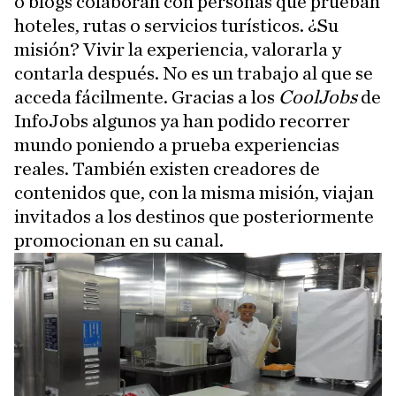
o blogs colaboran con personas que prueban
hoteles, rutas o servicios turísticos. ¿Su
misión? Vivir la experiencia, valorarla y
contarla después. No es un trabajo al que se
acceda fácilmente. Gracias a los
CoolJobs
de
InfoJobs algunos ya han podido recorrer
mundo poniendo a prueba experiencias
reales. También existen creadores de
contenidos que, con la misma misión, viajan
invitados a los destinos que posteriormente
promocionan en su canal.