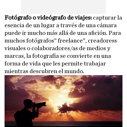
Fotógrafo o videógrafo de viajes:
capturar la
esencia de un lugar a través de una cámara
puede ir mucho más allá de una afición. Para
muchos fotógrafos” freelance”, creadoress
visuales o colaboradores/as de medios y
marcas, la fotografía se convierte en una
forma de vida que les permite trabajar
mientras descubren el mundo.