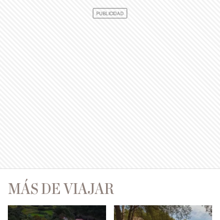
MÁS DE VIAJAR