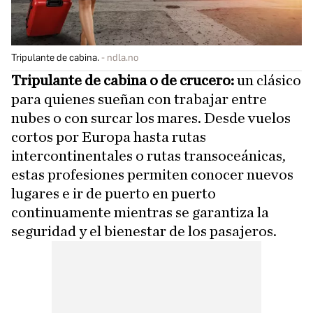
Tripulante de cabina.
ndla.no
Tripulante de cabina o de crucero:
un clásico
para quienes sueñan con trabajar entre
nubes o con surcar los mares. Desde vuelos
cortos por Europa hasta rutas
intercontinentales o rutas transoceánicas,
estas profesiones permiten conocer nuevos
lugares e ir de puerto en puerto
continuamente mientras se garantiza la
seguridad y el bienestar de los pasajeros.