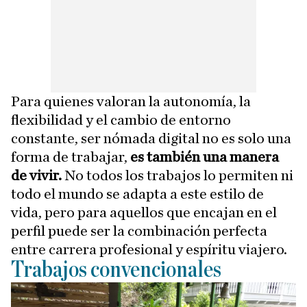
Para quienes valoran la autonomía, la
flexibilidad y el cambio de entorno
constante, ser nómada digital no es solo una
forma de trabajar,
es también una manera
de vivir.
No todos los trabajos lo permiten ni
todo el mundo se adapta a este estilo de
vida, pero para aquellos que encajan en el
perfil puede ser la combinación perfecta
entre carrera profesional y espíritu viajero.
Trabajos convencionales