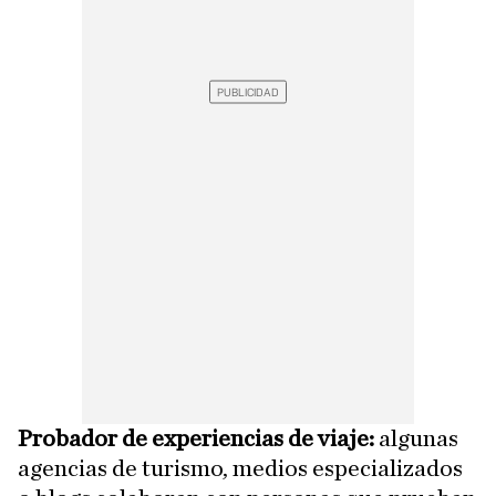
Probador de experiencias de viaje:
algunas
agencias de turismo, medios especializados