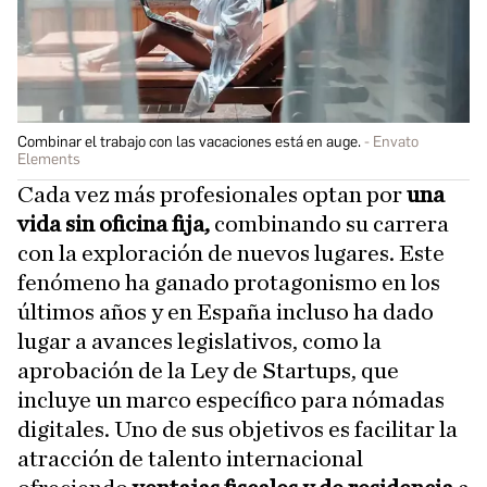
Combinar el trabajo con las vacaciones está en auge.
Envato
Elements
Cada vez más profesionales optan por
una
vida sin oficina fija,
combinando su carrera
con la exploración de nuevos lugares. Este
fenómeno ha ganado protagonismo en los
últimos años y en España incluso ha dado
lugar a avances legislativos, como la
aprobación de la Ley de Startups, que
incluye un marco específico para nómadas
digitales. Uno de sus objetivos es facilitar la
atracción de talento internacional