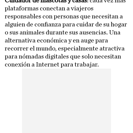
Cuidador de mascotas y casas
: cada vez más
plataformas conectan a viajeros
responsables con personas que necesitan a
alguien de confianza para cuidar de su hogar
o sus animales durante sus ausencias. Una
alternativa económica y en auge para
recorrer el mundo, especialmente atractiva
para nómadas digitales que solo necesitan
conexión a Internet para trabajar.