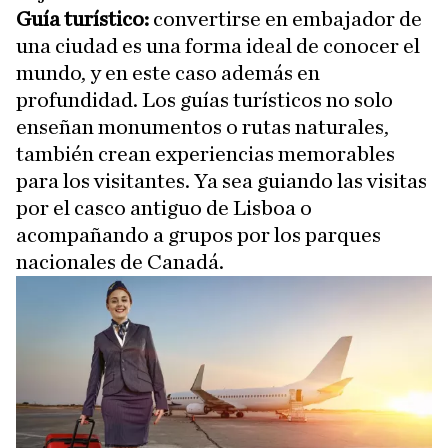
Guía turístico:
convertirse en embajador de
una ciudad es una forma ideal de conocer el
mundo, y en este caso además en
profundidad. Los guías turísticos no solo
enseñan monumentos o rutas naturales,
también crean experiencias memorables
para los visitantes. Ya sea guiando las visitas
por el casco antiguo de Lisboa o
acompañando a grupos por los parques
nacionales de Canadá.