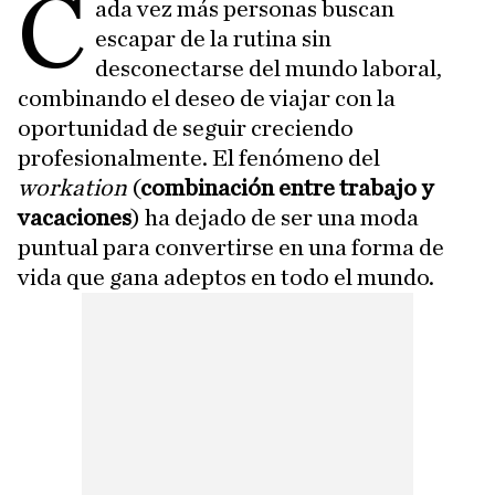
C
ada vez más personas buscan
escapar de la rutina sin
desconectarse del mundo laboral,
combinando el deseo de viajar con la
oportunidad de seguir creciendo
profesionalmente. El fenómeno del
workation
(
combinación entre trabajo y
vacaciones
) ha dejado de ser una moda
puntual para convertirse en una forma de
vida que gana adeptos en todo el mundo.