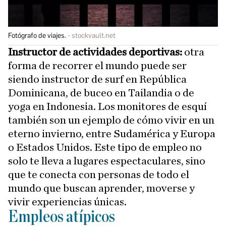
Fotógrafo de viajes.
stockvault.net
Instructor de actividades deportivas:
otra
forma de recorrer el mundo puede ser
siendo instructor de surf en República
Dominicana, de buceo en Tailandia o de
yoga en Indonesia. Los monitores de esquí
también son un ejemplo de cómo vivir en un
eterno invierno, entre Sudamérica y Europa
o Estados Unidos. Este tipo de empleo no
solo te lleva a lugares espectaculares, sino
que te conecta con personas de todo el
mundo que buscan aprender, moverse y
vivir experiencias únicas.
Empleos atípicos