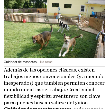
Cuidador de mascotas.
Kd rome
Además de las opciones clásicas, existen
trabajos menos convencionales (y a menudo
inesperados) que también permiten conocer
mundo mientras se trabaja. Creatividad,
flexibilidad y espíritu aventurero son clave
para quienes buscan salirse del guion.