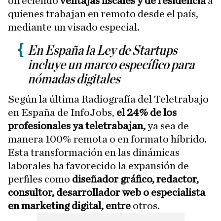
ofreciendo
ventajas fiscales y de residencia
a
quienes trabajan en remoto desde el país,
mediante un visado especial.
En España la Ley de Startups
incluye un marco específico para
nómadas digitales
Según la última Radiografía del Teletrabajo
en España de InfoJobs,
el 24% de los
profesionales ya teletrabajan,
ya sea de
manera 100% remota o en formato híbrido.
Esta transformación en las dinámicas
laborales ha favorecido la expansión de
perfiles como
diseñador gráfico, redactor,
consultor, desarrollador web o especialista
en marketing digital, entre
otros.