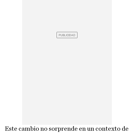
Este cambio no sorprende en un contexto de