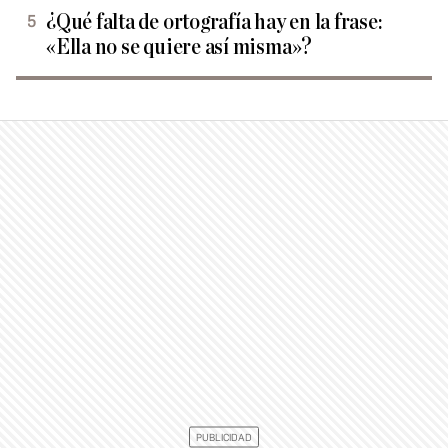
¿Qué falta de ortografía hay en la frase:
«Ella no se quiere así misma»?