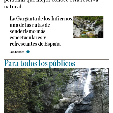
natural.
La Garganta de los Infiernos,
una de las rutas de
senderismo más
espectaculares y
refrescantes de España
Luis Uribarri
Para todos los públicos