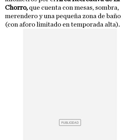
Chorro,
que cuenta con mesas, sombra,
merendero y una pequeña zona de baño
(con aforo limitado en temporada alta).