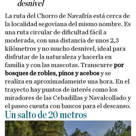
desnivel
La ruta del Chorro de Navafría está cerca de
la localidad segoviana del mismo nombre. Es
una ruta circular de dificultad fácil a
moderada, con una distancia de unos 2,3
kilómetros y no mucho desnivel, ideal para
disfrutar de la naturaleza y hacerla en
familia y con las mascotas. Transcurre
por
bosques de robles, pinos y acebos
y se
realiza en aproximadamente una hora. En el
trayecto hay puntos de interés como los
miradores de las Cebadillas y Navalcollado y
el paseo cuenta con bancos para el descanso.
Un salto de 20 metros