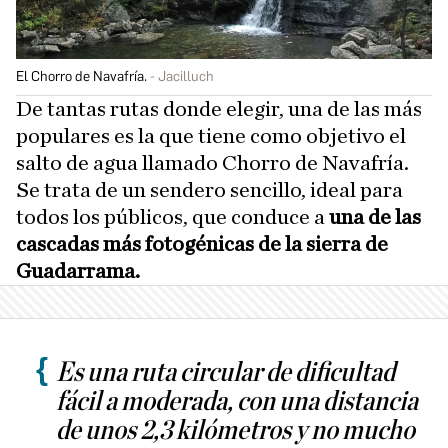
El Chorro de Navafría.
Jacilluch
De tantas rutas donde elegir, una de las más
populares es la que tiene como objetivo el
salto de agua llamado Chorro de Navafría.
Se trata de un sendero sencillo, ideal para
todos los públicos, que conduce a
una de las
cascadas más fotogénicas de la sierra de
Guadarrama.
Es una ruta circular de dificultad
fácil a moderada, con una distancia
de unos 2,3 kilómetros y no mucho