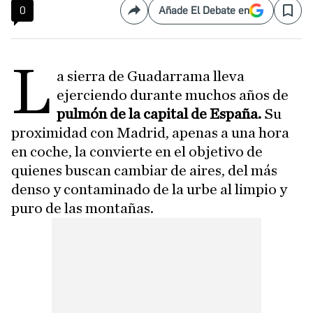
0
Añade El Debate en
Compartir
Save
L
a sierra de Guadarrama lleva
ejerciendo durante muchos años de
pulmón de la capital de España.
Su
proximidad con Madrid, apenas a una hora
en coche, la convierte en el objetivo de
quienes buscan cambiar de aires, del más
denso y contaminado de la urbe al limpio y
puro de las montañas.