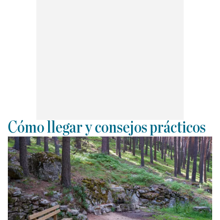
Cómo llegar y consejos prácticos