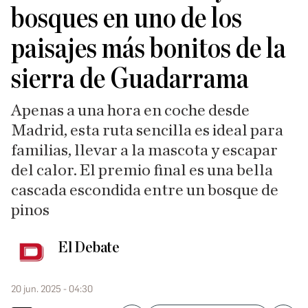
bosques en uno de los
paisajes más bonitos de la
sierra de Guadarrama
Apenas a una hora en coche desde
Madrid, esta ruta sencilla es ideal para
familias, llevar a la mascota y escapar
del calor. El premio final es una bella
cascada escondida entre un bosque de
pinos
El Debate
20 jun. 2025 - 04:30