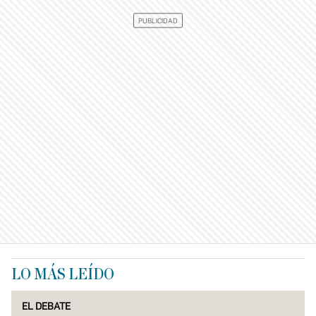
LO MÁS LEÍDO
EL DEBATE