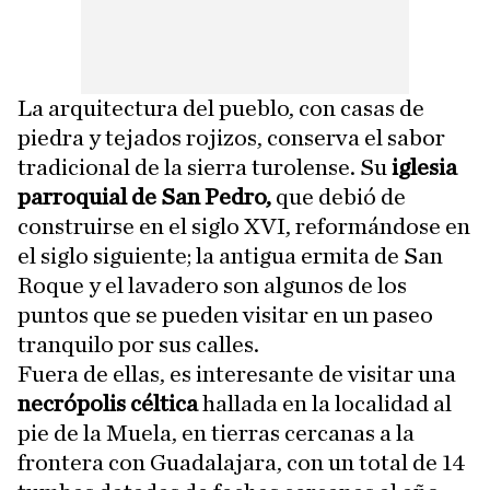
La arquitectura del pueblo, con casas de
piedra y tejados rojizos, conserva el sabor
tradicional de la sierra turolense. Su
iglesia
parroquial de San Pedro,
que debió de
construirse en el siglo XVI, reformándose en
el siglo siguiente; la antigua ermita de San
Roque y el lavadero son algunos de los
puntos que se pueden visitar en un paseo
tranquilo por sus calles.
Fuera de ellas, es interesante de visitar una
necrópolis céltica
hallada en la localidad al
pie de la Muela, en tierras cercanas a la
frontera con Guadalajara, con un total de 14