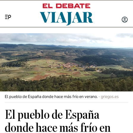
Menú
INICIA
SESIÓ
El pueblo de España donde hace más frío en verano.
griegos.es
El pueblo de España
donde hace más frío en