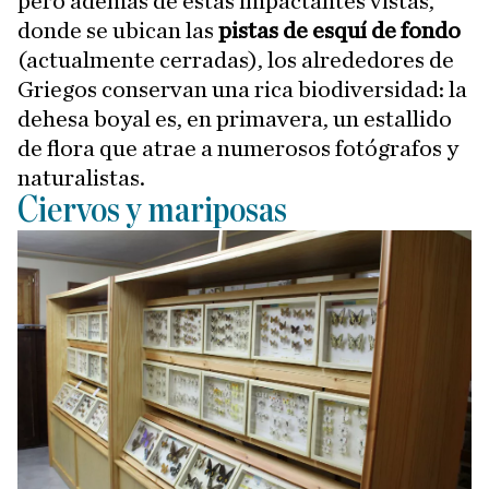
pero además de estas impactantes vistas,
donde se ubican las
pistas de esquí de fondo
(actualmente cerradas), los alrededores de
Griegos conservan una rica biodiversidad: la
dehesa boyal es, en primavera, un estallido
de flora que atrae a numerosos fotógrafos y
naturalistas.
Ciervos y mariposas