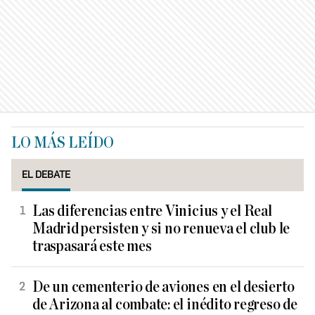
LO MÁS LEÍDO
EL DEBATE
Las diferencias entre Vinicius y el Real
Madrid persisten y si no renueva el club le
traspasará este mes
De un cementerio de aviones en el desierto
de Arizona al combate: el inédito regreso de