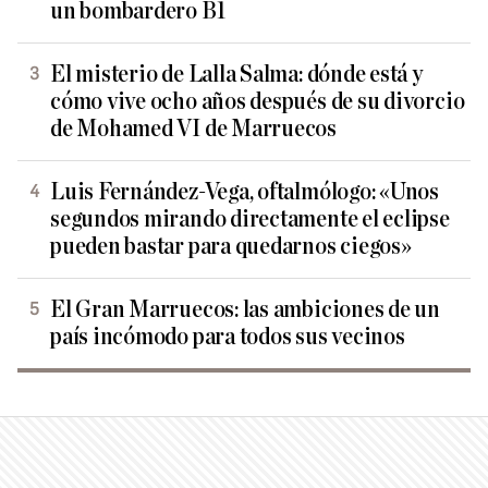
un bombardero B1
El misterio de Lalla Salma: dónde está y
cómo vive ocho años después de su divorcio
de Mohamed VI de Marruecos
Luis Fernández-Vega, oftalmólogo: «Unos
segundos mirando directamente el eclipse
pueden bastar para quedarnos ciegos»
El Gran Marruecos: las ambiciones de un
país incómodo para todos sus vecinos