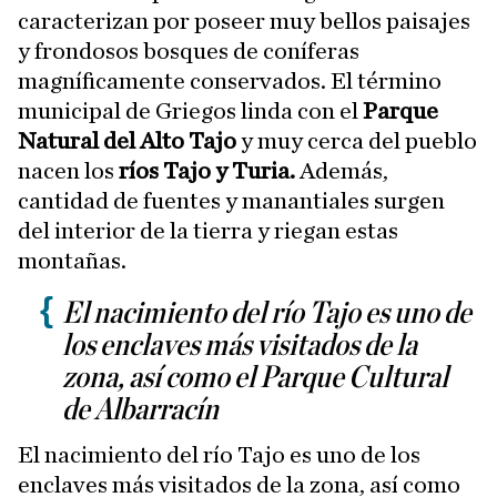
caracterizan por poseer muy bellos paisajes
y frondosos bosques de coníferas
magníficamente conservados. El término
municipal de Griegos linda con el
Parque
Natural del Alto Tajo
y muy cerca del pueblo
nacen los
ríos Tajo y Turia.
Además,
cantidad de fuentes y manantiales surgen
del interior de la tierra y riegan estas
montañas.
El nacimiento del río Tajo es uno de
los enclaves más visitados de la
zona, así como el Parque Cultural
de Albarracín
El nacimiento del río Tajo es uno de los
enclaves más visitados de la zona, así como