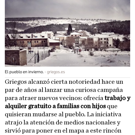
El pueblo en invierno.
griegos.es
Griegos alcanzó cierta notoriedad hace un
par de años al lanzar una curiosa campaña
para atraer nuevos vecinos: ofrecía
trabajo y
alquiler gratuito a familias con hijos
que
quisieran mudarse al pueblo. La iniciativa
atrajo la atención de medios nacionales y
sirvió para poner en el mapa a este rincón