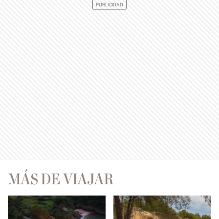
MÁS DE VIAJAR