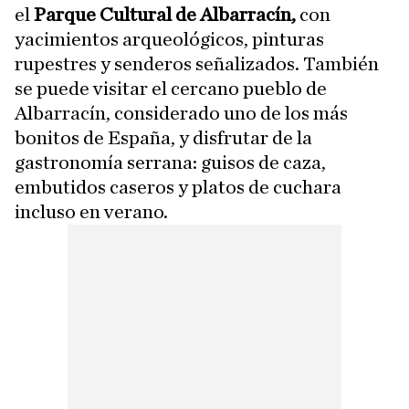
el
Parque Cultural de Albarracín,
con
yacimientos arqueológicos, pinturas
rupestres y senderos señalizados. También
se puede visitar el cercano pueblo de
Albarracín, considerado uno de los más
bonitos de España, y disfrutar de la
gastronomía serrana: guisos de caza,
embutidos caseros y platos de cuchara
incluso en verano.