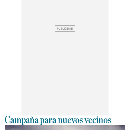
Campaña para nuevos vecinos