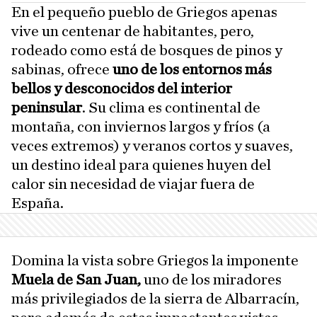
En el pequeño pueblo de Griegos apenas
vive un centenar de habitantes, pero,
rodeado como está de bosques de pinos y
sabinas, ofrece
uno de los entornos más
bellos y desconocidos del interior
peninsular
. Su clima es continental de
montaña, con inviernos largos y fríos (a
veces extremos) y veranos cortos y suaves,
un destino ideal para quienes huyen del
calor sin necesidad de viajar fuera de
España.
Domina la vista sobre Griegos la imponente
Muela de San Juan,
uno de los miradores
más privilegiados de la sierra de Albarracín,