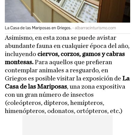
La Casa de las Mariposas en Griegos.
albarracinturismo.com
Asimismo, en esta zona se puede avistar
abundante fauna en cualquier época del año,
incluyendo
ciervos, corzos, gamos y cabras
montesas.
Para aquellos que prefieran
contemplar animales a resguardo, en
Griegos es posible visitar la exposición de
La
Casa de las Mariposas
, una zona expositiva
con un gran número de insectos
(coleópteros, dípteros, hemípteros,
himenópteros, odonatos, ortópteros, etc.)