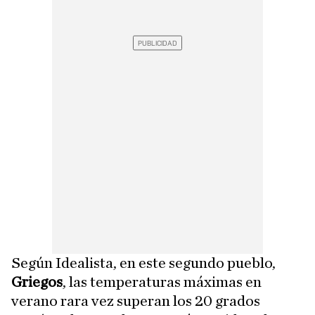
Según Idealista, en este segundo pueblo,
Griegos
, las temperaturas máximas en
verano rara vez superan los 20 grados