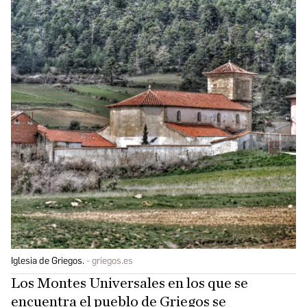
Iglesia de Griegos.
griegos.es
Los Montes Universales en los que se
encuentra el pueblo de Griegos se