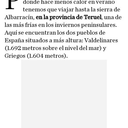
P
donde hace menos calor en verano
tenemos que viajar hasta la sierra de
Albarracín,
en la provincia de Teruel
, una de
las más frías en los inviernos peninsulares.
Aquí se encuentran los dos pueblos de
España situados a más altura: Valdelinares
(1.692 metros sobre el nivel del mar) y
Griegos (1.604 metros).