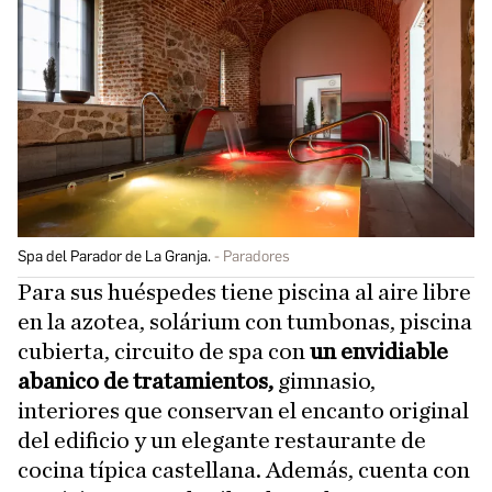
Spa del Parador de La Granja.
Paradores
Para sus huéspedes tiene piscina al aire libre
en la azotea, solárium con tumbonas, piscina
cubierta, circuito de spa con
un envidiable
abanico de tratamientos,
gimnasio,
interiores que conservan el encanto original
del edificio y un elegante restaurante de
cocina típica castellana. Además, cuenta con