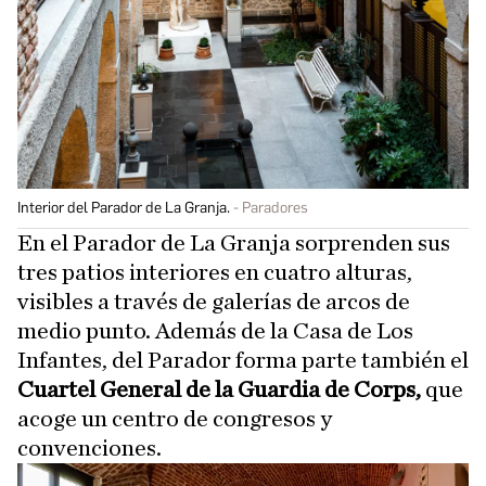
Interior del Parador de La Granja.
Paradores
En el Parador de La Granja sorprenden sus
tres patios interiores en cuatro alturas,
visibles a través de galerías de arcos de
medio punto. Además de la Casa de Los
Infantes, del Parador forma parte también el
Cuartel General de la Guardia de Corps,
que
acoge un centro de congresos y
convenciones.