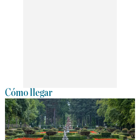
Cómo llegar