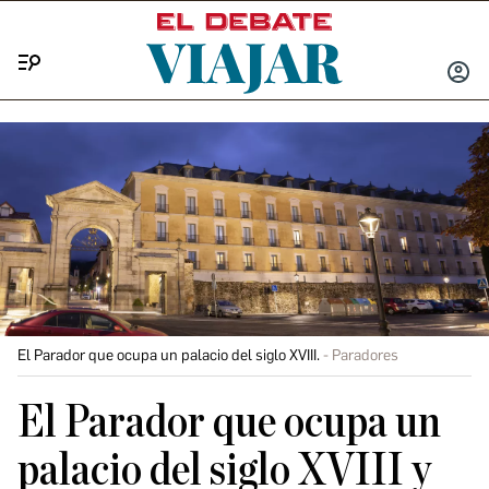
Menú
INICIA
SESIÓ
El Parador que ocupa un palacio del siglo XVIII.
Paradores
El Parador que ocupa un
palacio del siglo XVIII y