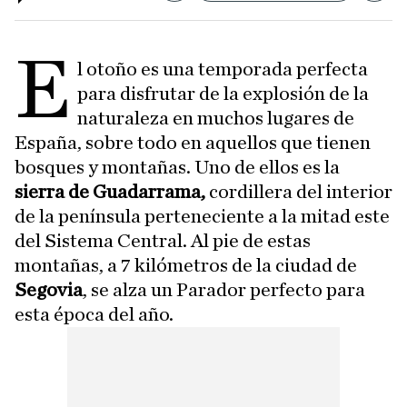
E
l otoño es una temporada perfecta
para disfrutar de la explosión de la
naturaleza en muchos lugares de
España, sobre todo en aquellos que tienen
bosques y montañas. Uno de ellos es la
sierra de Guadarrama,
cordillera del interior
de la península perteneciente a la mitad este
del Sistema Central. Al pie de estas
montañas, a 7 kilómetros de la ciudad de
Segovia
, se alza un Parador perfecto para
esta época del año.