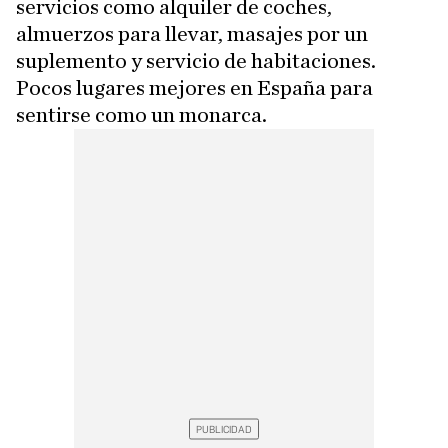
servicios como alquiler de coches,
almuerzos para llevar, masajes por un
suplemento y servicio de habitaciones.
Pocos lugares mejores en España para
sentirse como un monarca.