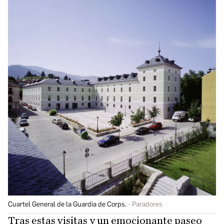
Cuartel General de la Guardia de Corps.
Paradores
Tras estas visitas y un emocionante paseo