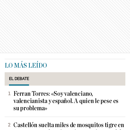
LO MÁS LEÍDO
EL DEBATE
Ferran Torres: «Soy valenciano,
valencianista y español. A quien le pese es
su problema»
Castellón suelta miles de mosquitos tigre en