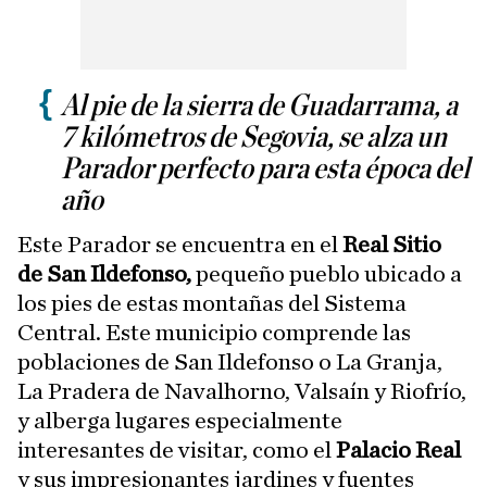
Al pie de la sierra de Guadarrama, a
7 kilómetros de Segovia, se alza un
Parador perfecto para esta época del
año
Este Parador se encuentra en el
Real Sitio
de San Ildefonso,
pequeño pueblo ubicado a
los pies de estas montañas del Sistema
Central. Este municipio comprende las
poblaciones de San Ildefonso o La Granja,
La Pradera de Navalhorno, Valsaín y Riofrío,
y alberga lugares especialmente
interesantes de visitar, como el
Palacio Real
y sus impresionantes jardines y fuentes