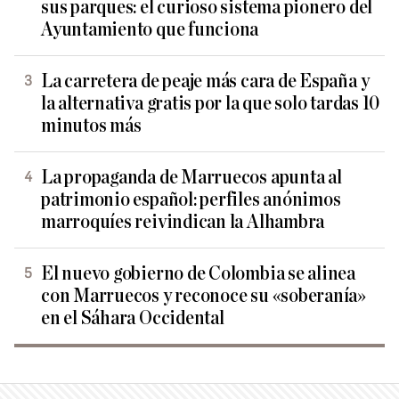
sus parques: el curioso sistema pionero del
Ayuntamiento que funciona
La carretera de peaje más cara de España y
la alternativa gratis por la que solo tardas 10
minutos más
La propaganda de Marruecos apunta al
patrimonio español: perfiles anónimos
marroquíes reivindican la Alhambra
El nuevo gobierno de Colombia se alinea
con Marruecos y reconoce su «soberanía»
en el Sáhara Occidental