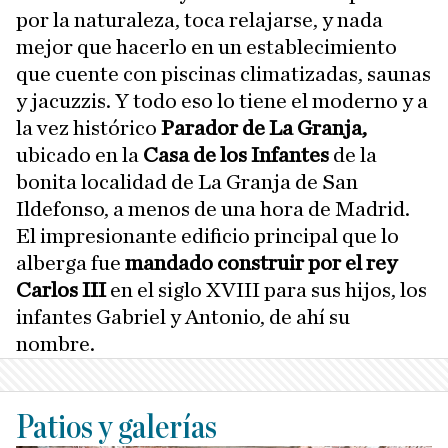
por la naturaleza, toca relajarse, y nada
mejor que hacerlo en un establecimiento
que cuente con piscinas climatizadas, saunas
y jacuzzis. Y todo eso lo tiene el moderno y a
la vez histórico
Parador de La Granja,
ubicado en la
Casa de los Infantes
de la
bonita localidad de La Granja de San
Ildefonso, a menos de una hora de Madrid.
El impresionante edificio principal que lo
alberga fue
mandado construir por el rey
Carlos III
en el siglo XVIII para sus hijos, los
infantes Gabriel y Antonio, de ahí su
nombre.
Patios y galerías