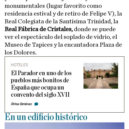
monumentales (lugar favorito como
residencia estival y de retiro de Felipe V), la
Real Colegiata de la Santísima Trinidad, la
Real Fábrica de Cristales,
donde se puede
ver el espectáculo del soplado de vidrio, el
Museo de Tapices y la encantadora Plaza de
los Dolores.
HOTELES
El Parador en uno de los
pueblos más bonitos de
España que ocupa un
convento del siglo XVII
África Giménez
En un edificio histórico