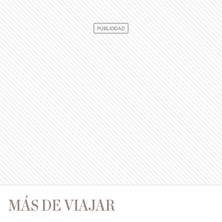
MÁS DE VIAJAR