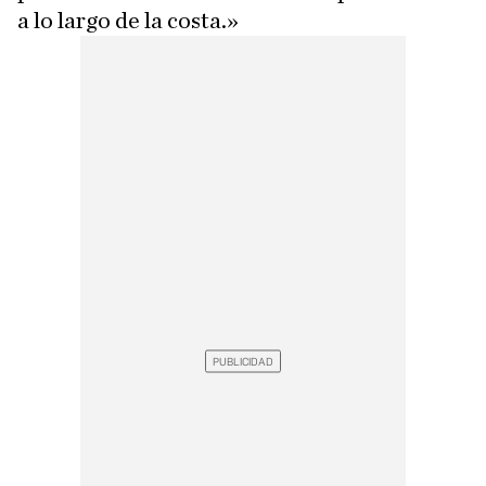
a lo largo de la costa.»