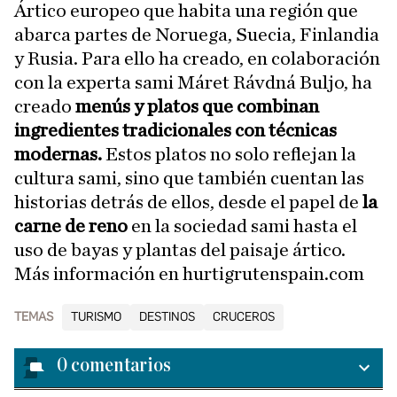
Ártico europeo que habita una región que
abarca partes de Noruega, Suecia, Finlandia
y Rusia. Para ello ha creado, en colaboración
con la experta sami Máret Rávdná Buljo, ha
creado
menús y platos que combinan
ingredientes tradicionales con técnicas
modernas.
Estos platos no solo reflejan la
cultura sami, sino que también cuentan las
historias detrás de ellos, desde el papel de
la
carne de reno
en la sociedad sami hasta el
uso de bayas y plantas del paisaje ártico.
Más información en hurtigrutenspain.com
TEMAS
TURISMO
DESTINOS
CRUCEROS
0
comentarios