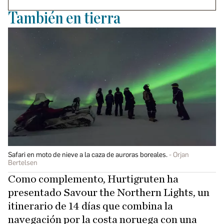
También en tierra
Safari en moto de nieve a la caza de auroras boreales.
Orjan
Bertelsen
Como complemento, Hurtigruten ha
presentado Savour the Northern Lights, un
itinerario de 14 días que combina la
navegación por la costa noruega con una