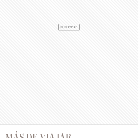
MÁS DE VIAJAR