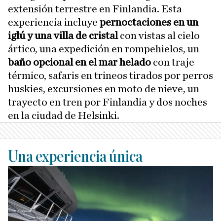
extensión terrestre en Finlandia. Esta
experiencia incluye
pernoctaciones en un
iglú y una villa de cristal
con vistas al cielo
ártico, una expedición en rompehielos, un
baño opcional en el mar helado
con traje
térmico, safaris en trineos tirados por perros
huskies, excursiones en moto de nieve, un
trayecto en tren por Finlandia y dos noches
en la ciudad de Helsinki.
Una experiencia única