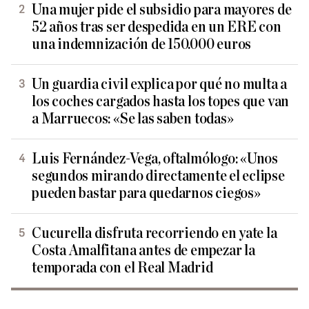
Una mujer pide el subsidio para mayores de
52 años tras ser despedida en un ERE con
una indemnización de 150.000 euros
Un guardia civil explica por qué no multa a
los coches cargados hasta los topes que van
a Marruecos: «Se las saben todas»
Luis Fernández-Vega, oftalmólogo: «Unos
segundos mirando directamente el eclipse
pueden bastar para quedarnos ciegos»
Cucurella disfruta recorriendo en yate la
Costa Amalfitana antes de empezar la
temporada con el Real Madrid