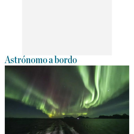
Astrónomo a bordo