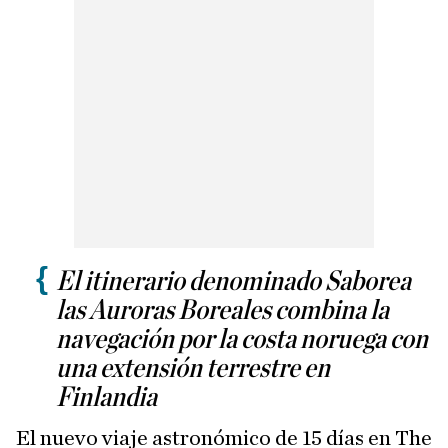
El itinerario denominado Saborea
las Auroras Boreales combina la
navegación por la costa noruega con
una extensión terrestre en
Finlandia
El nuevo viaje astronómico de 15 días en The