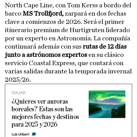
North Cape Line, con Tom Kerss a bordo del
barco
MS Trollfjord,
zarpará en dos fechas
clave a comienzos de 2026. Será el primer
itinerario premium de Hurtigruten liderado
por un experto en Astronomía. La compañía
continuará además con sus
rutas de 12 días
junto a astrónomos expertos
en su clásico
servicio Coastal Express, que contará con
varias salidas durante la temporada invernal
2025/26.
VIAJAR
¿Quieres ver auroras
boreales? Estas son las
mejores fechas y destinos
para 2025 y 2026
Luis Uribarri