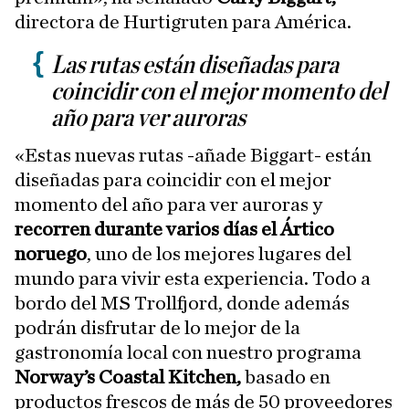
directora de Hurtigruten para América.
Las rutas están diseñadas para
coincidir con el mejor momento del
año para ver auroras
«Estas nuevas rutas -añade Biggart- están
diseñadas para coincidir con el mejor
momento del año para ver auroras y
recorren durante varios días el Ártico
noruego
, uno de los mejores lugares del
mundo para vivir esta experiencia. Todo a
bordo del MS Trollfjord, donde además
podrán disfrutar de lo mejor de la
gastronomía local con nuestro programa
Norway’s Coastal Kitchen,
basado en
productos frescos de más de 50 proveedores