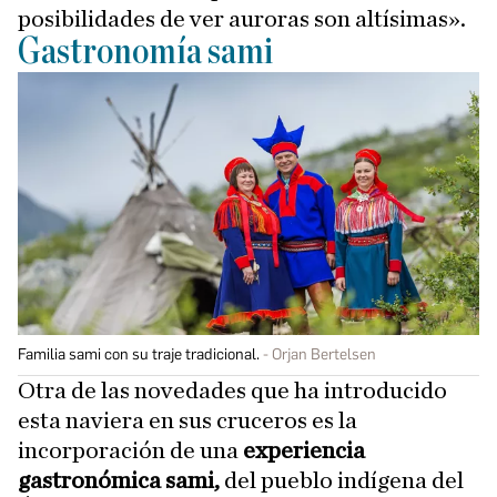
posibilidades de ver auroras son altísimas».
Gastronomía sami
Familia sami con su traje tradicional.
Orjan Bertelsen
Otra de las novedades que ha introducido
esta naviera en sus cruceros es la
incorporación de una
experiencia
gastronómica sami,
del pueblo indígena del