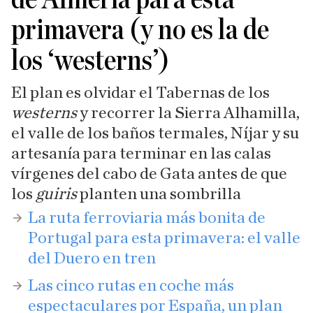
primavera (y no es la de
los ‘westerns’)
El plan es olvidar el Tabernas de los
westerns
y recorrer la Sierra Alhamilla,
el valle de los baños termales, Níjar y su
artesanía para terminar en las calas
vírgenes del cabo de Gata antes de que
los
guiris
planten una sombrilla
La ruta ferroviaria más bonita de
Portugal para esta primavera: el valle
del Duero en tren
Las cinco rutas en coche más
espectaculares por España, un plan