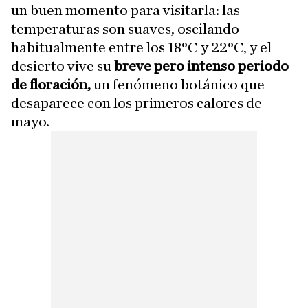
un buen momento para visitarla: las
temperaturas son suaves, oscilando
habitualmente entre los 18°C y 22°C, y el
desierto vive su
breve pero intenso periodo
de floración,
un fenómeno botánico que
desaparece con los primeros calores de
mayo.