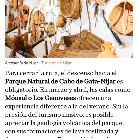
Artesanía de Níjar
Turismo de Níjar
Para cerrar la ruta, el descenso hacia el
Parque Natural de Cabo de Gata-Níjar
es
obligatorio. En marzo y abril, las calas como
Mónsul o Los Genoveses
ofrecen una
experiencia diferente a la del verano. Sin la
presión del turismo masivo, es posible
apreciar la geología volcánica del parque,
con sus formaciones de lava fosilizada y