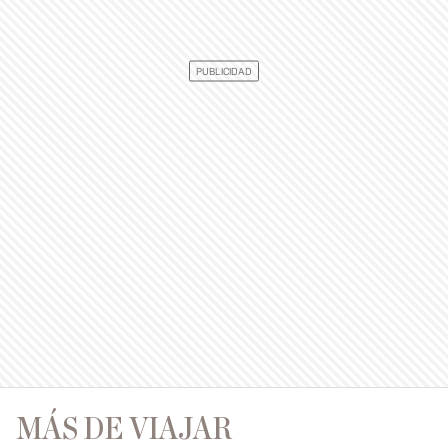
MÁS DE VIAJAR