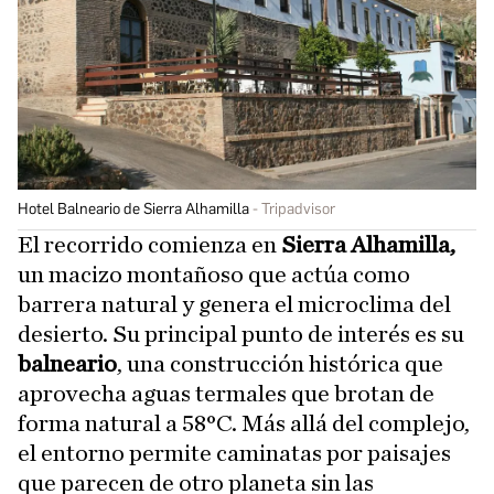
Hotel Balneario de Sierra Alhamilla
Tripadvisor
El recorrido comienza en
Sierra Alhamilla,
un macizo montañoso que actúa como
barrera natural y genera el microclima del
desierto. Su principal punto de interés es su
balneario
, una construcción histórica que
aprovecha aguas termales que brotan de
forma natural a 58°C. Más allá del complejo,
el entorno permite caminatas por paisajes
que parecen de otro planeta sin las