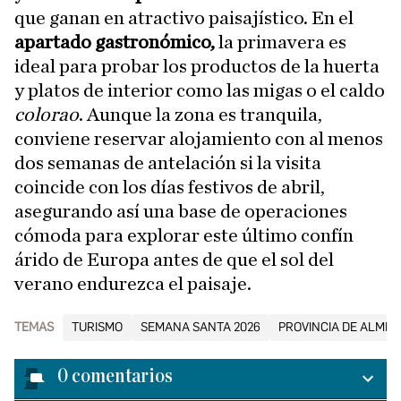
que ganan en atractivo paisajístico. En el
apartado gastronómico,
la primavera es
ideal para probar los productos de la huerta
y platos de interior como las migas o el caldo
colorao
. Aunque la zona es tranquila,
conviene reservar alojamiento con al menos
dos semanas de antelación si la visita
coincide con los días festivos de abril,
asegurando así una base de operaciones
cómoda para explorar este último confín
árido de Europa antes de que el sol del
verano endurezca el paisaje.
TEMAS
TURISMO
SEMANA SANTA 2026
PROVINCIA DE ALMER
0
comentarios