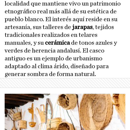
localidad que mantiene vivo un patrimonio
etnográfico real más allá de su estética de
pueblo blanco. El interés aquí reside en su
artesanía, sus talleres de
jarapas
, tejidos
tradicionales realizados en telares
manuales, y su
cerámica
de tonos azules y
verdes de herencia andalusí. El casco
antiguo es un ejemplo de urbanismo
adaptado al clima árido, diseñado para
generar sombra de forma natural.