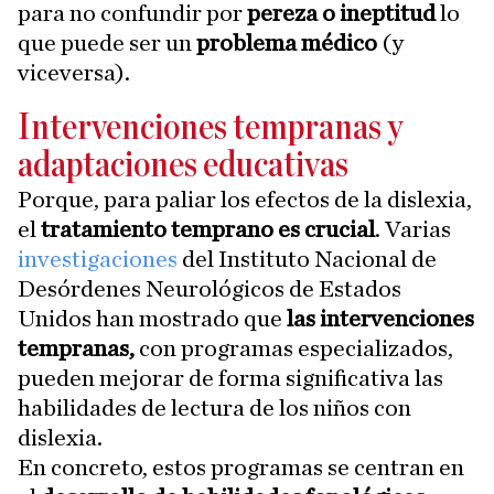
para no confundir por
pereza o ineptitud
lo
que puede ser un
problema médico
(y
viceversa).
Intervenciones tempranas y
adaptaciones educativas
Porque, para paliar los efectos de la dislexia,
el
tratamiento temprano es crucial
. Varias
investigaciones
del Instituto Nacional de
Desórdenes Neurológicos de Estados
Unidos han mostrado que
las intervenciones
tempranas,
con programas especializados,
pueden mejorar de forma significativa las
habilidades de lectura de los niños con
dislexia.
En concreto, estos programas se centran en