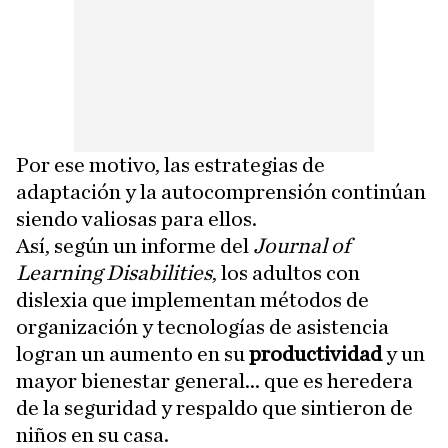
Por ese motivo, las estrategias de
adaptación y la autocomprensión continúan
siendo valiosas para ellos.
Así, según un informe del
Journal of
Learning Disabilities
, los adultos con
dislexia que implementan métodos de
organización y tecnologías de asistencia
logran un aumento en su
productividad
y un
mayor bienestar general... que es heredera
de la seguridad y respaldo que sintieron de
niños en su casa.