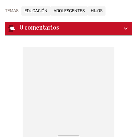
TEMAS
EDUCACIÓN
ADOLESCENTES
HIJOS
0
comentarios