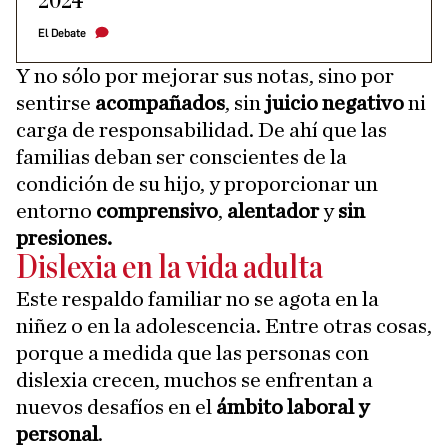
2024
El Debate
Y no sólo por mejorar sus notas, sino por
sentirse
acompañados
, sin
juicio negativo
ni
carga de responsabilidad. De ahí que las
familias deban ser conscientes de la
condición de su hijo, y proporcionar un
entorno
comprensivo
,
alentador
y
sin
presiones.
Dislexia en la vida adulta
Este respaldo familiar no se agota en la
niñez o en la adolescencia. Entre otras cosas,
porque a medida que las personas con
dislexia crecen, muchos se enfrentan a
nuevos desafíos en el
ámbito laboral y
personal
.