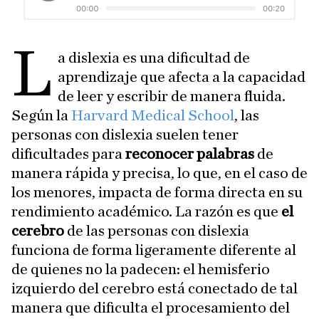
L
a dislexia es una dificultad de
aprendizaje que afecta a la capacidad
de leer y escribir de manera fluida.
Según la
Harvard Medical School
, las
personas con dislexia suelen tener
dificultades para
reconocer palabras
de
manera rápida y precisa, lo que, en el caso de
los menores, impacta de forma directa en su
rendimiento académico. La razón es que
el
cerebro
de las personas con dislexia
funciona de forma ligeramente diferente al
de quienes no la padecen: el hemisferio
izquierdo del cerebro está conectado de tal
manera que dificulta el procesamiento del