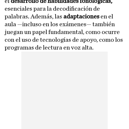
el
desarrollo de habilidades fonológicas,
esenciales para la decodificación de
palabras. Además, las
adaptaciones
en el
aula —incluso en los exámenes— también
juegan un papel fundamental, como ocurre
con el uso de tecnologías de apoyo, como los
programas de lectura en voz alta.