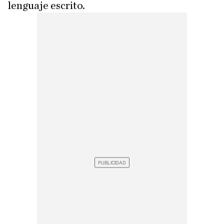
lenguaje escrito.