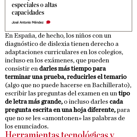
especiales o altas
capacidades
José Antonio Méndez
En España, de hecho, los niños con un
diagnóstico de dislexia tienen derecho a
adaptaciones curriculares en los colegios,
incluso en los exámenes, que pueden
consistir en
darles más tiempo para
terminar una prueba, reducirles el temario
(algo que no puede hacerse en Bachillerato),
escribir las preguntas del examen en un
tipo
de letra más grande,
o incluso darles
cada
pregunta escrita en una hoja diferente,
para
que no se les «amontonen» las palabras de
los enunciados.
Herramientas tecnológicas y