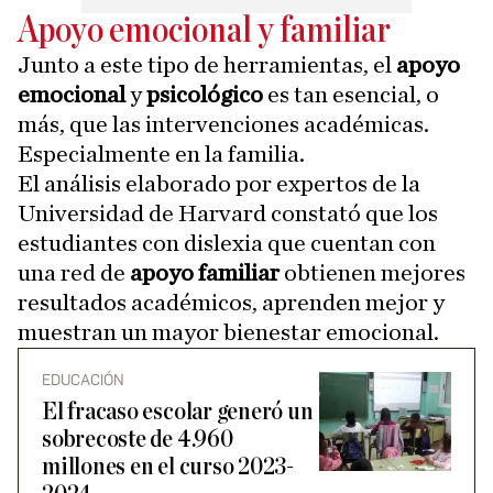
Apoyo emocional y familiar
Junto a este tipo de herramientas, el
apoyo
emocional
y
psicológico
es tan esencial, o
más, que las intervenciones académicas.
Especialmente en la familia.
El análisis elaborado por expertos de la
Universidad de Harvard constató que los
estudiantes con dislexia que cuentan con
una red de
apoyo familiar
obtienen mejores
resultados académicos, aprenden mejor y
muestran un mayor bienestar emocional.
EDUCACIÓN
El fracaso escolar generó un
sobrecoste de 4.960
millones en el curso 2023-