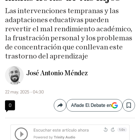
Las intervenciones tempranas y las
adaptaciones educativas pueden
revertir el mal rendimiento académico,
la frustración personal y los problemas
de concentración que conllevan este
trastorno del aprendizaje
José Antonio Méndez
22 may. 2025 - 04:30
0
Añade El Debate en
Compartir
Save