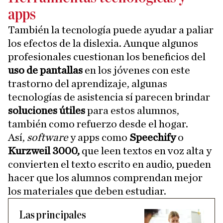
apps
También la tecnología puede ayudar a paliar
los efectos de la dislexia. Aunque algunos
profesionales cuestionan los beneficios del
uso de pantallas
en los jóvenes con este
trastorno del aprendizaje, algunas
tecnologías de asistencia sí parecen brindar
soluciones útiles
para estos alumnos,
también como refuerzo desde el hogar.
Así,
software
y apps como
Speechify
o
Kurzweil 3000,
que leen textos en voz alta y
convierten el texto escrito en audio, pueden
hacer que los alumnos comprendan mejor
los materiales que deben estudiar.
Las principales