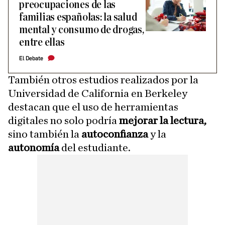
preocupaciones de las
familias españolas: la salud
mental y consumo de drogas,
entre ellas
El Debate
También otros estudios realizados por la
Universidad de California en Berkeley
destacan que el uso de herramientas
digitales no solo podría
mejorar la lectura,
sino también la
autoconfianza
y la
autonomía
del estudiante.