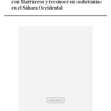
con Marruecos y reconoce su «soberanía»
en el Sáhara Occidental