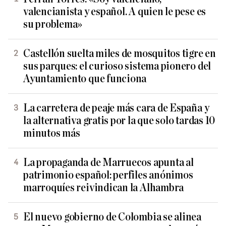
valencianista y español. A quien le pese es
su problema»
Castellón suelta miles de mosquitos tigre en
sus parques: el curioso sistema pionero del
Ayuntamiento que funciona
La carretera de peaje más cara de España y
la alternativa gratis por la que solo tardas 10
minutos más
La propaganda de Marruecos apunta al
patrimonio español: perfiles anónimos
marroquíes reivindican la Alhambra
El nuevo gobierno de Colombia se alinea