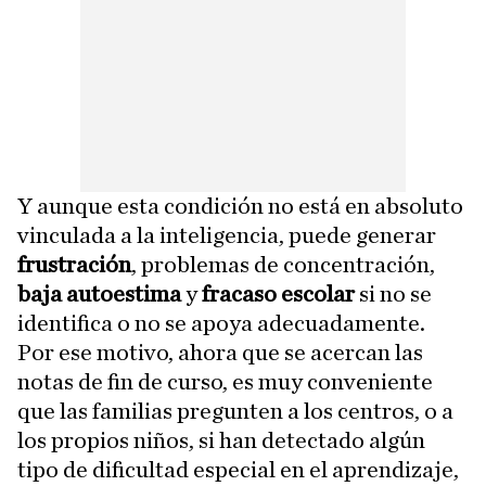
Y aunque esta condición no está en absoluto
vinculada a la inteligencia, puede generar
frustración
, problemas de concentración,
baja autoestima
y
fracaso escolar
si no se
identifica o no se apoya adecuadamente.
Por ese motivo, ahora que se acercan las
notas de fin de curso, es muy conveniente
que las familias pregunten a los centros, o a
los propios niños, si han detectado algún
tipo de dificultad especial en el aprendizaje,