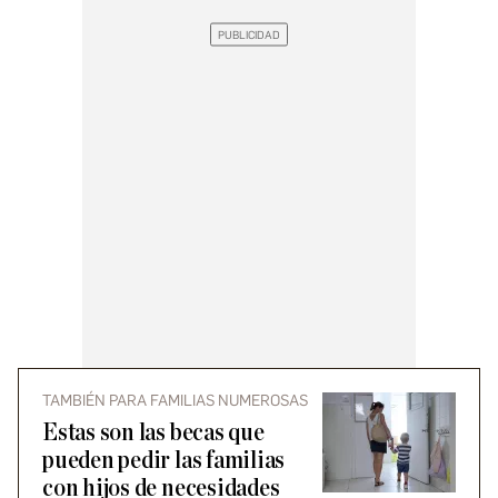
TAMBIÉN PARA FAMILIAS NUMEROSAS
Estas son las becas que
pueden pedir las familias
con hijos de necesidades