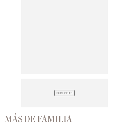
MÁS DE FAMILIA