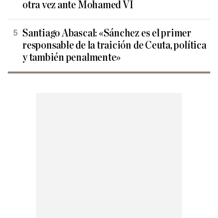
otra vez ante Mohamed VI
Santiago Abascal: «Sánchez es el primer
responsable de la traición de Ceuta, política
y también penalmente»