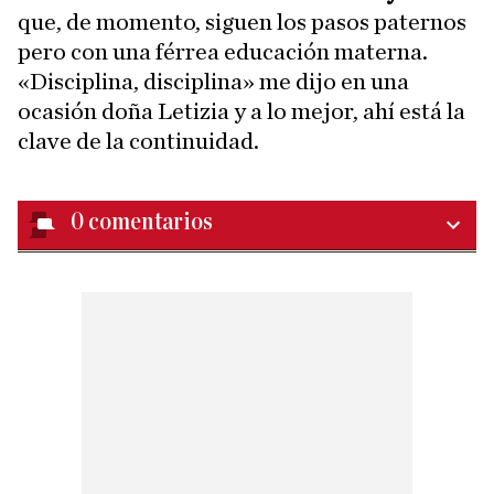
que,
de momento, siguen los pasos paternos
pero con una férrea educación materna.
«Disciplina, disciplina» me dijo en una
ocasión doña Letizia y a lo mejor, ahí está la
clave de la continuidad.
0
comentarios