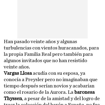
Han pasado veinte años y algunas
turbulencias con vientos huracanados, para
la propia Familia Real pero también para
algunos invitados que no han resistido
veinte años.
Vargas Llosa
acudía con su esposa, ya
conocía a Preysler pero no imaginaban que
tiempo después serían novios y acabarían
como el rosario de la Aurora. La
baronesa
Thyssen
, a pesar de la amistad y del logro de
traer la colección del barón a España, no fue