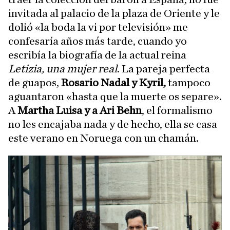
invitada al palacio de la plaza de Oriente y le
dolió «la boda la vi por televisión» me
confesaría años más tarde, cuando yo
escribía la biografía de la actual reina
Letizia, una mujer real
. La pareja perfecta
de guapos,
Rosario Nadal y Kyril,
tampoco
aguantaron «hasta que la muerte os separe».
A
Martha Luisa y a Ari Behn
, el formalismo
no les encajaba nada y de hecho, ella se casa
este verano en Noruega con un chamán.