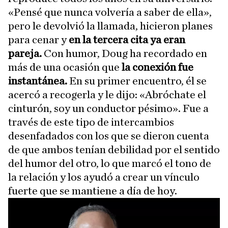
«Pensé que nunca volvería a saber de ella»,
pero le devolvió la llamada, hicieron planes
para cenar y
en la tercera cita ya eran
pareja.
Con humor, Doug ha recordado en
más de una ocasión que
la conexión fue
instantánea.
En su primer encuentro, él se
acercó a recogerla y le dijo: «Abróchate el
cinturón, soy un conductor pésimo». Fue a
través de este tipo de intercambios
desenfadados con los que se dieron cuenta
de que ambos tenían debilidad por el sentido
del humor del otro, lo que marcó el tono de
la relación y los ayudó a crear un vínculo
fuerte que se mantiene a día de hoy.