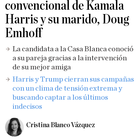
convencional de Kamala
Harris y su marido, Doug
Emhoff
La candidata a la Casa Blanca conoció
a su pareja gracias a la intervención
de su mejor amiga
Harris y Trump cierran sus campañas
con un clima de tensión extrema y
buscando captar a los últimos
indecisos
Cristina Blanco Vázquez