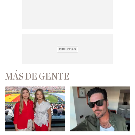
MÁS DE GENTE