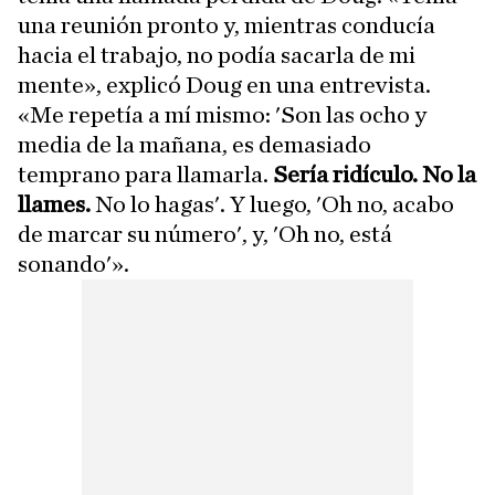
una reunión pronto y, mientras conducía
hacia el trabajo, no podía sacarla de mi
mente», explicó Doug en una entrevista.
«Me repetía a mí mismo: 'Son las ocho y
media de la mañana, es demasiado
temprano para llamarla.
Sería ridículo. No la
llames.
No lo hagas'. Y luego, 'Oh no, acabo
de marcar su número', y, 'Oh no, está
sonando'».