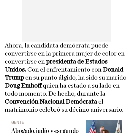
Ahora, la candidata demócrata puede
convertirse en la primera mujer de color en
convertirse en
presidenta de
Estados
Unidos.
Con el enfrentamiento con
Donald
Trump
en su punto álgido, ha sido su marido
Doug Emhoff
quien ha estado a su lado en
todo momento. De hecho, durante la
Convención Nacional Demócrata
el
matrimonio celebró su décimo aniversario.
GENTE
Abogado, judío y «segundo