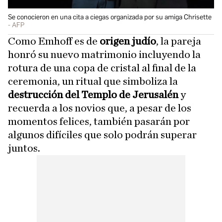
Se conocieron en una cita a ciegas organizada por su amiga Chrisette
AFP
Como Emhoff es de
origen judío
, la pareja
honró su nuevo matrimonio incluyendo la
rotura de una copa de cristal al final de la
ceremonia, un ritual que simboliza la
destrucción del Templo de Jerusalén
y
recuerda a los novios que, a pesar de los
momentos felices, también pasarán por
algunos difíciles que solo podrán superar
juntos.