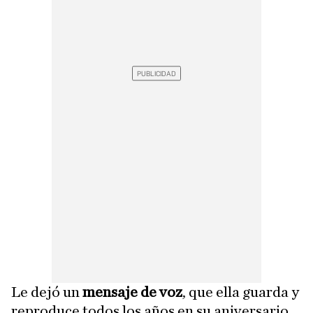
Le dejó un
mensaje de voz
, que ella guarda y
reproduce todos los años en su aniversario.