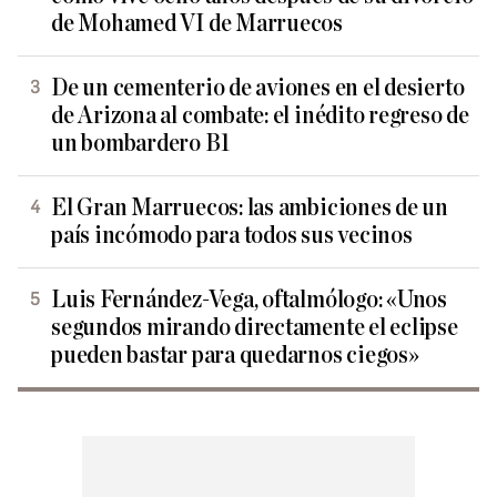
de Mohamed VI de Marruecos
De un cementerio de aviones en el desierto
de Arizona al combate: el inédito regreso de
un bombardero B1
El Gran Marruecos: las ambiciones de un
país incómodo para todos sus vecinos
Luis Fernández-Vega, oftalmólogo: «Unos
segundos mirando directamente el eclipse
pueden bastar para quedarnos ciegos»