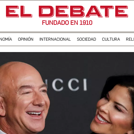
FUNDADO EN 1910
NOMÍA
OPINIÓN
INTERNACIONAL
SOCIEDAD
CULTURA
REL