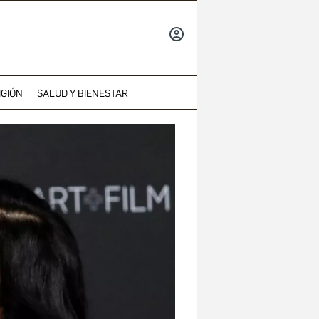
INICIAR
SESIÓN
IGIÓN
SALUD Y BIENESTAR