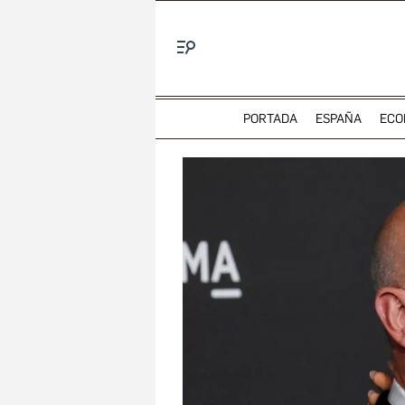
Menú
PORTADA
ESPAÑA
ECO