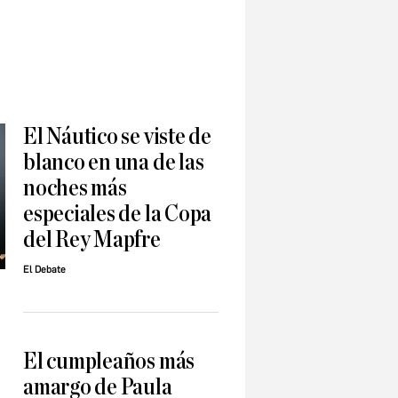
El Náutico se viste de
blanco en una de las
noches más
especiales de la Copa
del Rey Mapfre
El Debate
El cumpleaños más
amargo de Paula