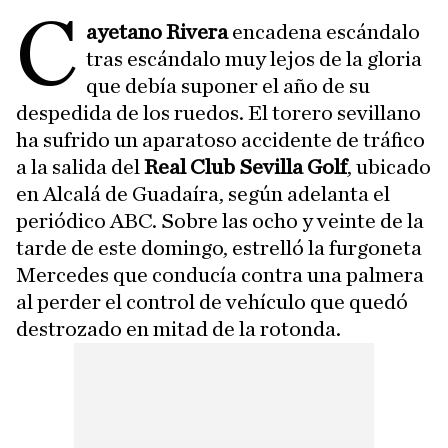
C
ayetano Rivera
encadena escándalo
tras escándalo muy lejos de la gloria
que debía suponer el año de su
despedida de los ruedos. El torero sevillano
ha sufrido un aparatoso accidente de tráfico
a la salida del
Real Club Sevilla Golf
, ubicado
en Alcalá de Guadaíra, según adelanta el
periódico ABC. Sobre las ocho y veinte de la
tarde de este domingo, estrelló la furgoneta
Mercedes que conducía contra una palmera
al perder el control de vehículo que quedó
destrozado en mitad de la rotonda.