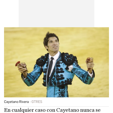
Cayetano Rivera
GTRES
En cualquier caso con Cayetano nunca se