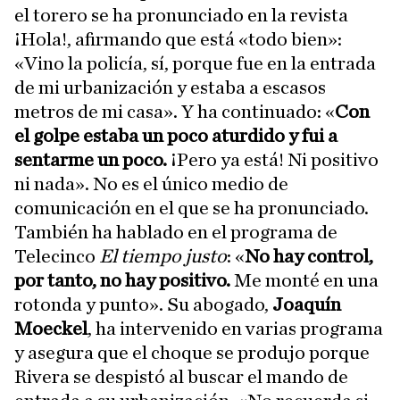
el torero se ha pronunciado en la revista
¡Hola!, afirmando que está «todo bien»:
«Vino la policía, sí, porque fue en la entrada
de mi urbanización y estaba a escasos
metros de mi casa». Y ha continuado: «
Con
el golpe estaba un poco aturdido y fui a
sentarme un poco.
¡Pero ya está! Ni positivo
ni nada». No es el único medio de
comunicación en el que se ha pronunciado.
También ha hablado en el programa de
Telecinco
El tiempo justo
: «
No hay control,
por tanto, no hay positivo.
Me monté en una
rotonda y punto». Su abogado,
Joaquín
Moeckel
, ha intervenido en varias programa
y asegura que el choque se produjo porque
Rivera se despistó al buscar el mando de