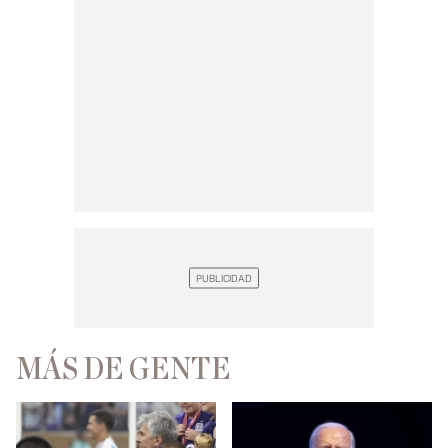
MÁS DE GENTE