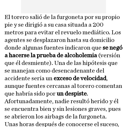
El torero salió de la furgoneta por su propio
pie y se dirigió a su casa situada a 200
metros para evitar el revuelo mediático. Los
agentes se desplazaron hasta su domicilio
donde algunas fuentes indicaron que
se negó
a hacerse la prueba de alcoholemia
(versión
que él desmiente). Una de las hipótesis que
se manejan como desencadenante del
accidente sería un
exceso de velocidad
,
aunque fuentes cercanas al torero comentan
que habría sido por
un despiste
.
Afortunadamente, nadie resultó herido y él
se encuentra bien y sin lesiones graves, pues
se abrieron los airbags de la furgoneta.
Unas horas después de conocerse el suceso,