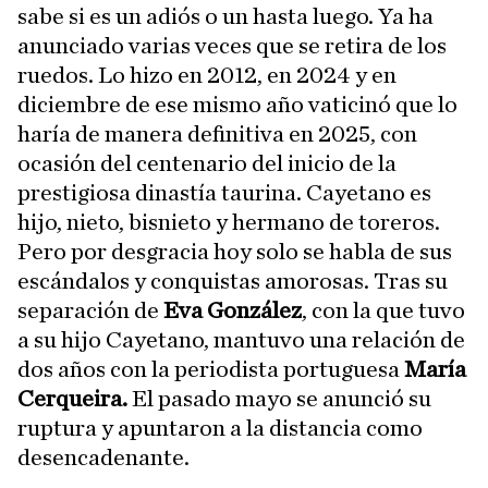
sabe si es un adiós o un hasta luego. Ya ha
anunciado varias veces que se retira de los
ruedos. Lo hizo en 2012, en 2024 y en
diciembre de ese mismo año vaticinó que lo
haría de manera definitiva en 2025, con
ocasión del centenario del inicio de la
prestigiosa dinastía taurina. Cayetano es
hijo, nieto, bisnieto y hermano de toreros.
Pero por desgracia hoy solo se habla de sus
escándalos y conquistas amorosas. Tras su
separación de
Eva González
, con la que tuvo
a su hijo Cayetano, mantuvo una relación de
dos años con la periodista portuguesa
María
Cerqueira.
El pasado mayo se anunció su
ruptura y apuntaron a la distancia como
desencadenante.