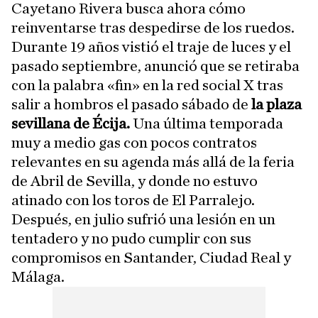
Cayetano Rivera busca ahora cómo
reinventarse tras despedirse de los ruedos.
Durante 19 años vistió el traje de luces y el
pasado septiembre, anunció que se retiraba
con la palabra «fin» en la red social X tras
salir a hombros el pasado sábado de
la plaza
sevillana de Écija.
Una última temporada
muy a medio gas con pocos
contratos
relevantes en su agenda más allá de la feria
de Abril de Sevilla, y donde no estuvo
atinado con los toros de El Parralejo.
Después, en julio sufrió una lesión en un
tentadero y no pudo cumplir con sus
compromisos en Santander, Ciudad Real y
Málaga.