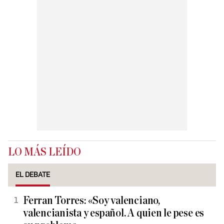
LO MÁS LEÍDO
EL DEBATE
Ferran Torres: «Soy valenciano,
valencianista y español. A quien le pese es