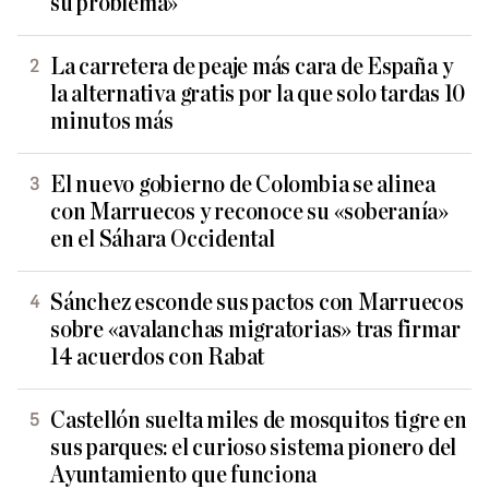
su problema»
La carretera de peaje más cara de España y
la alternativa gratis por la que solo tardas 10
minutos más
El nuevo gobierno de Colombia se alinea
con Marruecos y reconoce su «soberanía»
en el Sáhara Occidental
Sánchez esconde sus pactos con Marruecos
sobre «avalanchas migratorias» tras firmar
14 acuerdos con Rabat
Castellón suelta miles de mosquitos tigre en
sus parques: el curioso sistema pionero del
Ayuntamiento que funciona