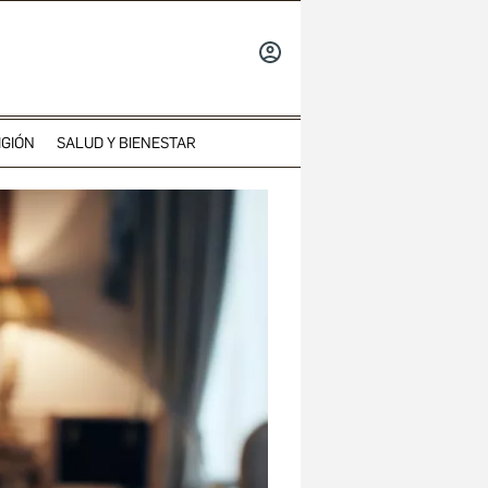
INICIAR
SESIÓN
IGIÓN
SALUD Y BIENESTAR