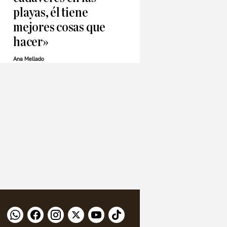
playas, él tiene
mejores cosas que
hacer»
Ana Mellado