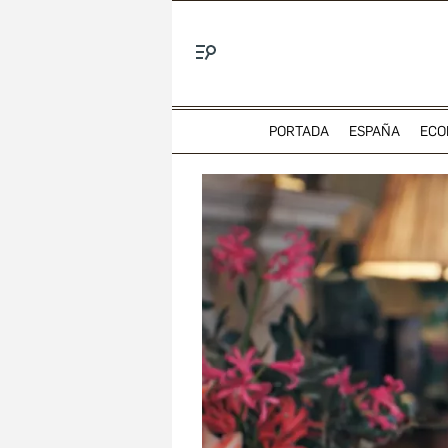
Menú
PORTADA
ESPAÑA
ECO