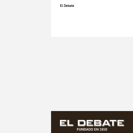
El Debate