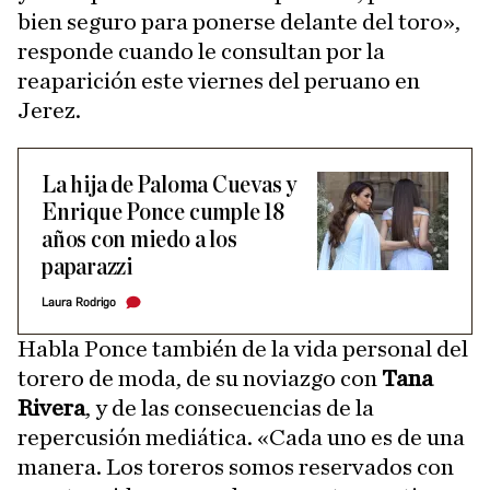
bien seguro para ponerse delante del toro»,
responde cuando le consultan por la
reaparición este viernes del peruano en
Jerez.
La hija de Paloma Cuevas y
Enrique Ponce cumple 18
años con miedo a los
paparazzi
Laura Rodrigo
Habla Ponce también de la vida personal del
torero de moda, de su noviazgo con
Tana
Rivera
, y de las consecuencias de la
repercusión mediática. «Cada uno es de una
manera. Los toreros somos reservados con