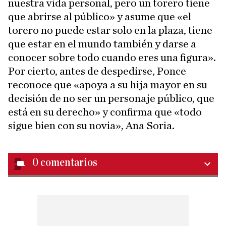
nuestra vida personal, pero un torero tiene
que abrirse al público» y asume que «el
torero no puede estar solo en la plaza, tiene
que estar en el mundo también y darse a
conocer sobre todo cuando eres una figura».
Por cierto, antes de despedirse, Ponce
reconoce que «apoya a su hija mayor en su
decisión de no ser un personaje público, que
está en su derecho» y confirma que «todo
sigue bien con su novia», Ana Soria.
0
comentarios