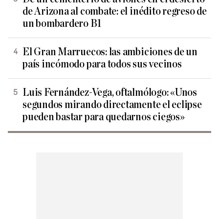
de Arizona al combate: el inédito regreso de
un bombardero B1
El Gran Marruecos: las ambiciones de un
país incómodo para todos sus vecinos
Luis Fernández-Vega, oftalmólogo: «Unos
segundos mirando directamente el eclipse
pueden bastar para quedarnos ciegos»