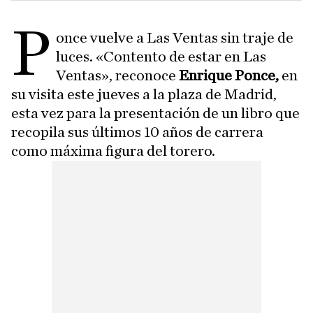
P
once vuelve a Las Ventas sin traje de
luces. «Contento de estar en Las
Ventas», reconoce
Enrique Ponce,
en
su visita este jueves a la plaza de Madrid,
esta vez para la presentación de un libro que
recopila sus últimos 10 años de carrera
como máxima figura del torero.