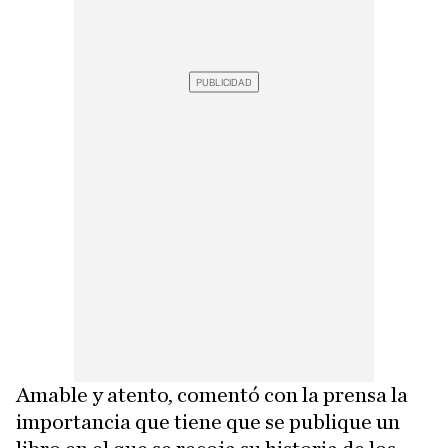
Amable y atento, comentó con la prensa la
importancia que tiene que se publique un