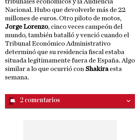
tribunales económicos y la Audiencia
Nacional. Hubo que devolverle más de 22
millones de euros. Otro piloto de motos,
Jorge Lorenzo
, cinco veces campeón del
mundo, también batalló y venció cuando el
Tribunal Económico Administrativo
determinó que su residencia fiscal estaba
situada legítimamente fuera de España. Algo
similar a lo que ocurrió con
Shakira
esta
semana.
2
comentarios