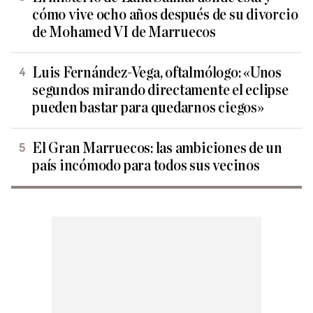
cómo vive ocho años después de su divorcio
de Mohamed VI de Marruecos
Luis Fernández-Vega, oftalmólogo: «Unos
segundos mirando directamente el eclipse
pueden bastar para quedarnos ciegos»
El Gran Marruecos: las ambiciones de un
país incómodo para todos sus vecinos