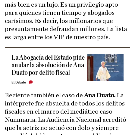
más bien es un lujo. Es un privilegio apto
para quienes tienen tiempo y abogados
carísimos. Es decir, los millonarios que
presuntamente defraudan millones. La lista
es larga entre los VIP de nuestro país.
La Abogacía del Estado pide
anular la absolución de Ana
Duato por delito fiscal
El Debate
Reciente también el caso de
Ana Duato.
La
intérprete fue absuelta de todos los delitos
fiscales en el marco del mediático caso
Nummaria. La Audiencia Nacional acreditó
que la actriz no actuó con dolo y siempre