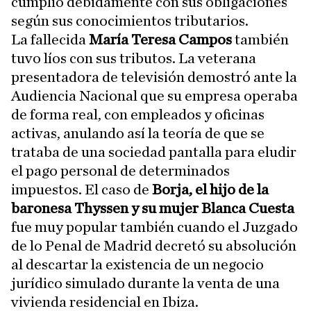
cumplió debidamente con sus obligaciones
según sus conocimientos tributarios.
La fallecida
María Teresa Campos
también
tuvo líos con sus tributos. La veterana
presentadora de televisión demostró ante la
Audiencia Nacional que su empresa operaba
de forma real, con empleados y oficinas
activas, anulando así la teoría de que se
trataba de una sociedad pantalla para eludir
el pago personal de determinados
impuestos. El caso de
Borja, el hijo de la
baronesa Thyssen y su mujer Blanca Cuesta
fue muy popular también cuando el Juzgado
de lo Penal de Madrid decretó su absolución
al descartar la existencia de un negocio
jurídico simulado durante la venta de una
vivienda residencial en Ibiza.