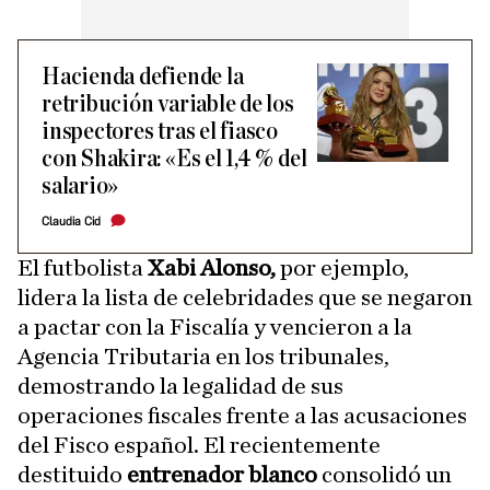
Hacienda defiende la
retribución variable de los
inspectores tras el fiasco
con Shakira: «Es el 1,4 % del
salario»
Claudia Cid
El futbolista
Xabi Alonso,
por ejemplo,
lidera la lista de celebridades que se negaron
a pactar con la Fiscalía y vencieron a la
Agencia Tributaria en los tribunales,
demostrando la legalidad de sus
operaciones fiscales frente a las acusaciones
del Fisco español. El recientemente
destituido
entrenador blanco
consolidó un