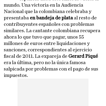
mundo. Una victoria en la Audiencia
Nacional que la colombiana celebraba y
presentaba
en bandeja de plata
al resto de
contribuyentes españoles con problemas
similares. La cantante colombiana recupera
ahora lo que tuvo que pagar, unos 55
millones de euros entre liquidaciones y
sanciones, correspondientes al ejercicio
fiscal de 2011. La expareja de
Gerard Piqué
era la última, pero no la única famosa
salpicada por problemas con el pago de sus
impuestos.