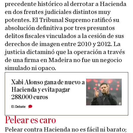
precedente histórico al derrotar a Hacienda
en dos frentes judiciales distintos muy
potentes. El Tribunal Supremo ratificó su
absolución definitiva por tres presuntos
delitos fiscales vinculados a la cesión de sus
derechos de imagen entre 2010 y 2012. La
justicia dictaminó que la operación a través
de una firma en Madeira no fue un negocio
simulado ni opaco.
Xabi Alonso gana de nuevo a
Hacienda y evita pagar
288.000 euros
El Debate
Pelear es caro
Pelear contra Hacienda no es fácil ni barato;