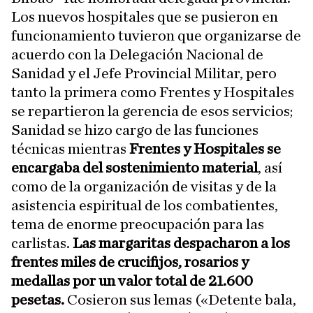
Los nuevos hospitales que se pusieron en
funcionamiento tuvieron que organizarse de
acuerdo con la Delegación Nacional de
Sanidad y el Jefe Provincial Militar, pero
tanto la primera como Frentes y Hospitales
se repartieron la gerencia de esos servicios;
Sanidad se hizo cargo de las funciones
técnicas mientras
Frentes y Hospitales se
encargaba del sostenimiento material
, así
como de la organización de visitas y de la
asistencia espiritual de los combatientes,
tema de enorme preocupación para las
carlistas.
Las margaritas despacharon a los
frentes miles de crucifijos, rosarios y
medallas por un valor total de 21.600
pesetas.
Cosieron sus lemas («Detente bala,