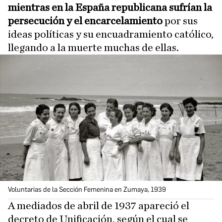
mientras en la España republicana sufrían la
persecución y el encarcelamiento
por sus
ideas políticas y su encuadramiento católico,
llegando a la muerte muchas de ellas.
Voluntarias de la Sección Femenina en Zumaya, 1939
A mediados de abril de 1937 apareció el
decreto de Unificación, según el cual se