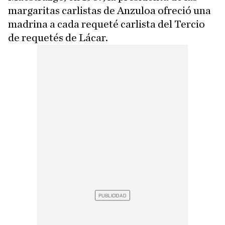
margaritas carlistas de Anzuloa ofreció una
madrina a cada requeté carlista del Tercio
de requetés de Lácar.