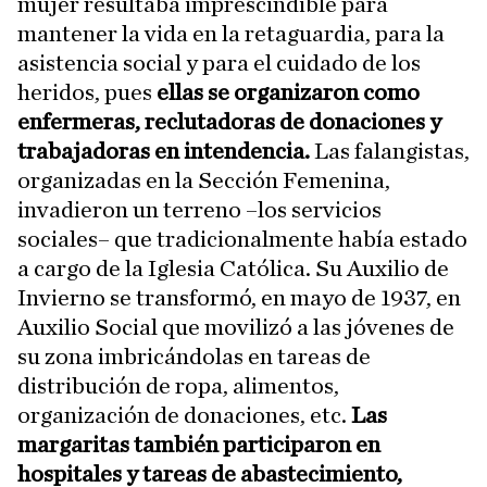
mujer resultaba imprescindible para
mantener la vida en la retaguardia, para la
asistencia social y para el cuidado de los
heridos, pues
ellas se organizaron como
enfermeras, reclutadoras de donaciones y
trabajadoras en intendencia.
Las falangistas,
organizadas en la Sección Femenina,
invadieron un terreno –los servicios
sociales– que tradicionalmente había estado
a cargo de la Iglesia Católica. Su Auxilio de
Invierno se transformó, en mayo de 1937, en
Auxilio Social que movilizó a las jóvenes de
su zona imbricándolas en tareas de
distribución de ropa, alimentos,
organización de donaciones, etc.
Las
margaritas también participaron en
hospitales y tareas de abastecimiento,