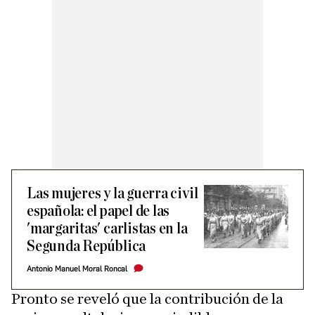
Las mujeres y la guerra civil
española: el papel de las
'margaritas' carlistas en la
Segunda República
Antonio Manuel Moral Roncal
Pronto se reveló que la contribución de la