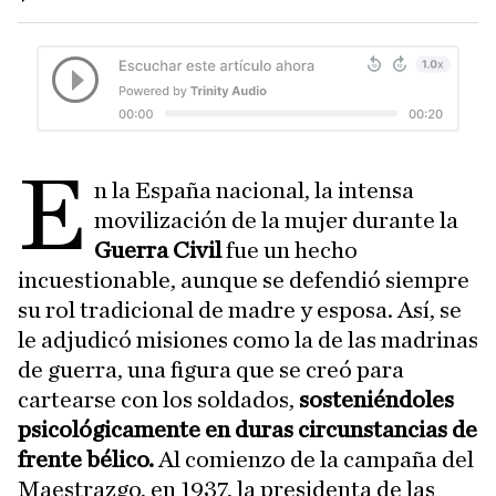
E
n la España nacional, la intensa
movilización de la mujer durante la
Guerra Civil
fue un hecho
incuestionable, aunque se defendió siempre
su rol tradicional de madre y esposa. Así, se
le adjudicó misiones como la de las madrinas
de guerra, una figura que se creó para
cartearse con los soldados,
sosteniéndoles
psicológicamente en duras circunstancias de
frente bélico.
Al comienzo de la campaña del
Maestrazgo, en 1937, la presidenta de las