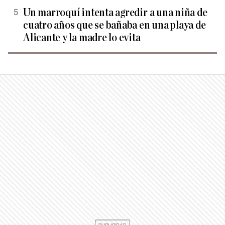
Un marroquí intenta agredir a una niña de
cuatro años que se bañaba en una playa de
Alicante y la madre lo evita