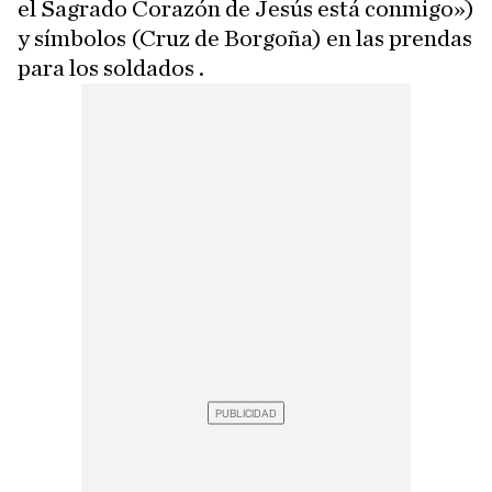
el Sagrado Corazón de Jesús está conmigo»)
y símbolos (Cruz de Borgoña) en las prendas
para los soldados .