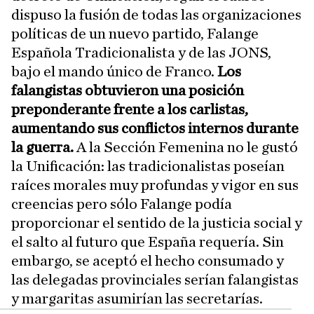
dispuso la fusión de todas las organizaciones
políticas de un nuevo partido, Falange
Española Tradicionalista y de las JONS,
bajo el mando único de Franco.
Los
falangistas obtuvieron una posición
preponderante frente a los carlistas,
aumentando sus conflictos internos durante
la guerra.
A la Sección Femenina no le gustó
la Unificación: las tradicionalistas poseían
raíces morales muy profundas y vigor en sus
creencias pero sólo Falange podía
proporcionar el sentido de la justicia social y
el salto al futuro que España requería. Sin
embargo, se aceptó el hecho consumado y
las delegadas provinciales serían falangistas
y margaritas asumirían las secretarías.