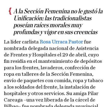
A la Sección Femenina no le gustó la
Unificación: las tradicionalistas
poseían raíces morales muy
profundas y vigor en sus creencias
La líder carlista
Rosa Urraca Pastor
fue
nombrada delegada nacional de Asistencia
de Frentes y Hospitales el 29 de abril, cuyo
fin residía en el mantenimiento de depósitos
para los frentes, lavaderos, confección de
ropa en talleres de la Sección Femenina,
envío de paquetes con comida, ropa y tabaco
a los soldados del frente, la instalación de
hospitales y otros servicios. Su amiga Pilar
Careaga –una vez liberada de la cárcel de
Bilbao– fue nombrada delegada provincial.