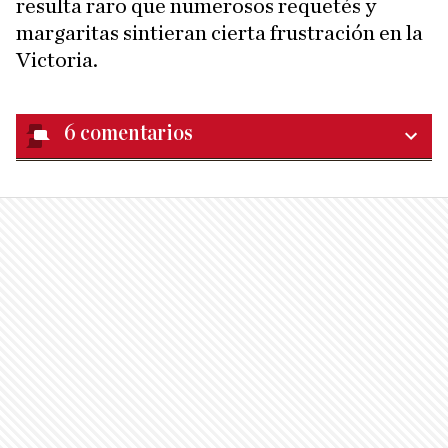
resulta raro que numerosos requetés y
margaritas sintieran cierta frustración en la
Victoria.
6
comentarios