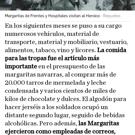
Margaritas de Frentes y Hospitales visitan al Heroico
Requetes
En los siguientes meses se puso a su cargo
numerosos vehículos, material de
transporte, material y mobiliario, vestuario,
alimentos, tabaco, vino y licores.
La comida
para las tropas fue el artículo más
importante
en el presupuesto de las
margaritas navarras, al comprar más de
20.000 tarros de mermelada y leche
condensada y varios cientos de miles de
kilos de chocolate y dulces. El algodón para
hacer jerséis a los soldados ocupó un
distante segundo lugar, seguido de bebidas
alcohólicas. Pero además,
las Margaritas
ejercieron como empleadas de correos,