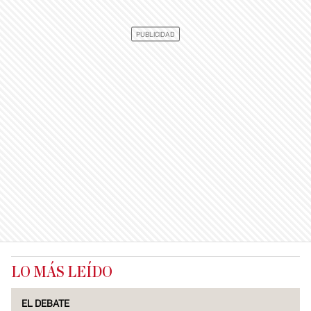
LO MÁS LEÍDO
EL DEBATE