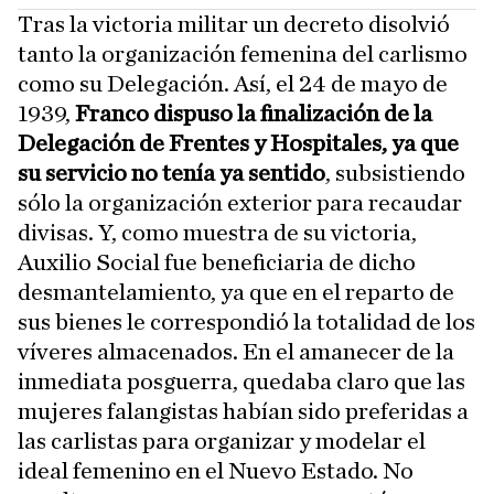
Tras la victoria militar un decreto disolvió
tanto la organización femenina del carlismo
como su Delegación. Así, el 24 de mayo de
1939,
Franco dispuso la finalización de la
Delegación de Frentes y Hospitales, ya que
su servicio no tenía ya sentido
, subsistiendo
sólo la organización exterior para recaudar
divisas. Y, como muestra de su victoria,
Auxilio Social fue beneficiaria de dicho
desmantelamiento, ya que en el reparto de
sus bienes le correspondió la totalidad de los
víveres almacenados. En el amanecer de la
inmediata posguerra, quedaba claro que las
mujeres falangistas habían sido preferidas a
las carlistas para organizar y modelar el
ideal femenino en el Nuevo Estado. No