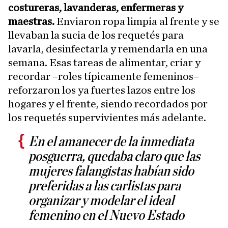
costureras, lavanderas, enfermeras y
maestras.
Enviaron ropa limpia al frente y se
llevaban la sucia de los requetés para
lavarla, desinfectarla y remendarla en una
semana. Esas tareas de alimentar, criar y
recordar –roles típicamente femeninos–
reforzaron los ya fuertes lazos entre los
hogares y el frente, siendo recordados por
los requetés supervivientes más adelante.
En el amanecer de la inmediata
posguerra, quedaba claro que las
mujeres falangistas habían sido
preferidas a las carlistas para
organizar y modelar el ideal
femenino en el Nuevo Estado