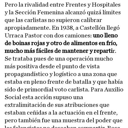
Pero la rivalidad entre Frentes y Hospitales
y la Sección Femenina alcanzó quizá límites
que las carlistas no supieron calibrar
apropiadamente. En 1938, a Castellón llegó
Urraca Pastor con dos camiones:
uno lleno
de boinas rojas y otro de alimentos en frío,
mucho más fáciles de mantener y reparti
r.
Se trataba pues de una operación mucho
más positiva desde el punto de vista
propagandístico y logístico a una zona que
estaba en pleno frente de batalla y que había
sido de primordial voto carlista. Para Auxilio
Social esta acción supuso una
extralimitación de sus atribuciones que
estaban ceñidas a la actuación en el frente,
pero también fue una muestra del poder que