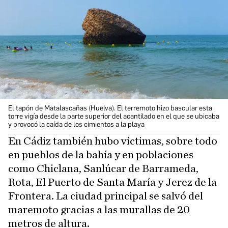
El tapón de Matalascañas (Huelva). El terremoto hizo bascular esta
torre vigía desde la parte superior del acantilado en el que se ubicaba
y provocó la caída de los cimientos a la playa
En Cádiz también hubo víctimas, sobre todo
en pueblos de la bahía y en poblaciones
como Chiclana, Sanlúcar de Barrameda,
Rota, El Puerto de Santa María y Jerez de la
Frontera. La ciudad principal se salvó del
maremoto gracias a las murallas de 20
metros de altura.