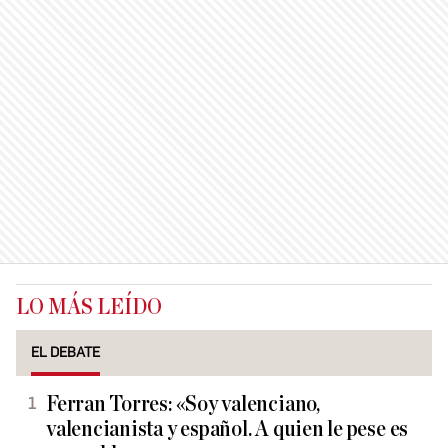
LO MÁS LEÍDO
EL DEBATE
Ferran Torres: «Soy valenciano,
valencianista y español. A quien le pese es