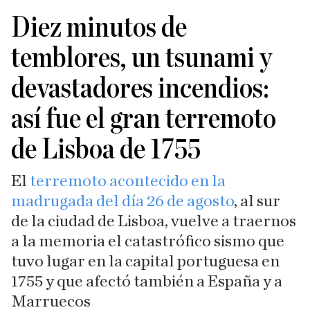
Diez minutos de
temblores, un tsunami y
devastadores incendios:
así fue el gran terremoto
de Lisboa de 1755
El
terremoto acontecido en la
madrugada del día 26 de agosto
, al sur
de la ciudad de Lisboa, vuelve a traernos
a la memoria el catastrófico sismo que
tuvo lugar en la capital portuguesa en
1755 y que afectó también a España y a
Marruecos