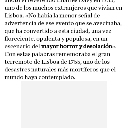
anotó el reverendo Charles Davy en 1755,
uno de los muchos extranjeros que vivían en
Lisboa. «No había la menor señal de
advertencia de ese evento que se avecinaba,
que ha convertido a esta ciudad, una vez
floreciente, opulenta y populosa, en un
escenario del
mayor horror y desolación
».
Con estas palabras rememoraba el gran
terremoto de Lisboa de 1755, uno de los
desastres naturales más mortíferos que el
mundo haya contemplado.