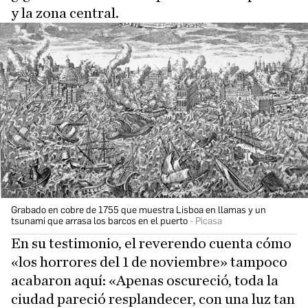
y la zona central.
Grabado en cobre de 1755 que muestra Lisboa en llamas y un
tsunami que arrasa los barcos en el puerto
Picasa
En su testimonio, el reverendo cuenta cómo
«los horrores del 1 de noviembre» tampoco
acabaron aquí: «Apenas oscureció, toda la
ciudad pareció resplandecer, con una luz tan