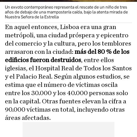
Un exvoto contemporáneo representa el rescate de un niño de tres
años de debajo de una mampostería caída, bajo la atenta mirada de
Nuestra Señora de la Estrella
En aquel entonces, Lisboa era una gran
metrópoli, una ciudad próspera y epicentro
del comercio y la cultura, pero los temblores
arrasaron con la ciudad:
más del 80 % de los
edificios fueron destruidos
, entre ellos
iglesias, el Hospital Real de Todos los Santos
y el Palacio Real. Según algunos estudios, se
estima que el número de víctimas oscila
entre los 30.000 y los 40.000 personas solo
en la capital. Otras fuentes elevan la cifra a
90.000 víctimas en total, incluyendo otras
áreas afectadas.