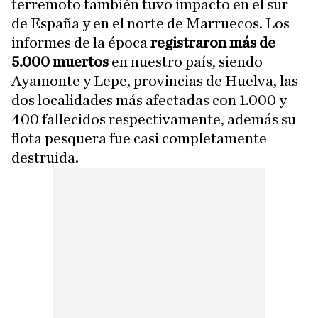
terremoto también tuvo impacto en el sur
de España y en el norte de Marruecos. Los
informes de la época
registraron más de
5.000 muertos
en nuestro país, siendo
Ayamonte y Lepe, provincias de Huelva, las
dos localidades más afectadas con 1.000 y
400 fallecidos respectivamente, además su
flota pesquera fue casi completamente
destruida.