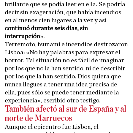
brillante que se podía leer en ella. Se podría
decir sin exageración, que había incendios
en al menos cien lugares a la vez y así
continuó durante seis días, sin
interrupción
».
Terremoto, tsunami e incendios destrozaron
Lisboa: «No hay palabras para expresar el
horror. Tal situación no es fácil de imaginar
por los que no la han sentido, ni de describir
por los que la han sentido. Dios quiera que
nunca llegues a tener una idea precisa de
ella, pues sólo se puede tener mediante la
experiencia», escribió otro testigo.
También afectó al sur de España y al
norte de Marruecos
Aunque el epicentro fue Lisboa, el