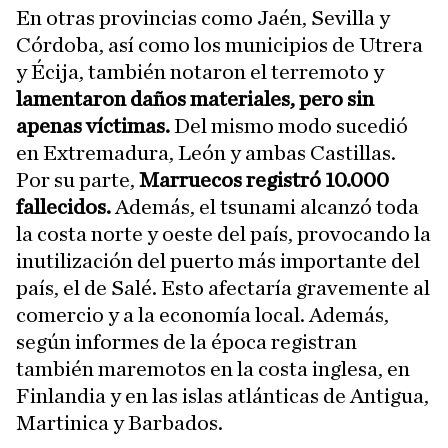
En otras provincias como Jaén, Sevilla y
Córdoba, así como los municipios de Utrera
y Écija, también notaron el terremoto y
lamentaron daños materiales, pero sin
apenas víctimas.
Del mismo modo sucedió
en Extremadura, León y ambas Castillas.
Por su parte,
Marruecos registró 10.000
fallecidos.
Además, el tsunami alcanzó toda
la costa norte y oeste del país, provocando la
inutilización del puerto más importante del
país, el de Salé. Esto afectaría gravemente al
comercio y a la economía local. Además,
según informes de la época registran
también maremotos en la costa inglesa, en
Finlandia y en las islas atlánticas de Antigua,
Martinica y Barbados.