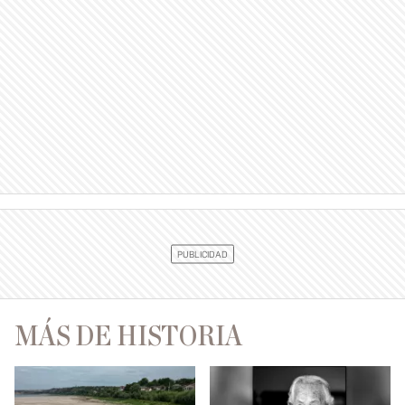
MÁS DE HISTORIA