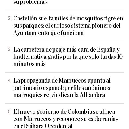
su problema»
Castellón suelta miles de mosquitos tigre en
sus parques: el curioso sistema pionero del
Ayuntamiento que funciona
La carretera de peaje más cara de España y
la alternativa gratis por la que solo tardas 10
minutos más
La propaganda de Marruecos apunta al
patrimonio español: perfiles anónimos
marroquíes reivindican la Alhambra
El nuevo gobierno de Colombia se alinea
con Marruecos y reconoce su «soberanía»
en el Sáhara Occidental