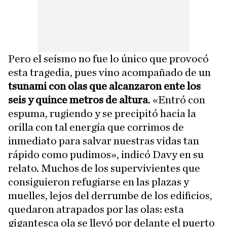
Pero el seísmo no fue lo único que provocó
esta tragedia, pues vino acompañado de un
tsunami con olas que alcanzaron ente los
seis y quince metros de altura
. «Entró con
espuma, rugiendo y se precipitó hacia la
orilla con tal energía que corrimos de
inmediato para salvar nuestras vidas tan
rápido como pudimos», indicó Davy en su
relato. Muchos de los supervivientes que
consiguieron refugiarse en las plazas y
muelles, lejos del derrumbe de los edificios,
quedaron atrapados por las olas: esta
gigantesca ola se llevó por delante el puerto