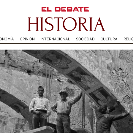
ONOMÍA
OPINIÓN
INTERNACIONAL
SOCIEDAD
CULTURA
RELI