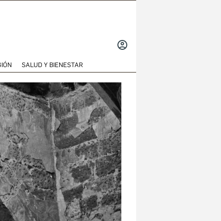
INICIAR
SESIÓN
GIÓN
SALUD Y BIENESTAR