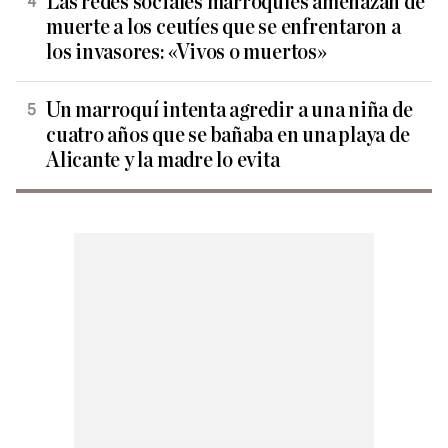
Las redes sociales marroquíes amenazan de
muerte a los ceutíes que se enfrentaron a
los invasores: «Vivos o muertos»
Un marroquí intenta agredir a una niña de
cuatro años que se bañaba en una playa de
Alicante y la madre lo evita