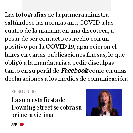
Las fotografías de la primera ministra
saltándose las normas anti COVID a las
cuatro de la mañana en una discoteca, a
pesar de ser contacto estrecho con un
positivo por la
COVID 19
, aparecieron el
lunes en varias publicaciones finesas, lo que
obligó a la mandataria a pedir disculpas
tanto en su perfil de
Facebook
como en unas
declaraciones a los medios de comunicación.
REINO UNIDO
La supuesta fiesta de
Downing Street se cobra su
primera víctima
AFP