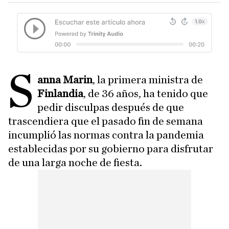
S
anna Marin
, la primera ministra de
Finlandia
, de 36 años, ha tenido que
pedir disculpas después de que
trascendiera que el pasado fin de semana
incumplió las normas contra la pandemia
establecidas por su gobierno para disfrutar
de una larga noche de fiesta.