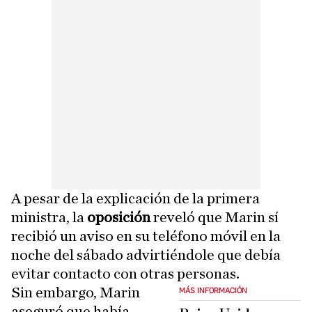
A pesar de la explicación de la primera
ministra, la
oposición
reveló que Marin sí
recibió un aviso en su teléfono móvil en la
noche del sábado advirtiéndole que debía
evitar contacto con otras personas.
Sin embargo, Marin
MÁS INFORMACIÓN
aseguró que había