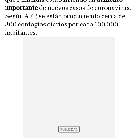
importante
de nuevos casos de coronavirus.
Según AFP, se están produciendo cerca de
300 contagios diarios por cada 100.000
habitantes.