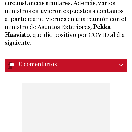
circunstancias similares. Además, varios
ministros estuvieron expuestos a contagios
al participar el viernes en una reunión con el
ministro de Asuntos Exteriores,
Pekka
Haavisto
, que dio positivo por COVID al día
siguiente.
0
comentarios