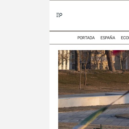
Menú
PORTADA
ESPAÑA
ECO