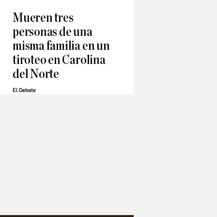
Mueren tres
personas de una
misma familia en un
tiroteo en Carolina
del Norte
El Debate