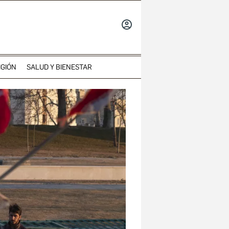
INICIAR
SESIÓN
IGIÓN
SALUD Y BIENESTAR