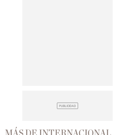
MÁS DE INTERNACIONAL