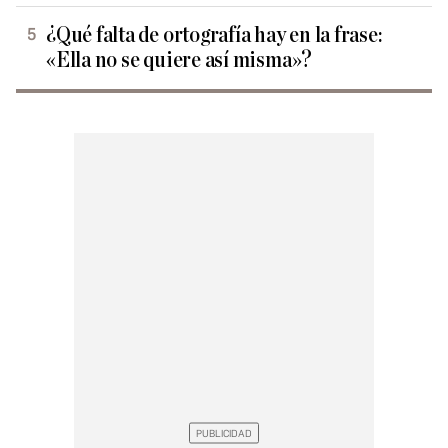
¿Qué falta de ortografía hay en la frase:
«Ella no se quiere así misma»?