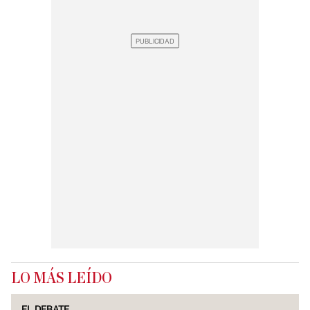
LO MÁS LEÍDO
EL DEBATE