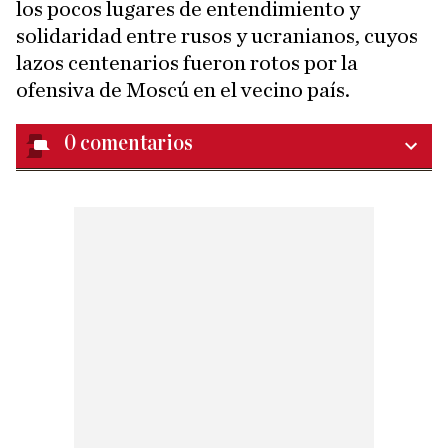
los pocos lugares de entendimiento y
solidaridad entre rusos y ucranianos, cuyos
lazos centenarios fueron rotos por la
ofensiva de Moscú en el vecino país.
0
comentarios