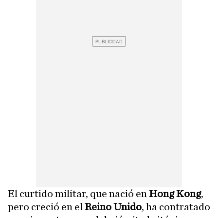
El curtido militar, que nació en
Hong Kong
,
pero creció en el
Reino Unido
, ha contratado