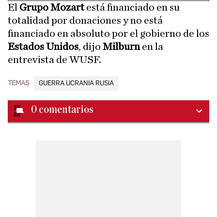
El
Grupo Mozart
está financiado en su
totalidad por donaciones y no está
financiado en absoluto por el gobierno de los
Estados Unidos
, dijo
Milburn
en la
entrevista de WUSF.
TEMAS
GUERRA UCRANIA RUSIA
0
comentarios