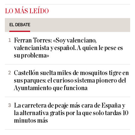
LO MÁS LEÍDO
EL DEBATE
Ferran Torres: «Soy valenciano,
valencianista y español. A quien le pese es
su problema»
Castellón suelta miles de mosquitos tigre en
sus parques: el curioso sistema pionero del
Ayuntamiento que funciona
La carretera de peaje más cara de España y
la alternativa gratis por la que solo tardas 10
minutos más