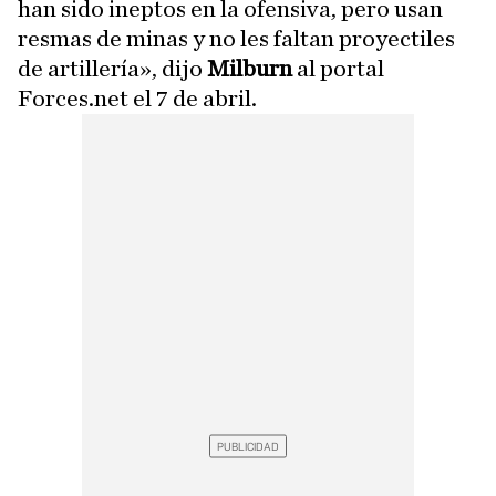
han sido ineptos en la ofensiva, pero usan
resmas de minas y no les faltan proyectiles
de artillería», dijo
Milburn
al portal
Forces.net el 7 de abril.