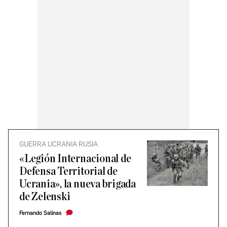
GUERRA UCRANIA RUSIA
«Legión Internacional de
Defensa Territorial de
Ucrania», la nueva brigada
de Zelenski
Fernando Salinas