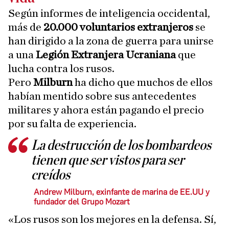
Según informes de inteligencia occidental,
más de
20.000 voluntarios extranjeros
se
han dirigido a la zona de guerra para unirse
a una
Legión Extranjera Ucraniana
que
lucha contra los rusos.
Pero
Milburn
ha dicho que muchos de ellos
habían mentido sobre sus antecedentes
militares y ahora están pagando el precio
por su falta de experiencia.
La destrucción de los bombardeos
tienen que ser vistos para ser
creídos
Andrew Milburn, exinfante de marina de EE.UU y
fundador del Grupo Mozart
«Los rusos son los mejores en la defensa. Sí,