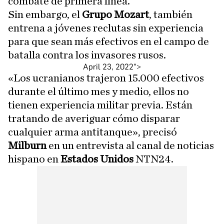
combate de primera línea.
Sin embargo, el
Grupo Mozart
, también
entrena a jóvenes reclutas sin experiencia
para que sean más efectivos en el campo de
batalla contra los invasores rusos.
April 23, 2022
">
«Los ucranianos trajeron 15.000 efectivos
durante el último mes y medio, ellos no
tienen experiencia militar previa. Están
tratando de averiguar cómo disparar
cualquier arma antitanque», precisó
Milburn
en un entrevista al canal de noticias
hispano en
Estados Unidos
NTN24.