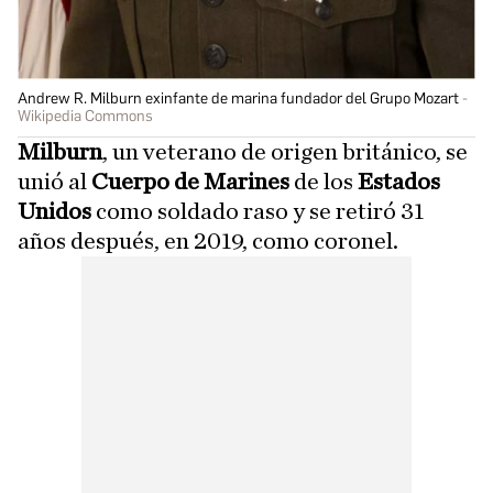
Andrew R. Milburn exinfante de marina fundador del Grupo Mozart
Wikipedia Commons
Milburn
, un veterano de origen británico, se
unió al
Cuerpo de Marines
de los
Estados
Unidos
como soldado raso y se retiró 31
años después, en 2019, como coronel.