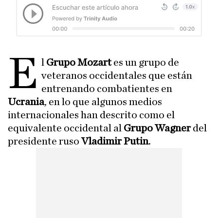
E
l
Grupo Mozart
es un grupo de
veteranos occidentales que están
entrenando combatientes en
Ucrania
, en lo que algunos medios
internacionales han descrito como el
equivalente occidental al
Grupo Wagner
del
presidente ruso
Vladimir Putin
.