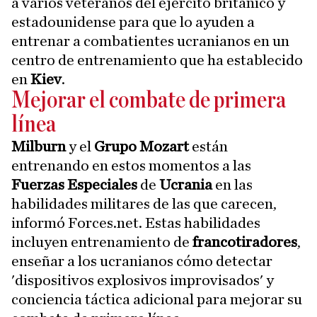
a varios veteranos del ejército británico y
estadounidense para que lo ayuden a
entrenar a combatientes ucranianos en un
centro de entrenamiento que ha establecido
en
Kiev
.
Mejorar el combate de primera
línea
Milburn
y el
Grupo Mozart
están
entrenando en estos momentos a las
Fuerzas Especiales
de
Ucrania
en las
habilidades militares de las que carecen,
informó Forces.net. Estas habilidades
incluyen entrenamiento de
francotiradores
,
enseñar a los ucranianos cómo detectar
'dispositivos explosivos improvisados' y
conciencia táctica adicional para mejorar su