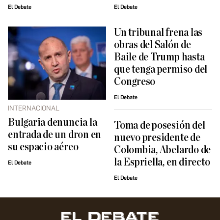
El Debate
El Debate
Un tribunal frena las
obras del Salón de
Baile de Trump hasta
que tenga permiso del
Congreso
El Debate
INTERNACIONAL
Bulgaria denuncia la
Toma de posesión del
entrada de un dron en
nuevo presidente de
su espacio aéreo
Colombia, Abelardo de
la Espriella, en directo
El Debate
El Debate