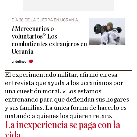
DÍA 28 DE LA GUERRA EN UCRANIA
¿Mercenarios o
voluntarios? Los
combatientes extranjeros en
Ucrania
undefined
El experimentado militar, afirmó en esa
entrevista que ayuda a los ucranianos por
una cuestión moral. «Los estamos
entrenando para que defiendan sus hogares
y sus familias. La única forma de hacerlo es
matando a quienes los quieren retar».
La inexperiencia se paga con la
vida