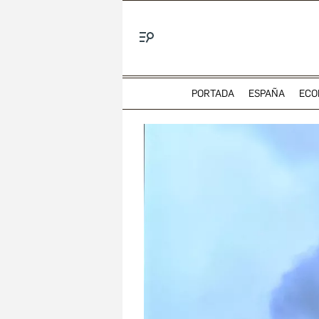
Menú
PORTADA
ESPAÑA
ECO