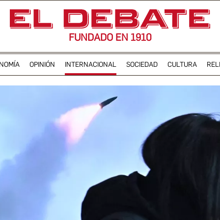
FUNDADO EN 1910
NOMÍA
OPINIÓN
INTERNACIONAL
SOCIEDAD
CULTURA
REL