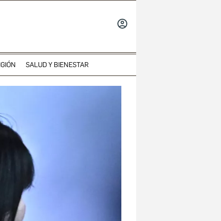
INICIAR
SESIÓN
IGIÓN
SALUD Y BIENESTAR