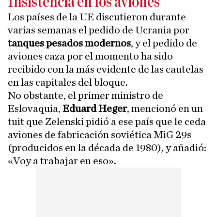
Insistencia en los aviones
Los países de la UE discutieron durante
varias semanas el pedido de Ucrania por
tanques pesados modernos
, y el pedido de
aviones caza por el momento ha sido
recibido con la más evidente de las cautelas
en las capitales del bloque.
No obstante, el primer ministro de
Eslovaquia,
Eduard Heger
, mencionó en un
tuit que Zelenski pidió a ese país que le ceda
aviones de fabricación soviética MiG 29s
(producidos en la década de 1980), y añadió:
«Voy a trabajar en eso».