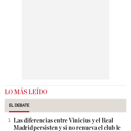
LO MÁS LEÍDO
EL DEBATE
Las diferencias entre Vinicius y el Real
Madrid persisten y si no renueva el club le