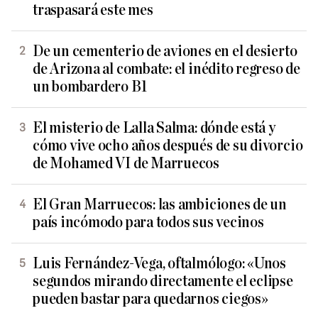
traspasará este mes
De un cementerio de aviones en el desierto
de Arizona al combate: el inédito regreso de
un bombardero B1
El misterio de Lalla Salma: dónde está y
cómo vive ocho años después de su divorcio
de Mohamed VI de Marruecos
El Gran Marruecos: las ambiciones de un
país incómodo para todos sus vecinos
Luis Fernández-Vega, oftalmólogo: «Unos
segundos mirando directamente el eclipse
pueden bastar para quedarnos ciegos»