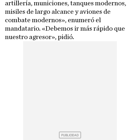
artillería, municiones, tanques modernos,
misiles de largo alcance y aviones de
combate modernos», enumeró el
mandatario. «Debemos ir más rápido que
nuestro agresor», pidió.