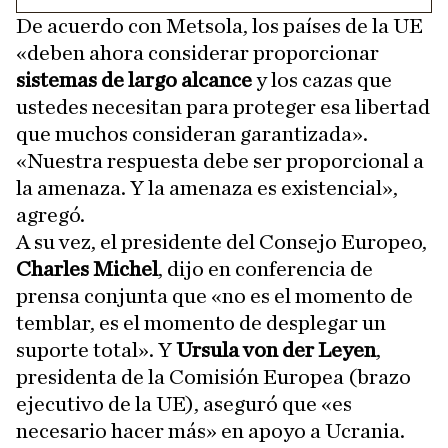
De acuerdo con Metsola, los países de la UE
«deben ahora considerar proporcionar
sistemas de largo alcance
y los cazas que
ustedes necesitan para proteger esa libertad
que muchos consideran garantizada».
«Nuestra respuesta debe ser proporcional a
la amenaza. Y la amenaza es existencial»,
agregó.
A su vez, el presidente del Consejo Europeo,
Charles Michel
, dijo en conferencia de
prensa conjunta que «no es el momento de
temblar, es el momento de desplegar un
suporte total». Y
Ursula von der Leyen
,
presidenta de la Comisión Europea (brazo
ejecutivo de la UE), aseguró que «es
necesario hacer más» en apoyo a Ucrania.