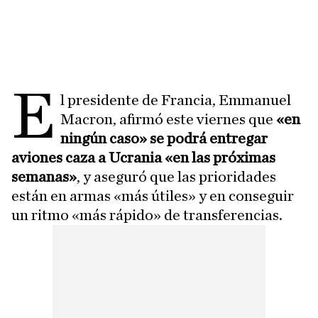
E
l presidente de Francia, Emmanuel
Macron, afirmó este viernes que
«en
ningún caso» se podrá entregar
aviones caza a Ucrania «en las próximas
semanas»
, y aseguró que las prioridades
están en armas «más útiles» y en conseguir
un ritmo «más rápido» de transferencias.