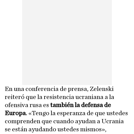
En una conferencia de prensa, Zelenski
reiteró que la resistencia ucraniana a la
ofensiva rusa es
también la defensa de
Europa
. «Tengo la esperanza de que ustedes
comprenden que cuando ayudan a Ucrania
se están ayudando ustedes mismos»,