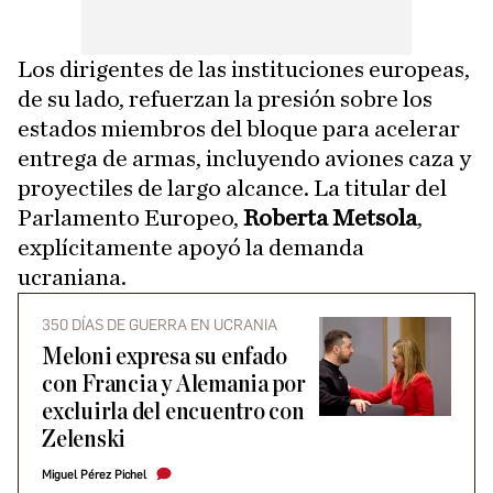
Los dirigentes de las instituciones europeas,
de su lado, refuerzan la presión sobre los
estados miembros del bloque para acelerar
entrega de armas, incluyendo aviones caza y
proyectiles de largo alcance. La titular del
Parlamento Europeo,
Roberta Metsola
,
explícitamente apoyó la demanda
ucraniana.
350 DÍAS DE GUERRA EN UCRANIA
Meloni expresa su enfado
con Francia y Alemania por
excluirla del encuentro con
Zelenski
Miguel Pérez Pichel