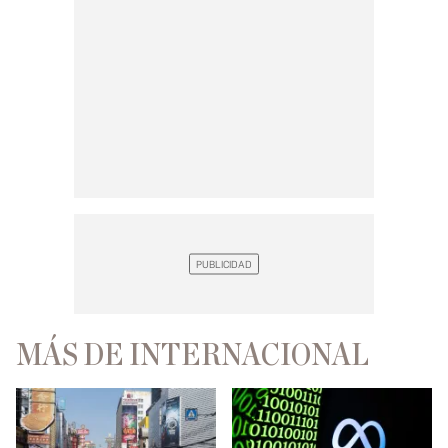
MÁS DE INTERNACIONAL