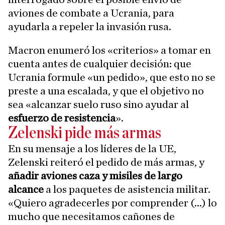
aviones de combate a Ucrania, para
ayudarla a repeler la invasión rusa.
Macron enumeró los «criterios» a tomar en
cuenta antes de cualquier decisión: que
Ucrania formule «un pedido», que esto no se
preste a una escalada, y que el objetivo no
sea «alcanzar suelo ruso sino ayudar al
esfuerzo de resistencia
».
Zelenski pide más armas
En su mensaje a los líderes de la UE,
Zelenski reiteró el pedido de más armas, y
añadir aviones caza y misiles de largo
alcance
a los paquetes de asistencia militar.
«Quiero agradecerles por comprender (...) lo
mucho que necesitamos cañones de