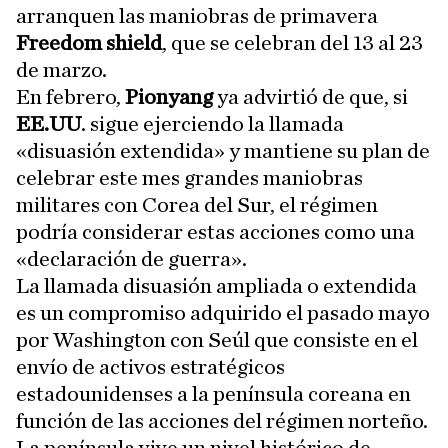
arranquen las maniobras de primavera
Freedom shield
, que se celebran del 13 al 23
de marzo.
En febrero,
Pionyang
ya advirtió de que, si
EE.UU
. sigue ejerciendo la llamada
«disuasión extendida» y mantiene su plan de
celebrar este mes grandes maniobras
militares con Corea del Sur, el régimen
podría considerar estas acciones como una
«declaración de guerra».
La llamada disuasión ampliada o extendida
es un compromiso adquirido el pasado mayo
por Washington con Seúl que consiste en el
envío de activos estratégicos
estadounidenses a la península coreana en
función de las acciones del régimen norteño.