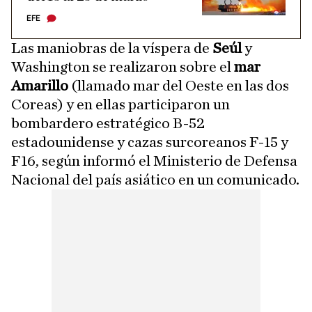
EFE
Las maniobras de la víspera de
Seúl
y
Washington se realizaron sobre el
mar
Amarillo
(llamado mar del Oeste en las dos
Coreas) y en ellas participaron un
bombardero estratégico B-52
estadounidense y cazas surcoreanos F-15 y
F16, según informó el Ministerio de Defensa
Nacional del país asiático en un comunicado.