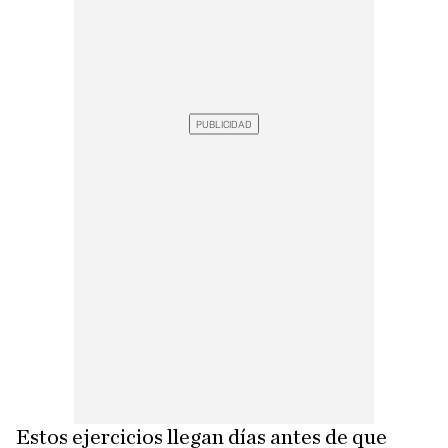
Estos ejercicios llegan días antes de que