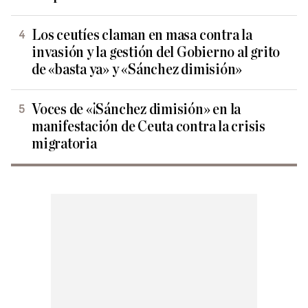
Los ceutíes claman en masa contra la
invasión y la gestión del Gobierno al grito
de «basta ya» y «Sánchez dimisión»
Voces de «¡Sánchez dimisión» en la
manifestación de Ceuta contra la crisis
migratoria