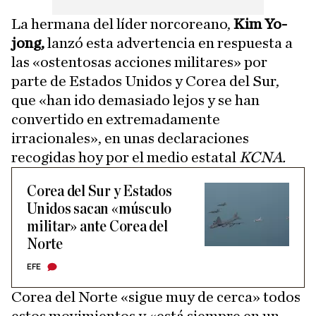
La hermana del líder norcoreano,
Kim Yo-
jong,
lanzó esta advertencia en respuesta a
las «ostentosas acciones militares» por
parte de Estados Unidos y Corea del Sur,
que «han ido demasiado lejos y se han
convertido en extremadamente
irracionales», en unas declaraciones
recogidas hoy por el medio estatal
KCNA.
Corea del Sur y Estados
Unidos sacan «músculo
militar» ante Corea del
Norte
EFE
Corea del Norte «sigue muy de cerca» todos