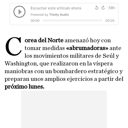
C
orea del Norte
amenazó hoy con
tomar medidas
«abrumadoras»
ante
los movimientos militares de Seúl y
Washington, que realizaron en la víspera
maniobras con un bombardero estratégico y
preparan unos amplios ejercicios a partir del
próximo lunes.