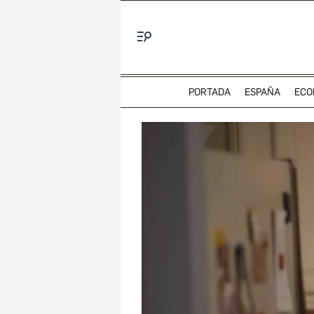
Menú
PORTADA
ESPAÑA
ECO