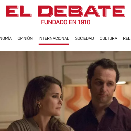
FUNDADO EN 1910
NOMÍA
OPINIÓN
INTERNACIONAL
SOCIEDAD
CULTURA
REL