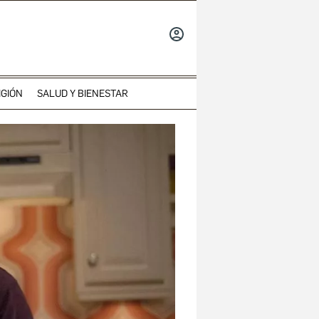
INICIAR
SESIÓN
IGIÓN
SALUD Y BIENESTAR