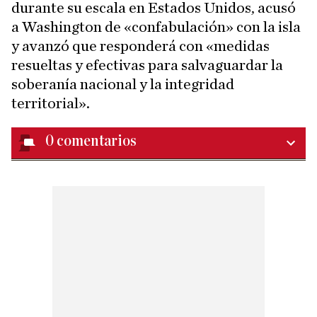
durante su escala en Estados Unidos, acusó
a Washington de «confabulación» con la isla
y avanzó que responderá con «medidas
resueltas y efectivas para salvaguardar la
soberanía nacional y la integridad
territorial».
0
comentarios