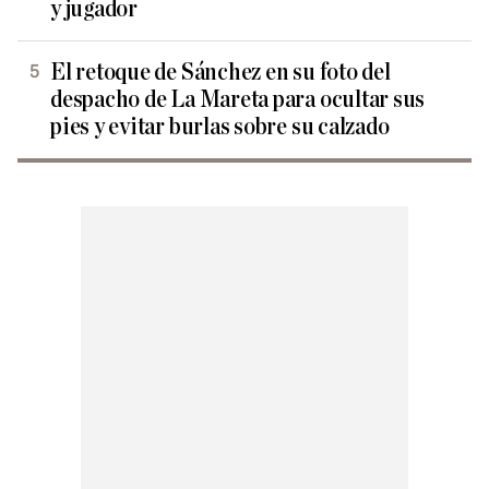
y jugador
El retoque de Sánchez en su foto del
despacho de La Mareta para ocultar sus
pies y evitar burlas sobre su calzado