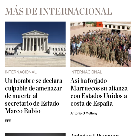
MÁS DE INTERNACIONAL
INTERNACIONAL
INTERNACIONAL
Un hombre se declara
Así ha forjado
culpable de amenazar
Marruecos su alianza
de muerte al
con Estados Unidos a
secretario de Estado
costa de España
Marco Rubio
Antonio O´Mullony
EFE