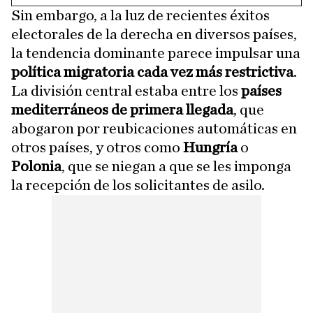
Sin embargo, a la luz de recientes éxitos
electorales de la derecha en diversos países,
la tendencia dominante parece impulsar una
política migratoria cada vez más restrictiva
.
La división central estaba entre los
países
mediterráneos de primera llegada
, que
abogaron por reubicaciones automáticas en
otros países, y otros como
Hungría
o
Polonia
, que se niegan a que se les imponga
la recepción de los solicitantes de asilo.