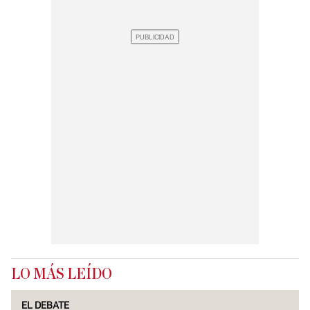
LO MÁS LEÍDO
EL DEBATE