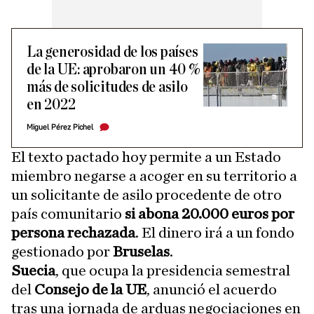
La generosidad de los países
de la UE: aprobaron un 40 %
más de solicitudes de asilo
en 2022
Miguel Pérez Pichel
El texto pactado hoy permite a un Estado
miembro negarse a acoger en su territorio a
un solicitante de asilo procedente de otro
país comunitario
si abona 20.000 euros por
persona rechazada
. El dinero irá a un fondo
gestionado por
Bruselas
.
Suecia
, que ocupa la presidencia semestral
del
Consejo de la UE
, anunció el acuerdo
tras una jornada de arduas negociaciones en