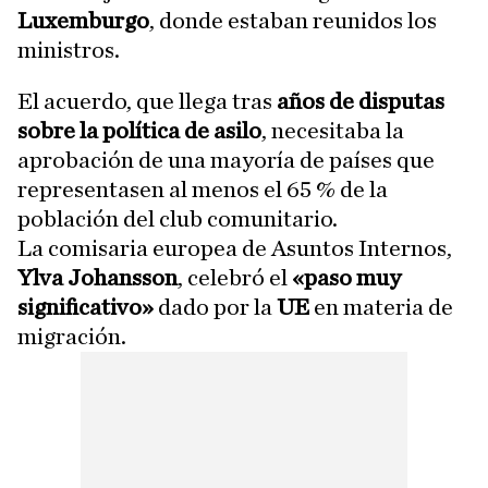
Luxemburgo
, donde estaban reunidos los
ministros.
El acuerdo, que llega tras
años de disputas
sobre la política de asilo
, necesitaba la
aprobación de una mayoría de países que
representasen al menos el 65 % de la
población del club comunitario.
La comisaria europea de Asuntos Internos,
Ylva Johansson
, celebró el
«paso muy
significativo»
dado por la
UE
en materia de
migración.