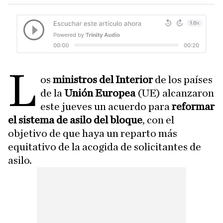
L
os
ministros del Interior
de los países
de la
Unión Europea
(UE) alcanzaron
este jueves un acuerdo para
reformar
el sistema de asilo del bloque
, con el
objetivo de que haya un reparto más
equitativo de la acogida de solicitantes de
asilo.