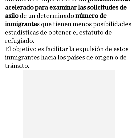
acelerado para examinar las solicitudes de
asilo
de un determinado
número de
inmigrante
s que tienen menos posibilidades
estadísticas de obtener el estatuto de
refugiado.
El objetivo es facilitar la expulsión de estos
inmigrantes hacia los países de origen o de
tránsito.