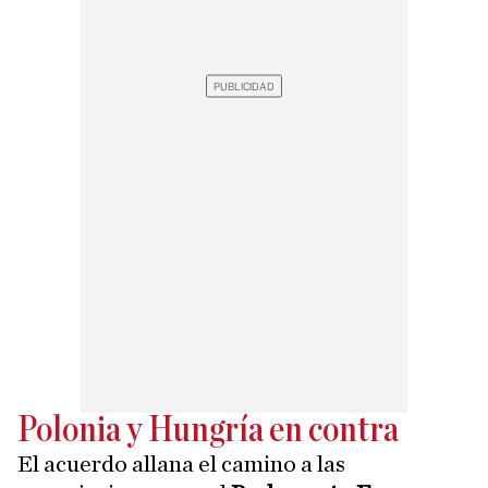
Polonia y Hungría en contra
El acuerdo allana el camino a las