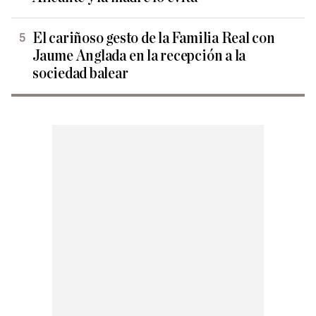
El cariñoso gesto de la Familia Real con
Jaume Anglada en la recepción a la
sociedad balear