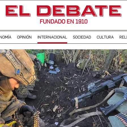
FUNDADO EN 1910
NOMÍA
OPINIÓN
INTERNACIONAL
SOCIEDAD
CULTURA
REL