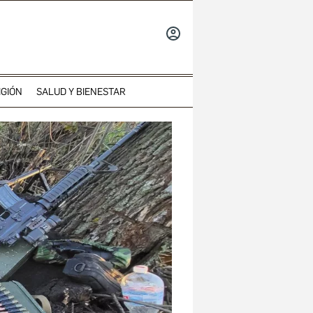
INICIAR
SESIÓN
IGIÓN
SALUD Y BIENESTAR