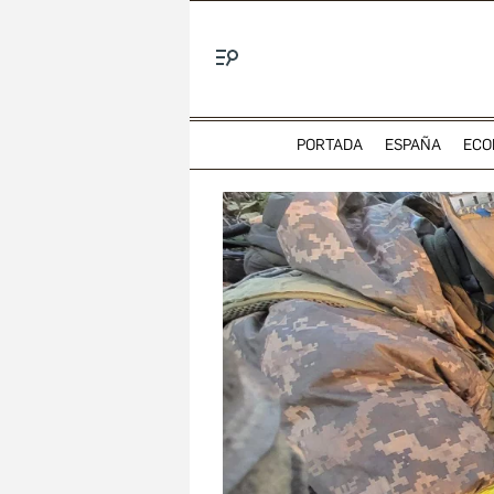
Menú
PORTADA
ESPAÑA
ECO