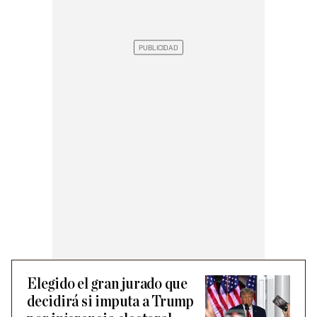
Elegido el gran jurado que
decidirá si imputa a Trump