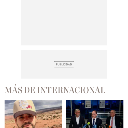
MÁS DE INTERNACIONAL