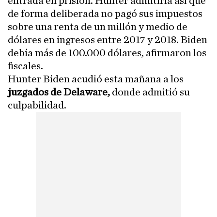
entrada en prisión. Hunter admitiría así que
de forma deliberada no pagó sus impuestos
sobre una renta de un millón y medio de
dólares en ingresos entre 2017 y 2018. Biden
debía más de 100.000 dólares, afirmaron los
fiscales.
Hunter Biden acudió esta mañana a los
juzgados de Delaware,
donde admitió su
culpabilidad.