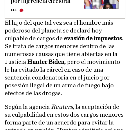
por injerencia electoral
EFE
El hijo del que tal vez sea el hombre más
poderoso del planeta se declaró hoy
culpable de cargos de
evasión de impuestos
.
Se trata de cargos menores dentro de las
numerosas causas que tiene abiertas en la
Justicia
Hunter Biden
, pero el movimiento
le ha evitado la cárcel en caso de una
sentencia condenatoria en el juicio por
posesión ilegal de un arma de fuego bajo
efectos de las drogas.
Según la agencia
Reuters
, la aceptación de
su culpabilidad en estos dos cargos menores
forma parte de un acuerdo para evitar la