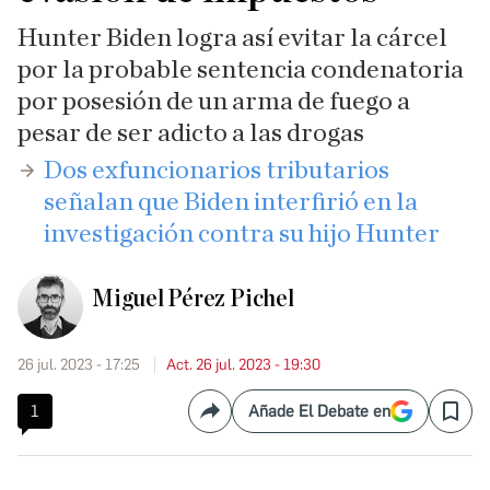
Hunter Biden logra así evitar la cárcel
por la probable sentencia condenatoria
por posesión de un arma de fuego a
pesar de ser adicto a las drogas
Dos exfuncionarios tributarios
señalan que Biden interfirió en la
investigación contra su hijo Hunter
Miguel Pérez Pichel
26 jul. 2023 - 17:25
Act. 26 jul. 2023 - 19:30
1
Añade El Debate en
Compartir
Save