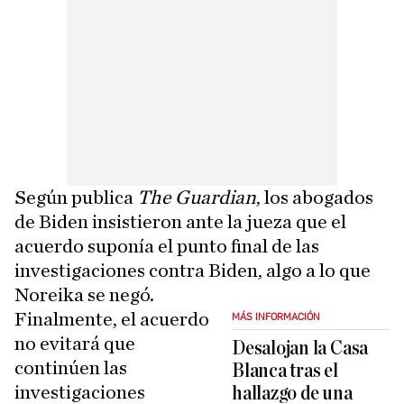
Según publica
The Guardian
, los abogados
de Biden insistieron ante la jueza que el
acuerdo suponía el punto final de las
investigaciones contra Biden, algo a lo que
Noreika se negó.
Finalmente, el acuerdo
MÁS INFORMACIÓN
no evitará que
Desalojan la Casa
continúen las
Blanca tras el
investigaciones
hallazgo de una