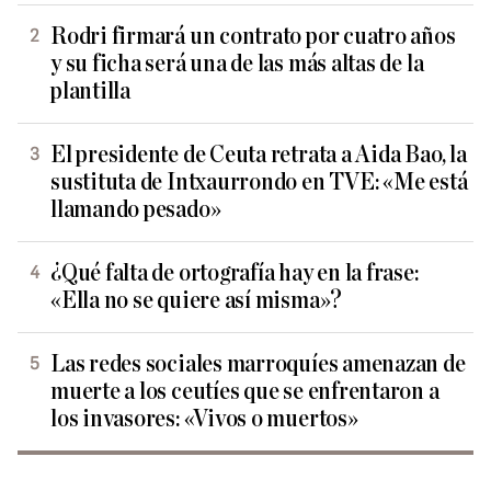
Rodri firmará un contrato por cuatro años
y su ficha será una de las más altas de la
plantilla
El presidente de Ceuta retrata a Aida Bao, la
sustituta de Intxaurrondo en TVE: «Me está
llamando pesado»
¿Qué falta de ortografía hay en la frase:
«Ella no se quiere así misma»?
Las redes sociales marroquíes amenazan de
muerte a los ceutíes que se enfrentaron a
los invasores: «Vivos o muertos»