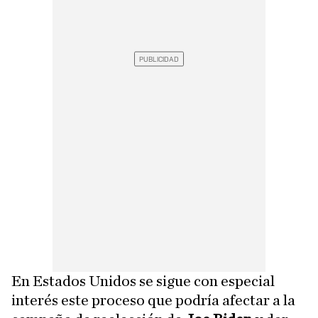
En Estados Unidos se sigue con especial
interés este proceso que podría afectar a la