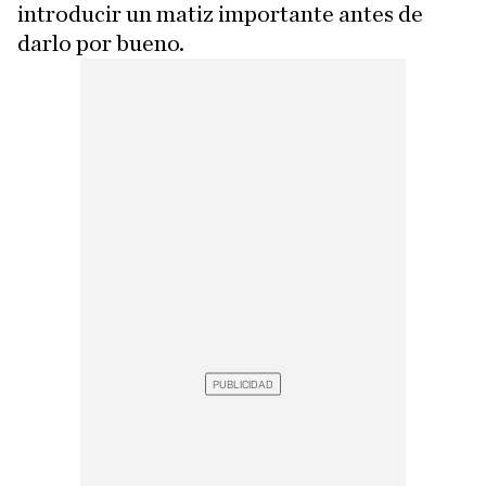
introducir un matiz importante antes de
darlo por bueno.