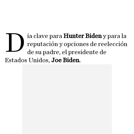
D
ía clave para
Hunter Biden
y para la
reputación y opciones de reelección
de su padre, el presidente de
Estados Unidos,
Joe Biden
.