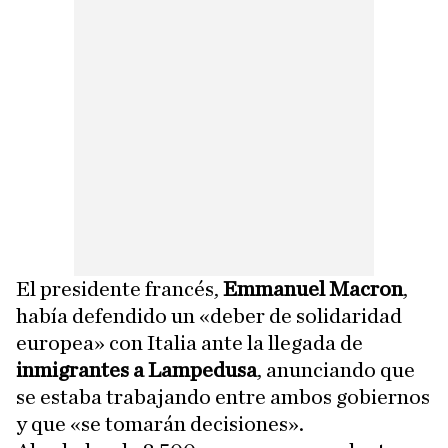
El presidente francés,
Emmanuel Macron
,
había defendido un «deber de solidaridad
europea» con Italia ante la llegada de
inmigrantes a Lampedusa
, anunciando que
se estaba trabajando entre ambos gobiernos
y que «se tomarán decisiones».