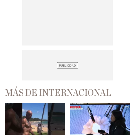
MÁS DE INTERNACIONAL