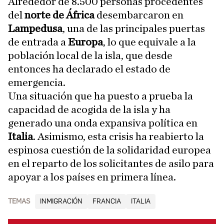
Alrededor de 8.500 personas procedentes
del
norte de África
desembarcaron en
Lampedusa
, una de las principales puertas
de entrada a
Europa
, lo que equivale a la
población local de la isla, que desde
entonces ha declarado el estado de
emergencia.
Una situación que ha puesto a prueba la
capacidad de acogida de la isla y ha
generado una onda expansiva política en
Italia
. Asimismo, esta crisis ha
reabierto la
espinosa cuestión de la solidaridad europea
en el reparto de los solicitantes de asilo para
apoyar a los países en primera línea.
TEMAS
INMIGRACIÓN
FRANCIA
ITALIA