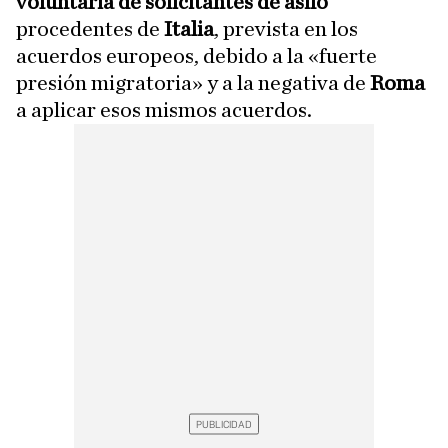
voluntaria de solicitantes de asilo
procedentes de
Italia
, prevista en los
acuerdos europeos, debido a la «fuerte
presión migratoria» y a la negativa de
Roma
a aplicar esos mismos acuerdos.