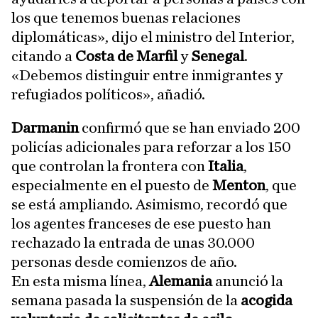
los que tenemos buenas relaciones
diplomáticas», dijo el ministro del Interior,
citando a
Costa de Marfil
y
Senegal
.
«Debemos distinguir entre inmigrantes y
refugiados políticos», añadió.
Darmanin
confirmó que se han enviado 200
policías adicionales para reforzar a los 150
que controlan la frontera con
Italia
,
especialmente en el puesto de
Menton
, que
se está ampliando. Asimismo, recordó que
los agentes franceses de ese puesto han
rechazado la entrada de unas 30.000
personas desde comienzos de año.
En esta misma línea,
Alemania
anunció la
semana pasada la suspensión de la
acogida