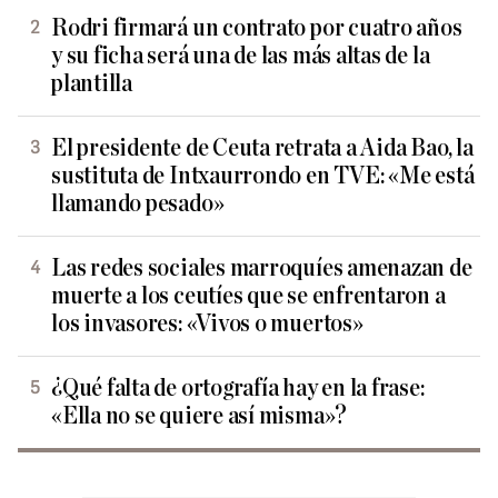
Rodri firmará un contrato por cuatro años
y su ficha será una de las más altas de la
plantilla
El presidente de Ceuta retrata a Aida Bao, la
sustituta de Intxaurrondo en TVE: «Me está
llamando pesado»
Las redes sociales marroquíes amenazan de
muerte a los ceutíes que se enfrentaron a
los invasores: «Vivos o muertos»
¿Qué falta de ortografía hay en la frase:
«Ella no se quiere así misma»?