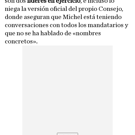
son dos
líderes en ejercicio
, e incluso lo
niega la versión oficial del propio Consejo,
donde aseguran que Michel está teniendo
conversaciones con todos los mandatarios y
que no se ha hablado de «nombres
concretos».