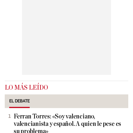
LO MÁS LEÍDO
EL DEBATE
Ferran Torres: «Soy valenciano,
valencianista y español. A quien le pese es
su problema»