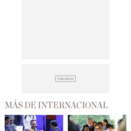
MÁS DE INTERNACIONAL