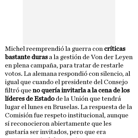
Michel reemprendió la guerra con
críticas
bastante duras
a la gestión de Von der Leyen
en plena campaña, para tratar de restarle
votos. La alemana respondió con silencio, al
igual que cuando el presidente del Consejo
filtró que
no quería invitarla a la cena de los
líderes de Estado
de la Unión que tendrá
lugar el lunes en Bruselas. La respuesta de la
Comisión fue respeto institucional, aunque
sí reconocieron abiertamente que les
gustaría ser invitados, pero que era