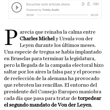
P
arecía que reinaba la calma entre
Charles Michel
y Ursula von der
Leyen durante los últimos meses.
Una especie de tregua se había implantado
en Bruselas para terminar la legislatura,
pero la llegada de la campaña electoral hizo
saltar por los aires la falsa paz y el proceso
de reelección de la alemana ha provocado
que rebroten las rencillas. El entorno del
presidente del Consejo Europeo maniobra
cada día que pasa para tratar de
torpedear
el segundo mandato de Von der Leyen
.