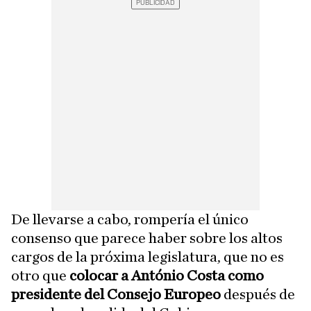
De llevarse a cabo, rompería el único
consenso que parece haber sobre los altos
cargos de la próxima legislatura, que no es
otro que
colocar a António Costa como
presidente del Consejo Europeo
después de