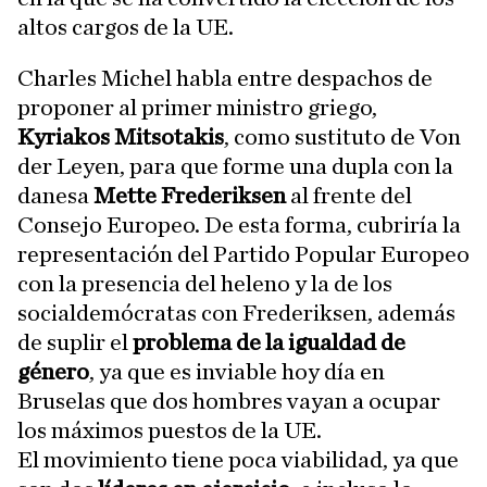
altos cargos de la UE.
Charles Michel habla entre despachos de
proponer al primer ministro griego,
Kyriakos Mitsotakis
, como sustituto de Von
der Leyen, para que forme una dupla con la
danesa
Mette Frederiksen
al frente del
Consejo Europeo. De esta forma, cubriría la
representación del Partido Popular Europeo
con la presencia del heleno y la de los
socialdemócratas con Frederiksen, además
de suplir el
problema de la igualdad de
género
, ya que es inviable hoy día en
Bruselas que dos hombres vayan a ocupar
los máximos puestos de la UE.
El movimiento tiene poca viabilidad, ya que