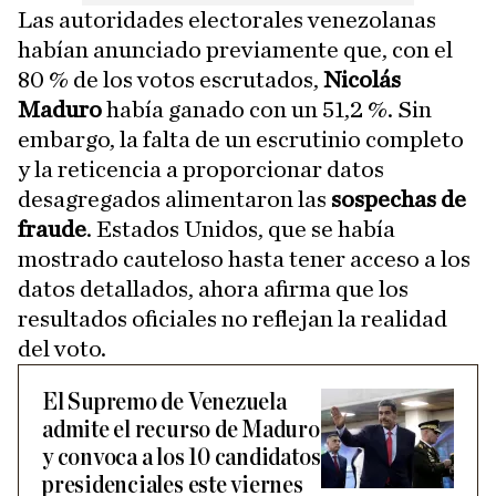
Las autoridades electorales venezolanas
habían anunciado previamente que, con el
80 % de los votos escrutados,
Nicolás
Maduro
había ganado con un 51,2 %. Sin
embargo, la falta de un escrutinio completo
y la reticencia a proporcionar datos
desagregados alimentaron las
sospechas de
fraude
. Estados Unidos, que se había
mostrado cauteloso hasta tener acceso a los
datos detallados, ahora afirma que los
resultados oficiales no reflejan la realidad
del voto.
El Supremo de Venezuela
admite el recurso de Maduro
y convoca a los 10 candidatos
presidenciales este viernes