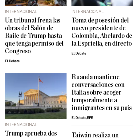
INTERNACIONAL
INTERNACIONAL
Un tribunal frena las
Toma de posesión del
obras del Salón de
nuevo presidente de
Baile de Trump hasta
Colombia, Abelardo de
que tenga permiso del
la Espriella, en directo
Congreso
El Debate
El Debate
Ruanda mantiene
conversaciones con
Italia sobre acoger
temporalmente a
inmigrantes en su país
El Debate,EFE
INTERNACIONAL
Trump aprueba dos
Taiwán realiza un