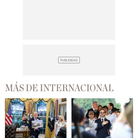
MÁS DE INTERNACIONAL