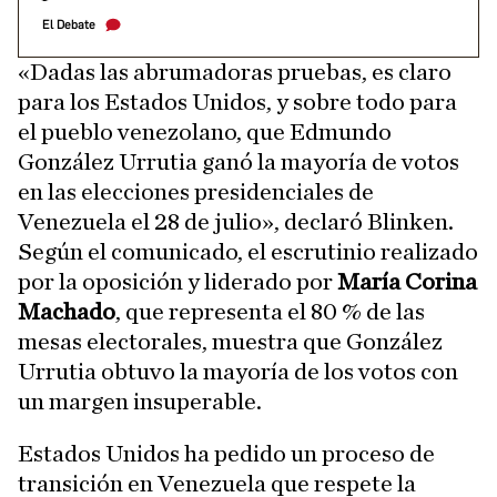
El Debate
«Dadas las abrumadoras pruebas, es claro
para los Estados Unidos, y sobre todo para
el pueblo venezolano, que Edmundo
González Urrutia ganó la mayoría de votos
en las elecciones presidenciales de
Venezuela el 28 de julio», declaró Blinken.
Según el comunicado, el escrutinio realizado
por la oposición y liderado por
María Corina
Machado
, que representa el 80 % de las
mesas electorales, muestra que González
Urrutia obtuvo la mayoría de los votos con
un margen insuperable.
Estados Unidos ha pedido un proceso de
transición en Venezuela que respete la