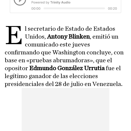
E
l secretario de Estado de Estados
Unidos,
Antony Blinken
, emitió un
comunicado este jueves
confirmando que Washington concluye, con
base en «pruebas abrumadoras», que el
opositor
Edmundo González Urrutia
fue el
legítimo ganador de las elecciones
presidenciales del 28 de julio en Venezuela.