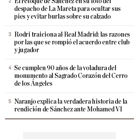
El retoque de Sánchez en su foto del
despacho de La Mareta para ocultar sus
pies y evitar burlas sobre su calzado
Rodri traiciona al Real Madrid: las razones
por las que se rompió el acuerdo entre club
y jugador
Se cumplen 90 años de la voladura del
monumento al Sagrado Corazón del Cerro
de los Ángeles
Naranjo explica la verdadera historia de la
rendición de Sánchez ante Mohamed VI