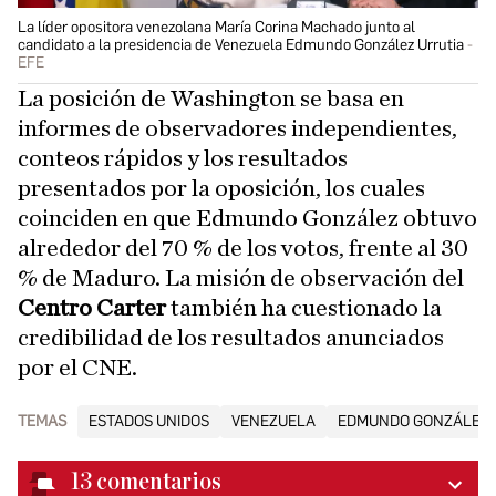
La líder opositora venezolana María Corina Machado junto al
candidato a la presidencia de Venezuela Edmundo González Urrutia
EFE
La posición de Washington se basa en
informes de observadores independientes,
conteos rápidos y los resultados
presentados por la oposición, los cuales
coinciden en que Edmundo González obtuvo
alrededor del 70 % de los votos, frente al 30
% de Maduro. La misión de observación del
Centro Carter
también ha cuestionado la
credibilidad de los resultados anunciados
por el CNE.
TEMAS
ESTADOS UNIDOS
VENEZUELA
EDMUNDO GONZÁLEZ 
13
comentarios