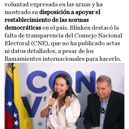
voluntad expresada en las urnas y ha
mostrado su
disposición a apoyar el
restablecimiento de las normas
democráticas
en el país. Blinken destacó la
falta de transparencia del Consejo Nacional
Electoral (CNE), que no ha publicado actas
ni datos detallados, a pesar de los
llamamientos internacionales para hacerlo.