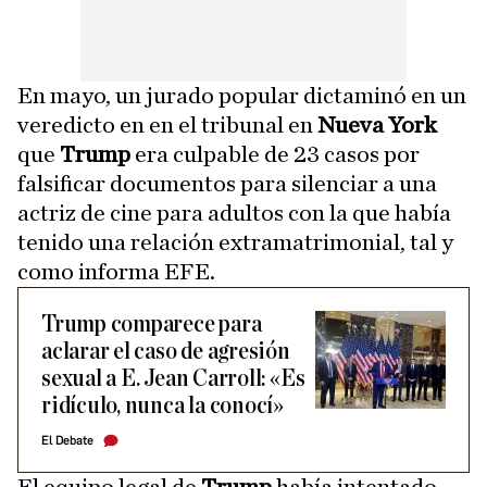
En mayo, un jurado popular dictaminó en un
veredicto en en el tribunal en
Nueva York
que
Trump
era culpable de 23 casos por
falsificar documentos para silenciar a una
actriz de cine para adultos con la que había
tenido una relación extramatrimonial, tal y
como informa EFE.
Trump comparece para
aclarar el caso de agresión
sexual a E. Jean Carroll: «Es
ridículo, nunca la conocí»
El Debate