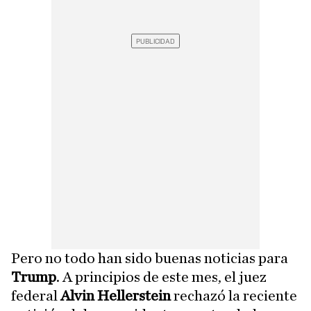
Pero no todo han sido buenas noticias para
Trump
. A principios de este mes, el juez
federal
Alvin Hellerstein
rechazó la reciente