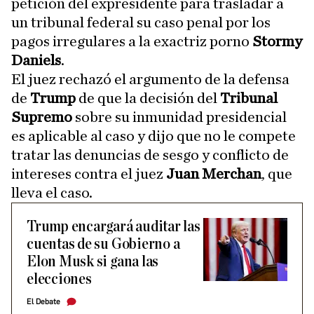
petición del expresidente para trasladar a
un tribunal federal su caso penal por los
pagos irregulares a la exactriz porno
Stormy
Daniels
.
El juez rechazó el argumento de la defensa
de
Trump
de que la decisión del
Tribunal
Supremo
sobre su inmunidad presidencial
es aplicable al caso y dijo que no le compete
tratar las denuncias de sesgo y conflicto de
intereses contra el juez
Juan Merchan
, que
lleva el caso.
Trump encargará auditar las
cuentas de su Gobierno a
Elon Musk si gana las
elecciones
El Debate