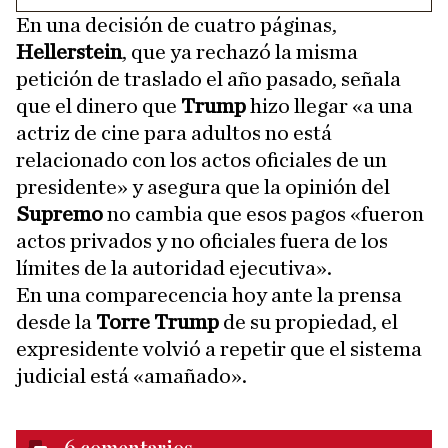
En una decisión de cuatro páginas,
Hellerstein
, que ya rechazó la misma
petición de traslado el año pasado, señala
que el dinero que
Trump
hizo llegar «a una
actriz de cine para adultos no está
relacionado con los actos oficiales de un
presidente» y asegura que la opinión del
Supremo
no cambia que esos pagos «fueron
actos privados y no oficiales fuera de los
límites de la autoridad ejecutiva».
En una comparecencia hoy ante la prensa
desde la
Torre Trump
de su propiedad, el
expresidente volvió a repetir que el sistema
judicial está «amañado».