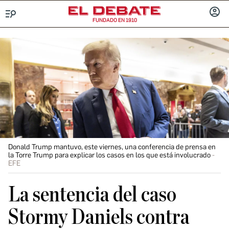
FUNDADO EN 1910
Menú
INICIA
SESIÓ
Donald Trump mantuvo, este viernes, una conferencia de prensa en
la Torre Trump para explicar los casos en los que está involucrado
EFE
La sentencia del caso
Stormy Daniels contra