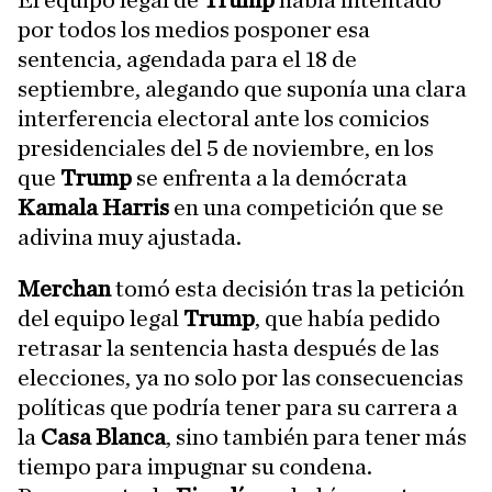
El equipo legal de
Trump
había intentado
por todos los medios posponer esa
sentencia, agendada para el 18 de
septiembre, alegando que suponía una clara
interferencia electoral ante los comicios
presidenciales del 5 de noviembre, en los
que
Trump
se enfrenta a la demócrata
Kamala Harris
en una competición que se
adivina muy ajustada.
Merchan
tomó esta decisión tras la petición
del equipo legal
Trump
, que había pedido
retrasar la sentencia hasta después de las
elecciones, ya no solo por las consecuencias
políticas que podría tener para su carrera a
la
Casa Blanca
, sino también para tener más
tiempo para impugnar su condena.