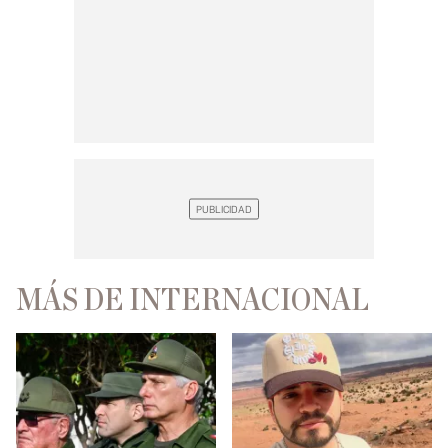
MÁS DE INTERNACIONAL