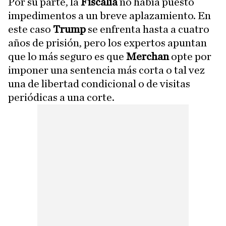
Por su parte, la
Fiscalía
no había puesto
impedimentos a un breve aplazamiento. En
este caso
Trump
se enfrenta hasta a cuatro
años de prisión, pero los expertos apuntan
que lo más seguro es que
Merchan
opte por
imponer una sentencia más corta o tal vez
una de libertad condicional o de visitas
periódicas a una corte.