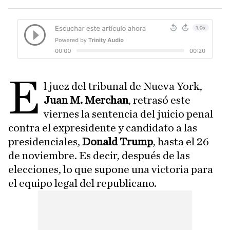
E
l juez del tribunal de Nueva York,
Juan M. Merchan
, retrasó este
viernes la sentencia del juicio penal
contra el expresidente y candidato a las
presidenciales,
Donald Trump
, hasta el 26
de noviembre. Es decir, después de las
elecciones, lo que supone una victoria para
el equipo legal del republicano.