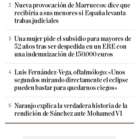
Nueva provocación de Marruecos: dice que
recibiría a sus menores si España levanta
trabas judiciales
Una mujer pide el subsidio para mayores de
52 años tras ser despedida en un ERE con
una indemnización de 150.000 euros
Luis Fernández-Vega, oftalmólogo: «Unos
segundos mirando directamente el eclipse
pueden bastar para quedarnos ciegos»
Naranjo explica la verdadera historia de la
rendición de Sánchez ante Mohamed VI