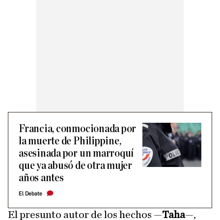
Francia, conmocionada por
la muerte de Philippine,
asesinada por un marroquí
que ya abusó de otra mujer
años antes
El Debate
El presunto autor de los hechos —
Taha
—,