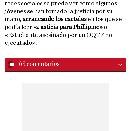
redes sociales se puede ver como algunos
jóvenes se han tomado la justicia por su
mano,
arrancando los carteles
en los que se
podía leer
«Justicia para Phillipine»
o
«Estudiante asesinado por un OQTF no
ejecutado».
63
comentarios