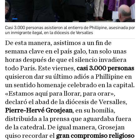
Casi 3.000 personas asistieron al entierro de Phillipine, asesinada por
un inmigrante ilegal, en la diócesis de Versalles
De esta manera, asistimos a un fin de
semana clave en el país galo, tan solo unas
horas después de que el silencio invadiera
todo París. Este viernes,
casi 3.000 personas
quisieron dar su último adiós a Phillipine en
un sentido homenaje celebrado en la capital.
«Estamos aquí para llorar, para orar»,
declaró el abad de la diócesis de Versalles,
Pierre-Hervé Grosjean
, en su homilía,
distribuida a la prensa que aguardaba fuera
de la catedral. De igual manera, Grosejan
quiso recordar el
gran compromiso religioso