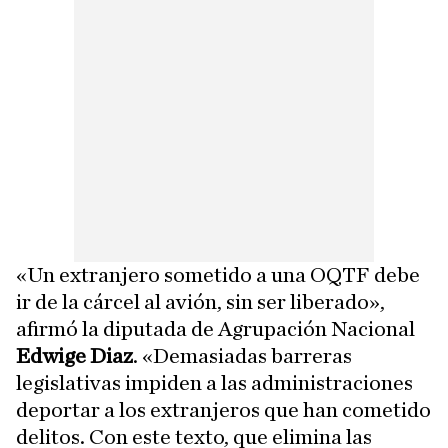
«Un extranjero sometido a una OQTF debe
ir de la cárcel al avión, sin ser liberado»,
afirmó la diputada de Agrupación Nacional
Edwige Diaz
. «Demasiadas barreras
legislativas impiden a las administraciones
deportar a los extranjeros que han cometido
delitos. Con este texto, que elimina las