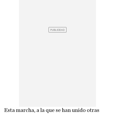
Esta marcha, a la que se han unido otras