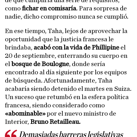
como
fichar en comisaría
. Para sorpresa de
nadie, dicho compromiso nunca se cumplió.
En ese tiempo, Taha, lejos de aprovechar la
oportunidad que la justicia francesa le
brindaba,
acabó con la vida de Phillipine
el
20 de septiembre, enterrando su cuerpo en
el
bosque de Boulogne
, donde sería
encontrado al día siguiente por los equipos
de búsqueda. Afortunadamente, Taha
acabaría siendo detenido el martes en Suiza.
Un suceso que retumbó en la esfera política
francesa, siendo considerado como
«abominable»
por el nuevo ministro de
Interior,
Bruno Retailleau.
Demasiadas barreras legislativas