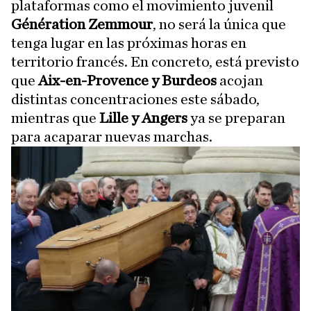
plataformas como el movimiento juvenil
Génération Zemmour
, no será la única que
tenga lugar en las próximas horas en
territorio francés. En concreto, está previsto
que
Aix-en-Provence y Burdeos
acojan
distintas concentraciones este sábado,
mientras que
Lille y Angers
ya se preparan
para acaparar nuevas marchas.