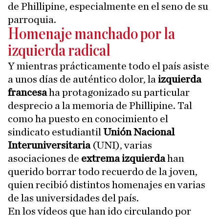
de Phillipine, especialmente en el seno de su
parroquia.
Homenaje manchado por la
izquierda radical
Y mientras prácticamente todo el país asiste
a unos días de auténtico dolor, la
izquierda
francesa
ha protagonizado su particular
desprecio a la memoria de Phillipine. Tal
como ha puesto en conocimiento el
sindicato estudiantil
Unión Nacional
Interuniversitaria
(UNI), varias
asociaciones de
extrema izquierda
han
querido borrar todo recuerdo de la joven,
quien recibió distintos homenajes en varias
de las universidades del país.
En los vídeos que han ido circulando por