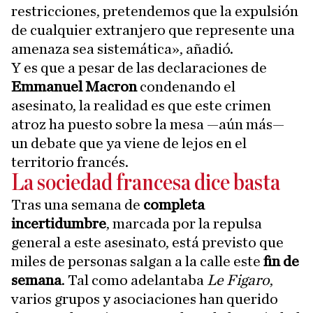
restricciones, pretendemos que la expulsión
de cualquier extranjero que represente una
amenaza sea sistemática», añadió.
Y es que a pesar de las declaraciones de
Emmanuel Macron
condenando el
asesinato, la realidad es que este crimen
atroz ha puesto sobre la mesa —aún más—
un debate que ya viene de lejos en el
territorio francés.
La sociedad francesa dice basta
Tras una semana de
completa
incertidumbre
, marcada por la repulsa
general a este asesinato, está previsto que
miles de personas salgan a la calle este
fin de
semana
. Tal como adelantaba
Le Figaro
,
varios grupos y asociaciones han querido