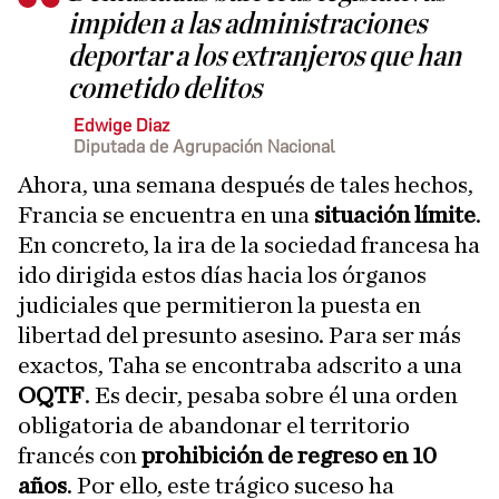
impiden a las administraciones
deportar a los extranjeros que han
cometido delitos
Edwige Diaz
Diputada de Agrupación Nacional
Ahora, una semana después de tales hechos,
Francia se encuentra en una
situación límite
.
En concreto, la ira de la sociedad francesa ha
ido dirigida estos días hacia los órganos
judiciales que permitieron la puesta en
libertad del presunto asesino. Para ser más
exactos, Taha se encontraba adscrito a una
OQTF
. Es decir, pesaba sobre él una orden
obligatoria de abandonar el territorio
francés con
prohibición de regreso en 10
años
. Por ello, este trágico suceso ha