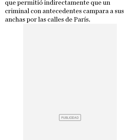
que permitió indirectamente que un
criminal con antecedentes campara a sus
anchas por las calles de París.