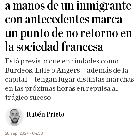
a manos de un inmigrante
con antecedentes marca
un punto de no retorno en
la sociedad francesa
Está previsto que en ciudades como
Burdeos, Lille o Angers —además de la
capital— tengan lugar distintas marchas
en las próximas horas en repulsa al
trágico suceso
Rubén Prieto
28 sep. 2024 - 04:30