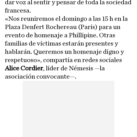
dar voz al sentir y pensar de toda la sociedad
francesa.
«Nos reuniremos el domingo a las 15 h en la
Plaza Denfert Rochereau (París) para un
evento de homenaje a Phillipine. Otras
familias de víctimas estarán presentes y
hablarán. Queremos un homenaje digno y
respetuoso», compartía en redes sociales
Alice Cordier
, líder de Némesis —la
asociación convocante—.