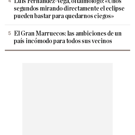
Luis Fernández-Vega, oftalmólogo: «Unos
segundos mirando directamente el eclipse
pueden bastar para quedarnos ciegos»
El Gran Marruecos: las ambiciones de un
país incómodo para todos sus vecinos