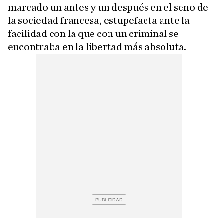
marcado un antes y un después en el seno de
la sociedad francesa, estupefacta ante la
facilidad con la que con un criminal se
encontraba en la libertad más absoluta.