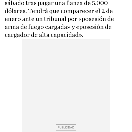
sábado tras pagar una fianza de 5.000
dólares. Tendrá que comparecer el 2 de
enero ante un tribunal por «posesión de
arma de fuego cargada» y «posesión de
cargador de alta capacidad».