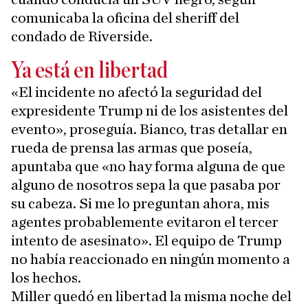
comunicaba la oficina del sheriff del
condado de Riverside.
Ya está en libertad
«El incidente no afectó la seguridad del
expresidente Trump ni de los asistentes del
evento», proseguía. Bianco, tras detallar en
rueda de prensa las armas que poseía,
apuntaba que «no hay forma alguna de que
alguno de nosotros sepa la que pasaba por
su cabeza. Si me lo preguntan ahora, mis
agentes probablemente evitaron el tercer
intento de asesinato». El equipo de Trump
no había reaccionado en ningún momento a
los hechos.
Miller quedó en libertad la misma noche del