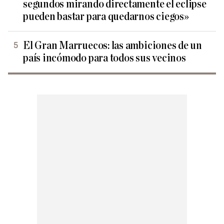
segundos mirando directamente el eclipse
pueden bastar para quedarnos ciegos»
El Gran Marruecos: las ambiciones de un
país incómodo para todos sus vecinos