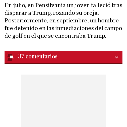
En julio, en Pensilvania un joven falleció tras
disparar a Trump, rozando su oreja.
Posteriormente, en septiembre, un hombre
fue detenido en las inmediaciones del campo
de golf en el que se encontraba Trump.
37
comentarios