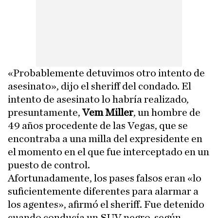
«Probablemente detuvimos otro intento de
asesinato», dijo el sheriff del condado. El
intento de asesinato lo habría realizado,
presuntamente,
Vem Miller
, un hombre de
49 años procedente de las Vegas, que se
encontraba a una milla del expresidente en
el momento en el que fue interceptado en un
puesto de control.
Afortunadamente, los pases falsos eran «lo
suficientemente diferentes para alarmar a
los agentes», afirmó el sheriff. Fue detenido
cuando conducía un SUV negro, según