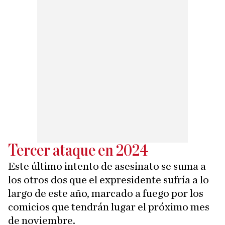
Tercer ataque en 2024
Este último intento de asesinato se suma a
los otros dos que el expresidente sufría a lo
largo de este año, marcado a fuego por los
comicios que tendrán lugar el próximo mes
de noviembre.