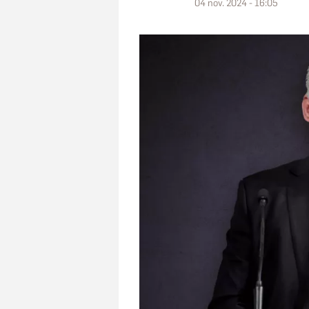
04 nov. 2024 - 16:05