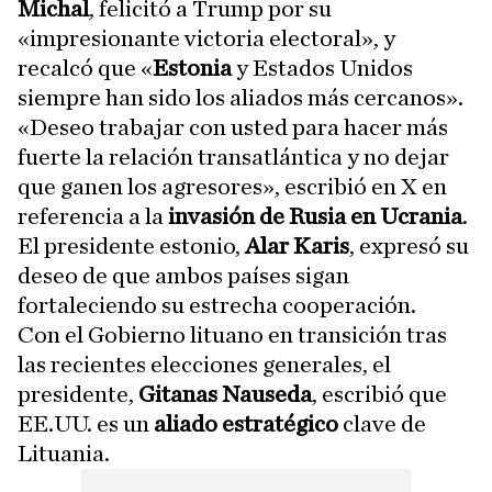
Michal
, felicitó a Trump por su
«impresionante victoria electoral», y
recalcó que «
Estonia
y Estados Unidos
siempre han sido los aliados más cercanos».
«Deseo trabajar con usted para hacer más
fuerte la relación transatlántica y no dejar
que ganen los agresores», escribió en X en
referencia a la
invasión de Rusia en Ucrania
.
El presidente estonio,
Alar Karis
, expresó su
deseo de que ambos países sigan
fortaleciendo su estrecha cooperación.
Con el Gobierno lituano en transición tras
las recientes elecciones generales, el
presidente,
Gitanas Nauseda
, escribió que
EE.UU. es un
aliado estratégico
clave de
Lituania.