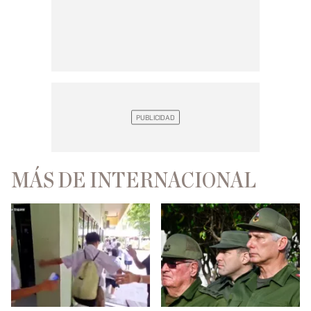
MÁS DE INTERNACIONAL