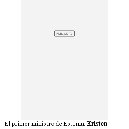
El primer ministro de Estonia,
Kristen