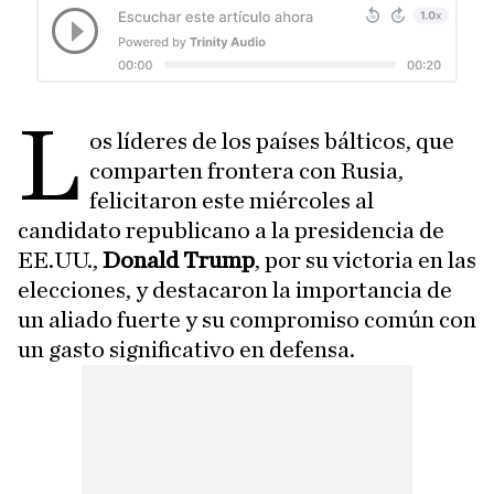
L
os líderes de los países bálticos, que
comparten frontera con Rusia,
felicitaron este miércoles al
candidato republicano a la presidencia de
EE.UU.,
Donald Trump
, por su victoria en las
elecciones, y destacaron la importancia de
un aliado fuerte y su compromiso común con
un gasto significativo en defensa.