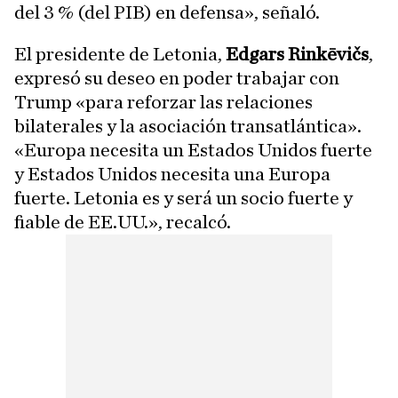
del 3 % (del PIB) en defensa», señaló.
El presidente de Letonia,
Edgars Rinkēvičs
,
expresó su deseo en poder trabajar con
Trump «para reforzar las relaciones
bilaterales y la asociación transatlántica».
«Europa necesita un Estados Unidos fuerte
y Estados Unidos necesita una Europa
fuerte. Letonia es y será un socio fuerte y
fiable de EE.UU.», recalcó.