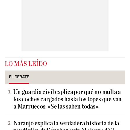
LO MÁS LEÍDO
EL DEBATE
Un guardia civil explica por qué no multa a
los coches cargados hasta los topes que van
a Marruecos: «Se las saben todas»
Naranjo explica la verdadera historia de la