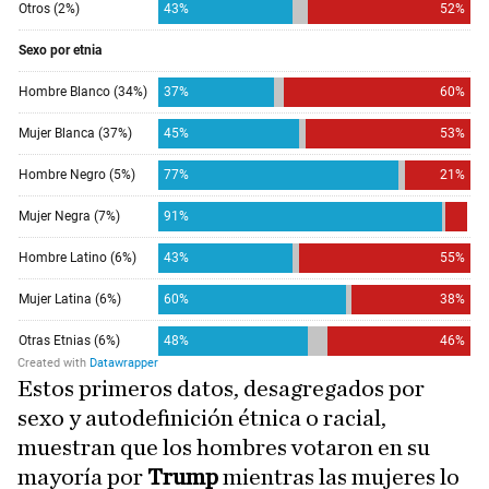
Estos primeros datos, desagregados por
sexo y autodefinición étnica o racial,
muestran que los hombres votaron en su
mayoría por
Trump
mientras las mujeres lo