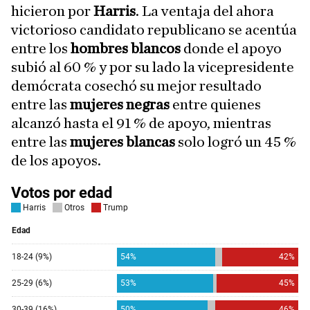
hicieron por
Harris
. La ventaja del ahora
victorioso candidato republicano se acentúa
entre los
hombres blancos
donde el apoyo
subió al 60 % y por su lado la vicepresidente
demócrata cosechó su mejor resultado
entre las
mujeres negras
entre quienes
alcanzó hasta el 91 % de apoyo, mientras
entre las
mujeres blancas
solo logró un 45 %
de los apoyos.