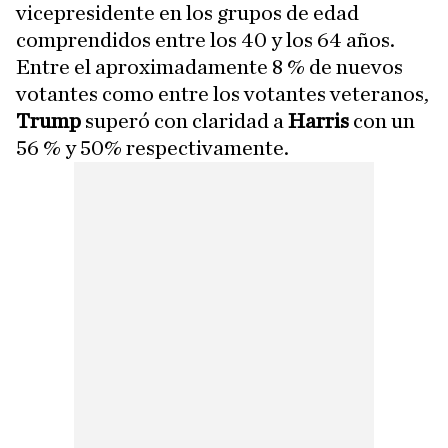
vicepresidente en los grupos de edad
comprendidos entre los 40 y los 64 años.
Entre el aproximadamente 8 % de nuevos
votantes como entre los votantes veteranos,
Trump
superó con claridad a
Harris
con un
56 % y 50% respectivamente.