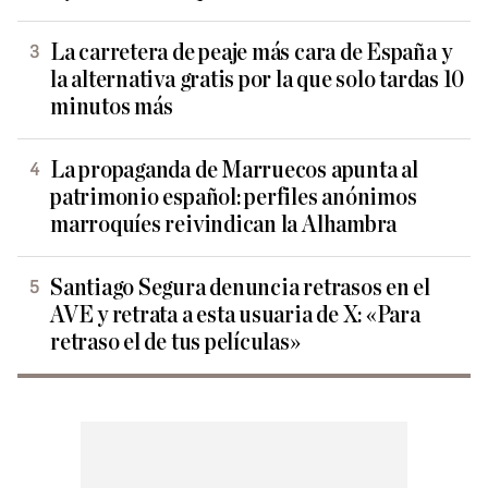
La carretera de peaje más cara de España y
la alternativa gratis por la que solo tardas 10
minutos más
La propaganda de Marruecos apunta al
patrimonio español: perfiles anónimos
marroquíes reivindican la Alhambra
Santiago Segura denuncia retrasos en el
AVE y retrata a esta usuaria de X: «Para
retraso el de tus películas»