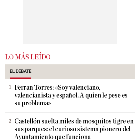
LO MÁS LEÍDO
EL DEBATE
Ferran Torres: «Soy valenciano,
valencianista y español. A quien le pese es
su problema»
Castellón suelta miles de mosquitos tigre en
sus parques: el curioso sistema pionero del
Ayuntamiento que funciona