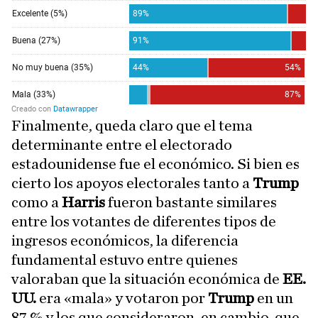
Finalmente, queda claro que el tema
determinante entre el electorado
estadounidense fue el económico. Si bien es
cierto los apoyos electorales tanto a
Trump
como a
Harris
fueron bastante similares
entre los votantes de diferentes tipos de
ingresos económicos, la diferencia
fundamental estuvo entre quienes
valoraban que la situación económica de
EE.
UU.
era «mala» y votaron por
Trump
en un
87 % y los que consideraron, en cambio, que