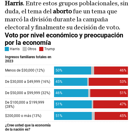
Harris
. Entre estos grupos poblacionales, sin
duda, el tema del
aborto
fue un tema que
marcó la división durante la campaña
electoral y finalmente su decisión de voto.