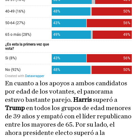
En cuanto a los apoyos a ambos candidatos
por edad de los votantes, el panorama
estuvo bastante parejo.
Harris
superó a
Trump
en todos los grupos de edad menores
de 39 años y empató con el líder republicano
entre los mayores de 65. Por su lado, el
ahora presidente electo superó a la