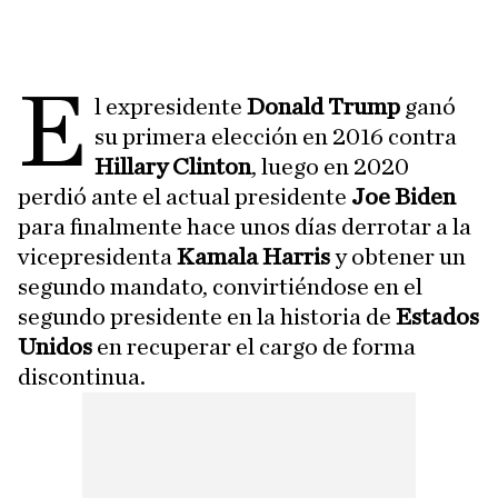
E
l expresidente
Donald Trump
ganó
su primera elección en 2016 contra
Hillary Clinton
, luego en 2020
perdió ante el
actual presidente
Joe Biden
para finalmente hace unos días derrotar a la
vicepresidenta
Kamala Harris
y obtener un
segundo mandato, convirtiéndose en el
segundo presidente en la historia de
Estados
Unidos
en recuperar el cargo de forma
discontinua.