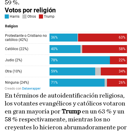
59 %.
En términos de autoidentificación religiosa,
los votantes evangélicos y católicos votaron
en gran mayoría por
Trump
en un 63 % y un
58 % respectivamente, mientras los no
creyentes lo hicieron abrumadoramente por