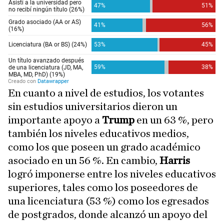
En cuanto a nivel de estudios, los votantes
sin estudios universitarios dieron un
importante apoyo a
Trump
en un 63 %, pero
también los niveles educativos medios,
como los que poseen un grado académico
asociado en un 56 %. En cambio,
Harris
logró imponerse entre los niveles educativos
superiores, tales como los poseedores de
una licenciatura (53 %) como los egresados
de postgrados, donde alcanzó un apoyo del