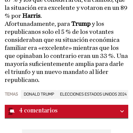
la situación era excelente y votaron en un 89
% por
Harris
.
Afortunadamente, para
Trump
y los
republicanos solo el 5 % de los votantes
consideraban que su situación económica
familiar era «excelente» mientras que los
que opinaban lo contrario eran un 33 %. Una
mayoría suficientemente amplia para darle
el triunfo y un nuevo mandato al líder
republicano.
TEMAS
DONALD TRUMP
ELECCIONES ESTADOS UNIDOS 2024
4
comentarios