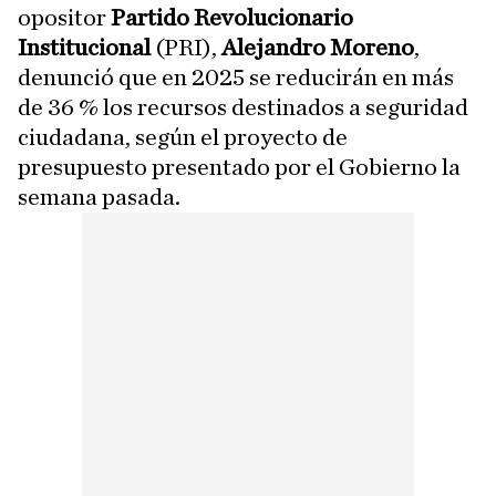
opositor
Partido Revolucionario
Institucional
(PRI),
Alejandro Moreno
,
denunció que en 2025 se reducirán en más
de 36 % los recursos destinados a seguridad
ciudadana, según el proyecto de
presupuesto presentado por el Gobierno la
semana pasada.