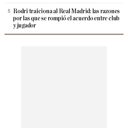
Rodri traiciona al Real Madrid: las razones
por las que se rompió el acuerdo entre club
y jugador