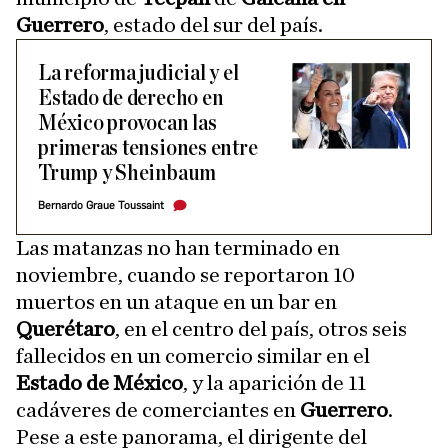
Guerrero
, estado del sur del país.
La reforma judicial y el
Estado de derecho en
México provocan las
primeras tensiones entre
Trump y Sheinbaum
Bernardo Graue Toussaint
Las matanzas no han terminado en
noviembre, cuando se reportaron 10
muertos en un ataque en un bar en
Querétaro
, en el centro del país, otros seis
fallecidos en un comercio similar en el
Estado de México
, y la aparición de 11
cadáveres de comerciantes en
Guerrero
.
Pese a este panorama, el dirigente del