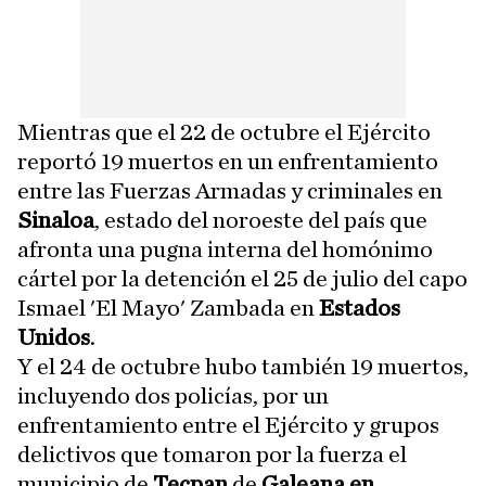
Mientras que el 22 de octubre el Ejército
reportó 19 muertos en un enfrentamiento
entre las Fuerzas Armadas y criminales en
Sinaloa
, estado del noroeste del país que
afronta una pugna interna del homónimo
cártel por la detención el 25 de julio del capo
Ismael 'El Mayo' Zambada en
Estados
Unidos
.
Y el 24 de octubre hubo también 19 muertos,
incluyendo dos policías, por un
enfrentamiento entre el Ejército y grupos
delictivos que tomaron por la fuerza el
municipio de
Tecpan
de
Galeana en