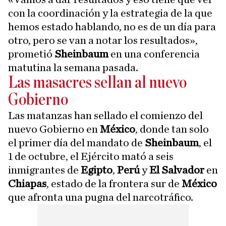
con la coordinación y la estrategia de la que
hemos estado hablando, no es de un día para
otro, pero se van a notar los resultados»,
prometió
Sheinbaum
en una conferencia
matutina la semana pasada.
Las masacres sellan al nuevo
Gobierno
Las matanzas han sellado el comienzo del
nuevo Gobierno en
México
, donde tan solo
el primer día del mandato de
Sheinbaum
, el
1 de octubre, el Ejército mató a seis
inmigrantes de
Egipto
,
Perú
y
El Salvador
en
Chiapas
, estado de la frontera sur de
México
que afronta una pugna del narcotráfico.