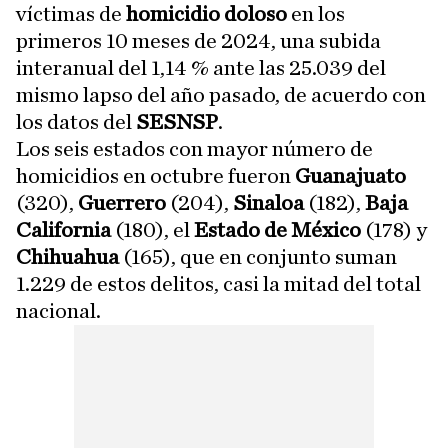
víctimas de
homicidio doloso
en los
primeros 10 meses de 2024, una subida
interanual del 1,14 % ante las 25.039 del
mismo lapso del año pasado, de acuerdo con
los datos del
SESNSP
.
Los seis estados con mayor número de
homicidios en octubre fueron
Guanajuato
(320),
Guerrero
(204),
Sinaloa
(182),
Baja
California
(180), el
Estado de México
(178) y
Chihuahua
(165), que en conjunto suman
1.229 de estos delitos, casi la mitad del total
nacional.