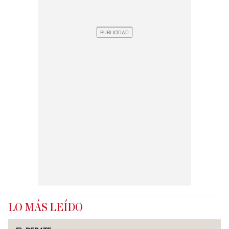
LO MÁS LEÍDO