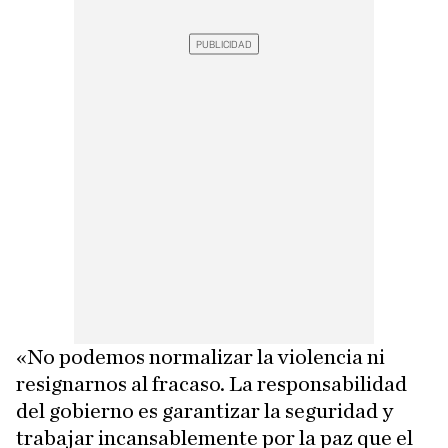
«No podemos normalizar la violencia ni
resignarnos al fracaso. La responsabilidad
del gobierno es garantizar la seguridad y
trabajar incansablemente por la paz que el