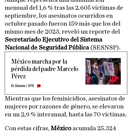
mensual del 1,6 % tras las 2.605 víctimas de
septiembre, los asesinatos ocurridos en
octubre pasado fueron 159 más que los del
mismo mes de 2023, reveló un reporte del
Secretariado Ejecutivo del Sistema
Nacional de Seguridad Pública
(SESNSP).
México marcha por la
pérdida del padre Marcelo
Pérez
El Debate
|
EFE
Mientras que los feminicidios, asesinatos de
mujeres por razones de género, se elevaron
en un 2,9 % interanual, hasta las 70 víctimas.
Con estas cifras,
México
acumula 25.324