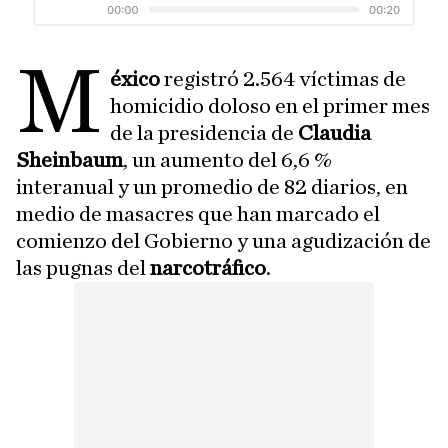
M
éxico
registró 2.564 víctimas de
homicidio doloso en el primer mes
de la presidencia de
Claudia
Sheinbaum
, un aumento del 6,6 %
interanual y un promedio de 82 diarios, en
medio de masacres que han marcado el
comienzo del Gobierno y una agudización de
las pugnas del
narcotráfico
.