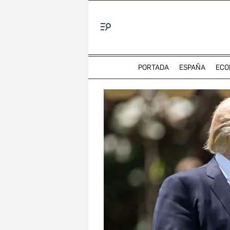
Menú
PORTADA
ESPAÑA
ECO