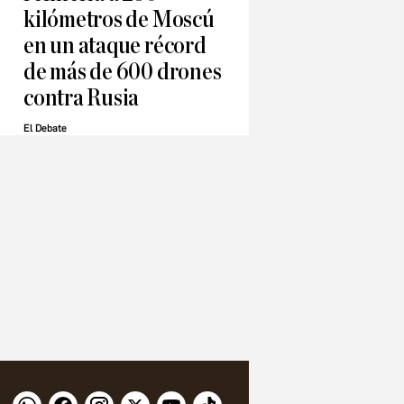
kilómetros de Moscú
en un ataque récord
de más de 600 drones
contra Rusia
El Debate