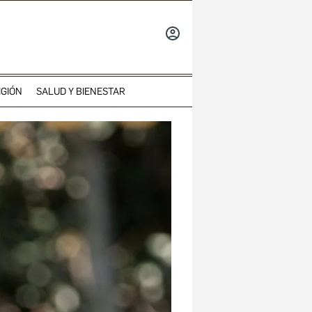
INICIAR
SESIÓN
IGIÓN
SALUD Y BIENESTAR