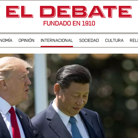
FUNDADO EN 1910
NOMÍA
OPINIÓN
INTERNACIONAL
SOCIEDAD
CULTURA
REL