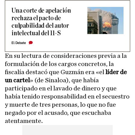
Una corte de apelación
rechaza el pacto de
culpabilidad del autor
intelectual del 11-S
El Debate
En su lectura de consideraciones previa a la
formulación de los cargos concretos, la
fiscalía destacó que Guzmán era «el
líder de
un cartel
» (de Sinaloa), que había
participado en el lavado de dinero y que
había tenido responsabilidad en el secuestro
y muerte de tres personas, lo que no fue
negado por el acusado, que escuchaba
atentamente.