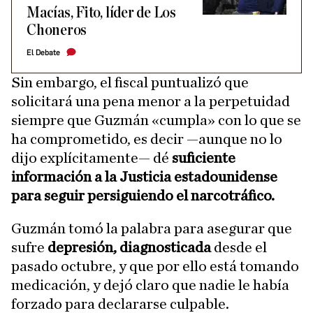
Macías, Fito, líder de Los
Choneros
El Debate
Sin embargo, el fiscal puntualizó que
solicitará una pena menor a la perpetuidad
siempre que Guzmán «cumpla» con lo que se
ha comprometido, es decir —aunque no lo
dijo explícitamente— dé
suficiente
información a la Justicia estadounidense
para seguir persiguiendo el narcotráfico.
Guzmán tomó la palabra para asegurar que
sufre
depresión, diagnosticada
desde el
pasado octubre, y que por ello está tomando
medicación, y dejó claro que nadie le había
forzado para declararse culpable.