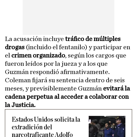
La acusación incluye
tráfico de múltiples
drogas
(incluido el fentanilo) y participar en
el
crimen organizado
, según los cargos que
fueron leídos por la jueza y a los que
Guzmán respondió afirmativamente.
Coleman fijará su sentencia dentro de seis
meses, y previsiblemente Guzmán
evitará la
cadena perpetua al acceder a colaborar con
la Justicia.
Estados Unidos solicita la
extradición del
narcotraficante Adolfo