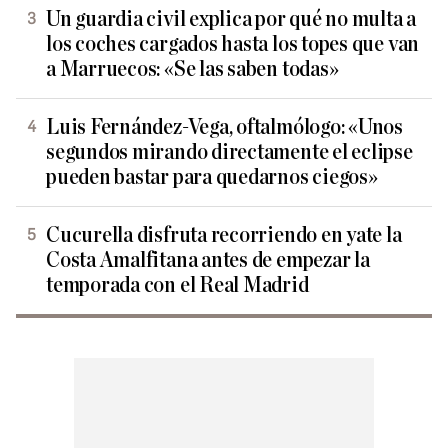
Un guardia civil explica por qué no multa a
los coches cargados hasta los topes que van
a Marruecos: «Se las saben todas»
Luis Fernández-Vega, oftalmólogo: «Unos
segundos mirando directamente el eclipse
pueden bastar para quedarnos ciegos»
Cucurella disfruta recorriendo en yate la
Costa Amalfitana antes de empezar la
temporada con el Real Madrid