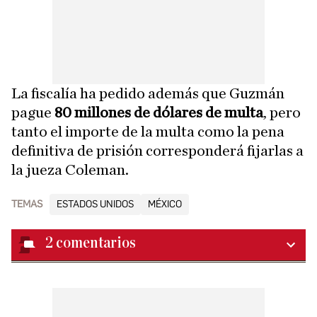
La fiscalía ha pedido además que Guzmán
pague
80 millones de dólares de multa
, pero
tanto el importe de la multa como la pena
definitiva de prisión corresponderá fijarlas a
la jueza Coleman.
TEMAS
ESTADOS UNIDOS
MÉXICO
2
comentarios