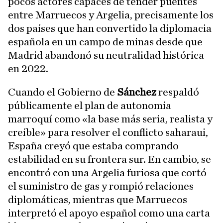
pocos actores capaces de tender puentes
entre Marruecos y Argelia, precisamente los
dos países que han convertido la diplomacia
española en un campo de minas desde que
Madrid abandonó su neutralidad histórica
en 2022.
Cuando el Gobierno de
Sánchez
respaldó
públicamente el plan de autonomía
marroquí como «la base más seria, realista y
creíble» para resolver el conflicto saharaui,
España creyó que estaba comprando
estabilidad en su frontera sur. En cambio, se
encontró con una Argelia furiosa que cortó
el suministro de gas y rompió relaciones
diplomáticas, mientras que Marruecos
interpretó el apoyo español como una carta