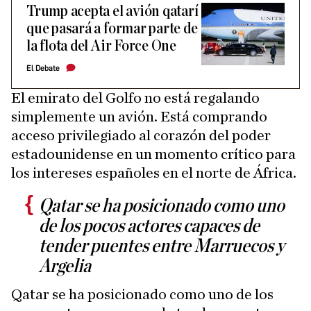
Trump acepta el avión qatarí
que pasará a formar parte de
la flota del Air Force One
El Debate
El emirato del Golfo no está regalando
simplemente un avión. Está comprando
acceso privilegiado al corazón del poder
estadounidense en un momento crítico para
los intereses españoles en el norte de África.
Qatar se ha posicionado como uno
de los pocos actores capaces de
tender puentes entre Marruecos y
Argelia
Qatar se ha posicionado como uno de los