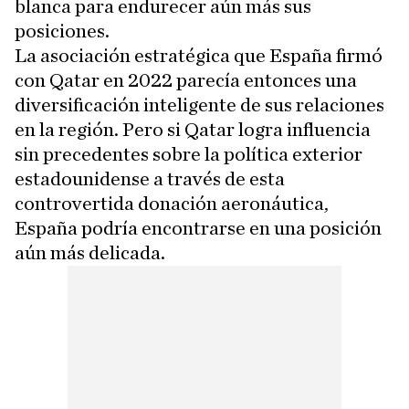
blanca para endurecer aún más sus
posiciones.
La asociación estratégica que España firmó
con Qatar en 2022 parecía entonces una
diversificación inteligente de sus relaciones
en la región. Pero si Qatar logra influencia
sin precedentes sobre la política exterior
estadounidense a través de esta
controvertida donación aeronáutica,
España podría encontrarse en una posición
aún más delicada.