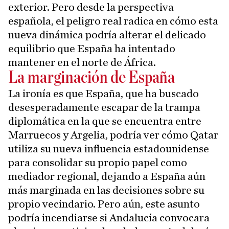
exterior. Pero desde la perspectiva
española, el peligro real radica en cómo esta
nueva dinámica podría alterar el delicado
equilibrio que España ha intentado
mantener en el norte de África.
La marginación de España
La ironía es que España, que ha buscado
desesperadamente escapar de la trampa
diplomática en la que se encuentra entre
Marruecos y Argelia, podría ver cómo Qatar
utiliza su nueva influencia estadounidense
para consolidar su propio papel como
mediador regional, dejando a España aún
más marginada en las decisiones sobre su
propio vecindario. Pero aún, este asunto
podría incendiarse si Andalucía convocara