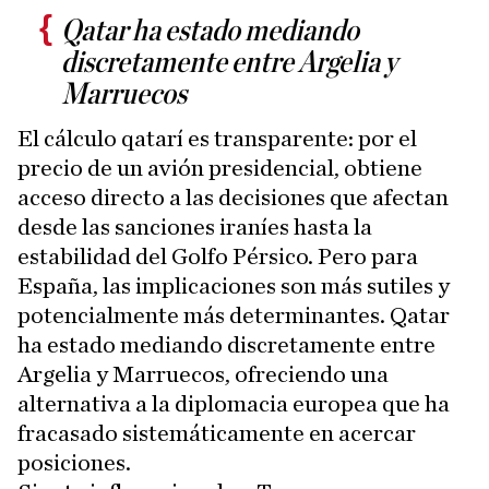
Qatar ha estado mediando
discretamente entre Argelia y
Marruecos
El cálculo qatarí es transparente: por el
precio de un avión presidencial, obtiene
acceso directo a las decisiones que afectan
desde las sanciones iraníes hasta la
estabilidad del Golfo Pérsico. Pero para
España, las implicaciones son más sutiles y
potencialmente más determinantes. Qatar
ha estado mediando discretamente entre
Argelia y Marruecos, ofreciendo una
alternativa a la diplomacia europea que ha
fracasado sistemáticamente en acercar
posiciones.