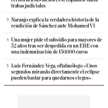
trabas judiciales
Naranjo explica la verdadera historia de la
rendición de Sánchez ante Mohamed VI
Una mujer pide el subsidio para mayores de
52 años tras ser despedida en un ERE con
una indemnización de 150.000 euros
Luis Fernández-Vega, oftalmólogo: «Unos
segundos mirando directamente el eclipse
pueden bastar para quedarnos ciegos»