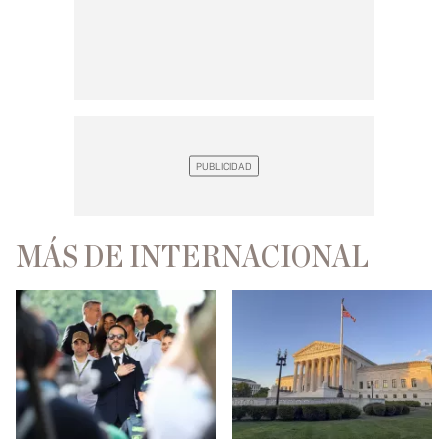
MÁS DE INTERNACIONAL