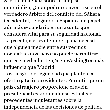
Si esta influencia sobre Trump se
materializa, Qatar podría convertirse en el
verdadero árbitro del conflicto del Sáhara
Occidental, relegando a España a un papel
aún más secundario en un asunto que
considera vital para su seguridad nacional.
La paradoja es evidente: España necesita
que alguien medie entre sus vecinos
norteafricanos, pero no puede permitirse
que ese mediador tenga en Washington más
influencia que Madrid.
Los riesgos de seguridad que plantea la
oferta qatarí son evidentes. Permitir que un
país extranjero proporcione el avión
presidencial estadounidense establece
precedentes inquietantes sobre la
independencia de las decisiones de política