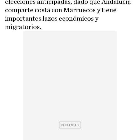
elecciones anticipadas, dado que Andalucía
comparte costa con Marruecos y tiene
importantes lazos económicos y
migratorios.