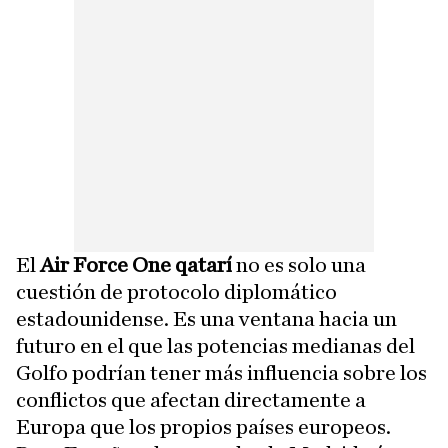
El
Air Force One qatarí
no es solo una
cuestión de protocolo diplomático
estadounidense. Es una ventana hacia un
futuro en el que las potencias medianas del
Golfo podrían tener más influencia sobre los
conflictos que afectan directamente a
Europa que los propios países europeos.