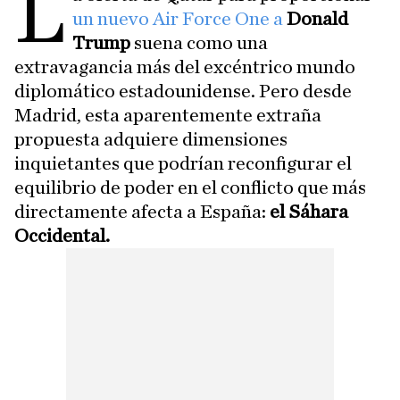
L
un nuevo Air Force One a
Donald
Trump
suena como una
extravagancia más del excéntrico mundo
diplomático estadounidense. Pero desde
Madrid, esta aparentemente extraña
propuesta adquiere dimensiones
inquietantes que podrían reconfigurar el
equilibrio de poder en el conflicto que más
directamente afecta a España:
el Sáhara
Occidental.