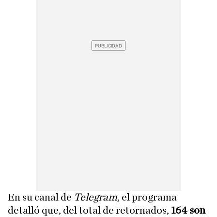
En su canal de
Telegram
, el programa
detalló que, del total de retornados,
164 son