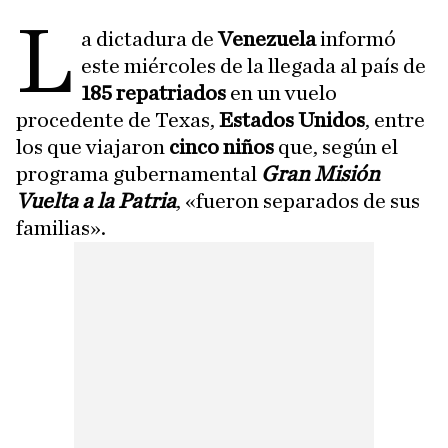
L
a dictadura de
Venezuela
informó
este miércoles de la llegada al país de
185 repatriados
en un vuelo
procedente de Texas,
Estados Unidos
, entre
los que viajaron
cinco niños
que, según el
programa gubernamental
Gran Misión
Vuelta a la Patria
, «fueron separados de sus
familias».