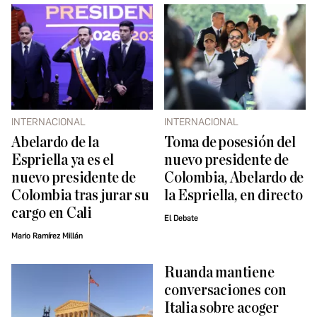
INTERNACIONAL
INTERNACIONAL
Abelardo de la
Toma de posesión del
Espriella ya es el
nuevo presidente de
nuevo presidente de
Colombia, Abelardo de
Colombia tras jurar su
la Espriella, en directo
cargo en Cali
El Debate
Mario Ramírez Millán
Ruanda mantiene
conversaciones con
Italia sobre acoger