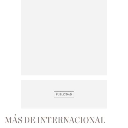
MÁS DE INTERNACIONAL