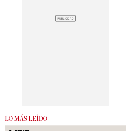
LO MÁS LEÍDO