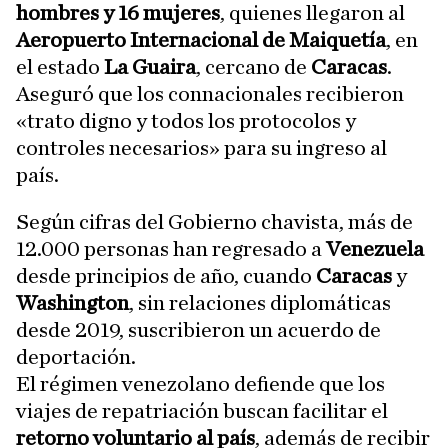
hombres y 16 mujeres
, quienes llegaron al
Aeropuerto Internacional de Maiquetía
, en
el estado
La Guaira
, cercano de
Caracas
.
Aseguró que los connacionales recibieron
«trato digno y todos los protocolos y
controles necesarios» para su ingreso al
país.
Según cifras del Gobierno chavista, más de
12.000 personas han regresado a
Venezuela
desde principios de año, cuando
Caracas
y
Washington
, sin relaciones diplomáticas
desde 2019, suscribieron un acuerdo de
deportación.
El régimen venezolano defiende que los
viajes de repatriación buscan facilitar el
retorno voluntario al país
, además de recibir