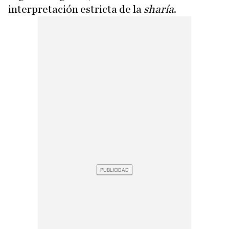
interpretación estricta de la
sharía
.