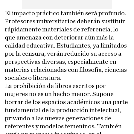
El impacto práctico también será profundo.
Profesores universitarios deberán sustituir
rápidamente materiales de referencia, lo
que amenaza con deteriorar aún más la
calidad educativa. Estudiantes, ya limitados
por la censura, verán reducido su acceso a
perspectivas diversas, especialmente en
materias relacionadas con filosofía, ciencias
sociales o literatura.
La prohibición de libros escritos por
mujeres no es un hecho menor. Supone
borrar de los espacios académicos una parte
fundamental de la producción intelectual,
privando a las nuevas generaciones de
referentes y modelos femeninos. También