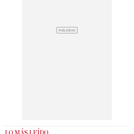
LO MÁS LEÍDO