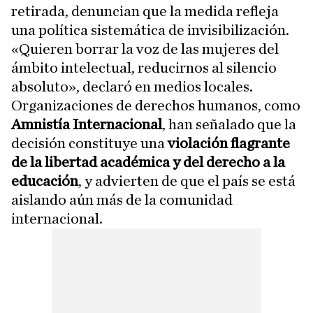
retirada, denuncian que la medida refleja
una política sistemática de invisibilización.
«Quieren borrar la voz de las mujeres del
ámbito intelectual, reducirnos al silencio
absoluto», declaró en medios locales.
Organizaciones de derechos humanos, como
Amnistía Internacional
, han señalado que la
decisión constituye una
violación flagrante
de la libertad académica y del derecho a la
educación
, y advierten de que el país se está
aislando aún más de la comunidad
internacional.