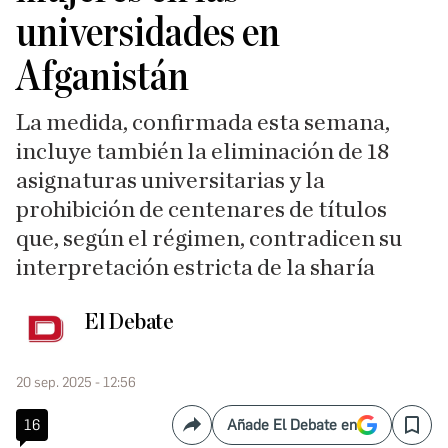
universidades en
Afganistán
La medida, confirmada esta semana,
incluye también la eliminación de 18
asignaturas universitarias y la
prohibición de centenares de títulos
que, según el régimen, contradicen su
interpretación estricta de la sharía
El Debate
20 sep. 2025 - 12:56
16
Añade El Debate en
Compartir
Save