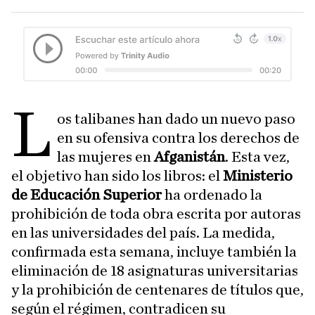
L
os talibanes han dado un nuevo paso
en su ofensiva contra los derechos de
las mujeres en
Afganistán
. Esta vez,
el objetivo han sido los libros: el
Ministerio
de Educación Superior
ha ordenado la
prohibición de toda obra escrita por autoras
en las universidades del país. La medida,
confirmada esta semana, incluye también la
eliminación de 18 asignaturas universitarias
y la prohibición de centenares de títulos que,
según el régimen, contradicen su