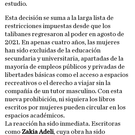
estudio.
Esta decisión se suma a la larga lista de
restricciones impuestas desde que los
talibanes regresaron al poder en agosto de
2021. En apenas cuatro años, las mujeres
han sido excluidas de la educación
secundaria y universitaria, apartadas de la
mayoría de empleos públicos y privadas de
libertades básicas como el acceso a espacios
recreativos o el derecho a viajar sin la
compañía de un tutor masculino. Con esta
nueva prohibición, ni siquiera los libros
escritos por mujeres pueden circular en los
espacios académicos.
La reacción ha sido inmediata. Escritoras
como
Zakia Adeli
, cuya obra ha sido