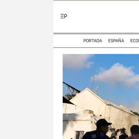
Menú
PORTADA
ESPAÑA
ECO