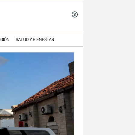
INICIAR
SESIÓN
IGIÓN
SALUD Y BIENESTAR