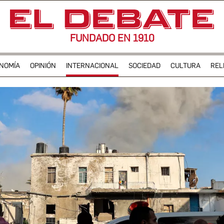
FUNDADO EN 1910
NOMÍA
OPINIÓN
INTERNACIONAL
SOCIEDAD
CULTURA
REL