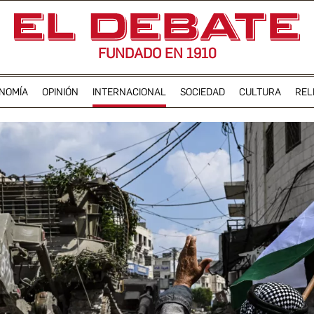
FUNDADO EN 1910
NOMÍA
OPINIÓN
INTERNACIONAL
SOCIEDAD
CULTURA
REL