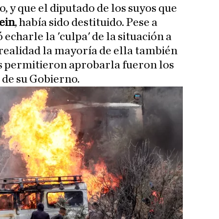
o, y que el diputado de los suyos que
ein
, había sido destituido. Pese a
echarle la 'culpa' de la situación a
 realidad la mayoría de ella también
s permitieron aprobarla fueron los
 de su Gobierno.