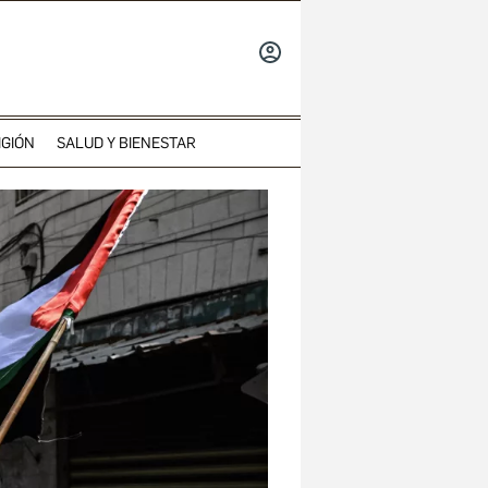
INICIAR
SESIÓN
IGIÓN
SALUD Y BIENESTAR