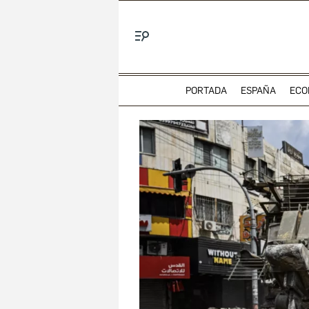
Menú
PORTADA
ESPAÑA
ECO