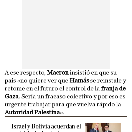
A ese respecto,
Macron
insistió en que su
país «no quiere ver que
Hamás
se reinstale y
retome en el futuro el control de la
franja de
Gaza
. Sería un fracaso colectivo y por eso es
urgente trabajar para que vuelva rápido la
Autoridad Palestina
».
Israel y Bolivia acuerdan el