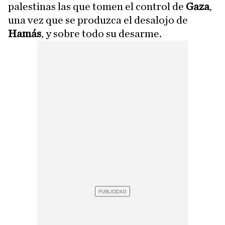
palestinas las que tomen el control de
Gaza
,
una vez que se produzca el desalojo de
Hamás
, y sobre todo su desarme.