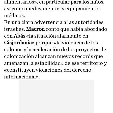
alimentarios», en particular para los niños,
así como medicamentos y equipamientos
médicos.
En una clara advertencia a las autoridades
israelíes,
Macron
contó que había abordado
con
Abás
«la situación alarmante en
Cisjordania
» porque «la violencia de los
colonos y la aceleración de los proyectos de
colonización alcanzan nuevos récords que
amenazan la estabilidad» de ese territorio y
«constituyen violaciones del derecho
internacional».