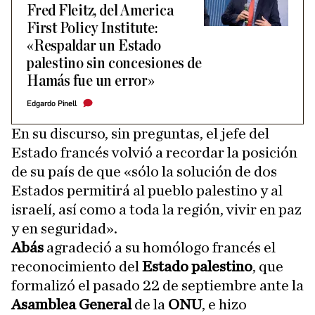
Fred Fleitz, del America
First Policy Institute:
«Respaldar un Estado
palestino sin concesiones de
Hamás fue un error»
Edgardo Pinell
En su discurso, sin preguntas, el jefe del
Estado francés volvió a recordar la posición
de su país de que «sólo la solución de dos
Estados permitirá al pueblo palestino y al
israelí, así como a toda la región, vivir en paz
y en seguridad».
Abás
agradeció a su homólogo francés el
reconocimiento del
Estado palestino
, que
formalizó el pasado 22 de septiembre ante la
Asamblea General
de la
ONU
, e hizo