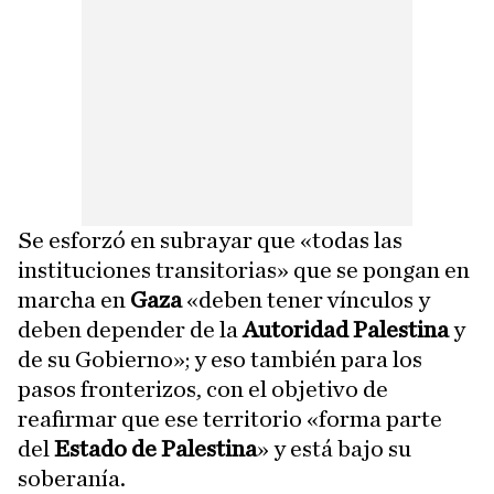
Se esforzó en subrayar que «todas las
instituciones transitorias» que se pongan en
marcha en
Gaza
«deben tener vínculos y
deben depender de la
Autoridad Palestina
y
de su Gobierno»; y eso también para los
pasos fronterizos, con el objetivo de
reafirmar que ese territorio «forma parte
del
Estado de Palestina
» y está bajo su
soberanía.