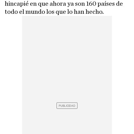
hincapié en que ahora ya son 160 países de
todo el mundo los que lo han hecho.