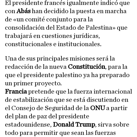
El presidente francés igualmente indicó que
con
Abás
han decidido la puesta en marcha
de «un comité conjunto para la
consolidación del Estado de Palestina» que
trabajará en cuestiones jurídicas,
constitucionales e institucionales.
Una de sus principales misiones será la
redacción de la nueva
Constitución
, para la
que el presidente palestino ya ha preparado
un primer proyecto.
Francia
pretende que la fuerza internacional
de estabilización que se está discutiendo en
el Consejo de Seguridad de la
ONU
a partir
del plan de paz del presidente
estadounidense,
Donald Trump
, sirva sobre
todo para permitir que sean las fuerzas