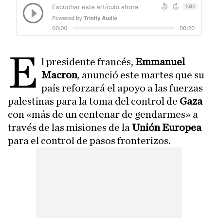
E
l presidente francés,
Emmanuel
Macron
, anunció este martes que su
país reforzará el apoyo a las fuerzas
palestinas para la toma del control de
Gaza
con «más de un centenar de gendarmes» a
través de las misiones de la
Unión Europea
para el control de pasos fronterizos.