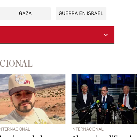
GAZA
GUERRA EN ISRAEL
ACIONAL
INTERNACIONAL
INTERNACIONAL