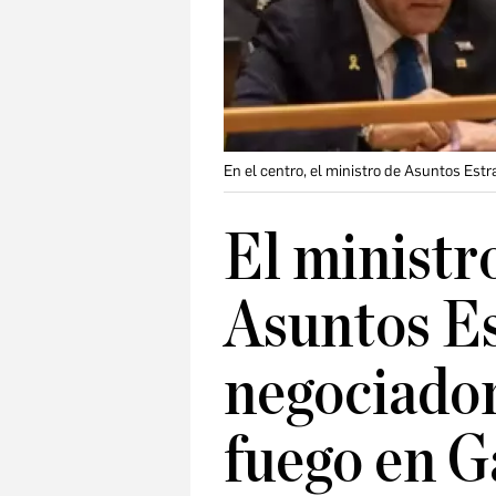
En el centro, el ministro de Asuntos Estr
El ministro
Asuntos Es
negociador 
fuego en G