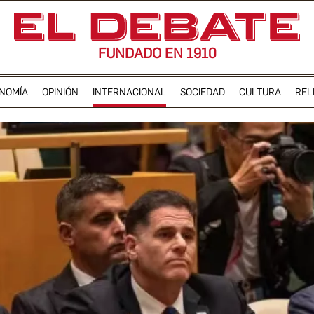
FUNDADO EN 1910
NOMÍA
OPINIÓN
INTERNACIONAL
SOCIEDAD
CULTURA
REL