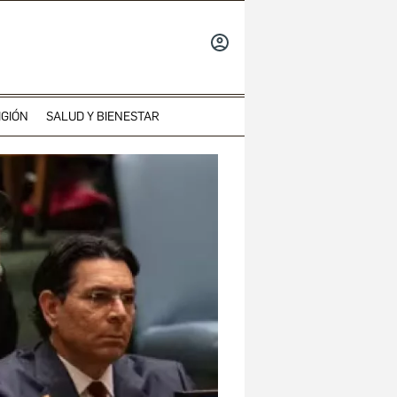
INICIAR
SESIÓN
IGIÓN
SALUD Y BIENESTAR