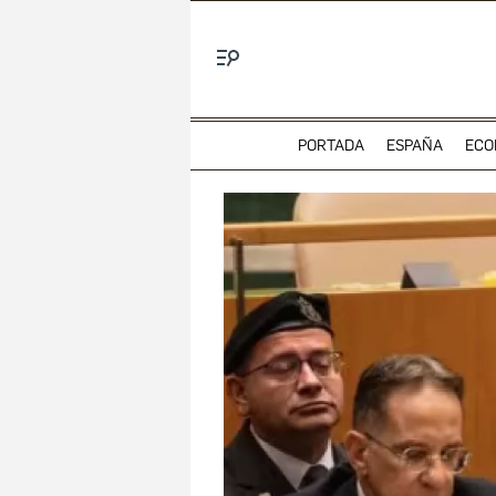
Menú
PORTADA
ESPAÑA
ECO