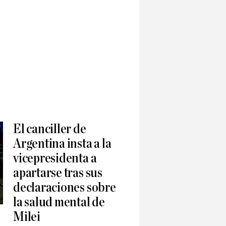
El canciller de
Argentina insta a la
vicepresidenta a
apartarse tras sus
declaraciones sobre
la salud mental de
Milei